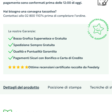
pagamento sono confermati prima delle 12:00 di oggi.
Hai bisogno una consegna tassativa?
Contattaci allo 02 800 11074 prima di completare l’ordine.
Le nostre Garanzie:
Bozza Grafica Superveloce e Gratuita
Spedizione Sempre Gratuita
Qualità e Puntualità Garantita
Pagamenti Sicuri con Bonifico o Carta di Credito
Ottime recensioni certificate raccolte da Feedaty
Dettagli del prodotto
Posizione di stampa
Tecniche di 