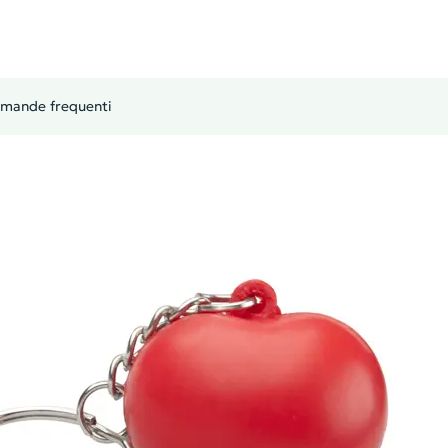
mande frequenti