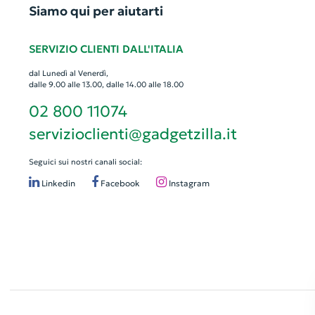
Siamo qui per aiutarti
SERVIZIO CLIENTI DALL'ITALIA
dal Lunedì al Venerdì,
dalle 9.00 alle 13.00, dalle 14.00 alle 18.00
02 800 11074
servizioclienti@gadgetzilla.it
Seguici sui nostri canali social:
Linkedin
Facebook
Instagram