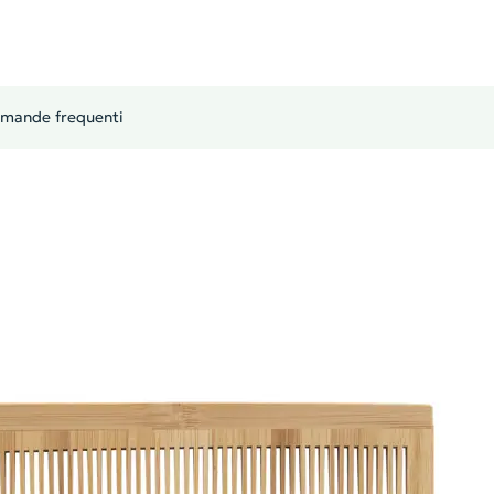
mande frequenti