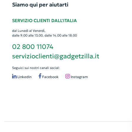
Siamo qui per aiutarti
SERVIZIO CLIENTI DALL'ITALIA
dal Lunedì al Venerdì,
dalle 9.00 alle 13.00, dalle 14.00 alle 18.00
02 800 11074
servizioclienti@gadgetzilla.it
Seguici sui nostri canali social:
Linkedin
Facebook
Instagram