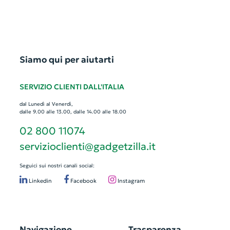
Siamo qui per aiutarti
SERVIZIO CLIENTI DALL'ITALIA
dal Lunedì al Venerdì,
dalle 9.00 alle 13.00, dalle 14.00 alle 18.00
02 800 11074
servizioclienti@gadgetzilla.it
Seguici sui nostri canali social:
Linkedin
Facebook
Instagram
Navigazione
Trasparenza