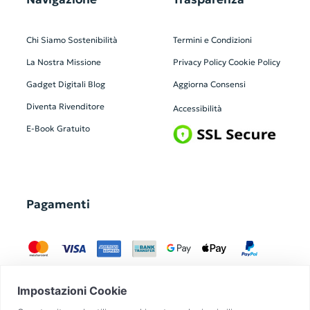
Chi Siamo
Sostenibilità
Termini e Condizioni
La Nostra Missione
Privacy Policy
Cookie Policy
Gadget Digitali
Blog
Aggiorna Consensi
Diventa Rivenditore
Accessibilità
E-Book Gratuito
Pagamenti