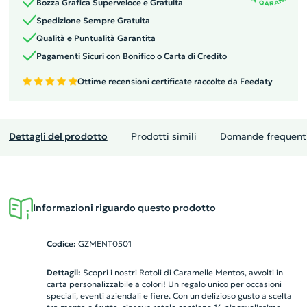
Bozza Grafica Superveloce e Gratuita
Spedizione Sempre Gratuita
Qualità e Puntualità Garantita
Pagamenti Sicuri con Bonifico o Carta di Credito
Ottime recensioni certificate raccolte da Feedaty
Dettagli del prodotto
Prodotti simili
Domande frequent
Informazioni riguardo questo prodotto
Codice:
GZMENT0501
Dettagli:
Scopri i nostri Rotoli di Caramelle Mentos, avvolti in
carta personalizzabile a colori! Un regalo unico per occasioni
speciali, eventi aziendali e fiere. Con un delizioso gusto a scelta