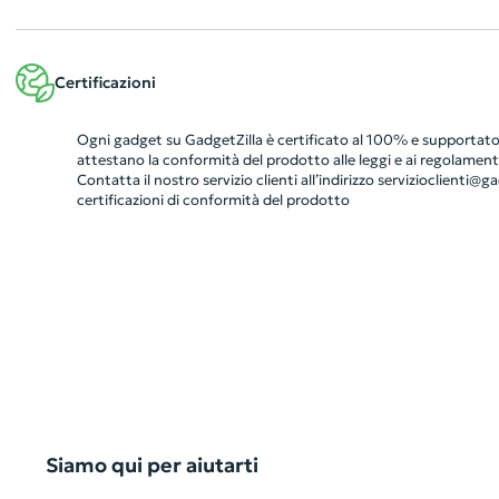
Certificazioni
Ogni gadget su GadgetZilla è certificato al 100% e supportato 
attestano la conformità del prodotto alle leggi e ai regolamenti
Contatta il nostro servizio clienti all’indirizzo
servizioclienti@gad
certificazioni di conformità del prodotto
Siamo qui per aiutarti