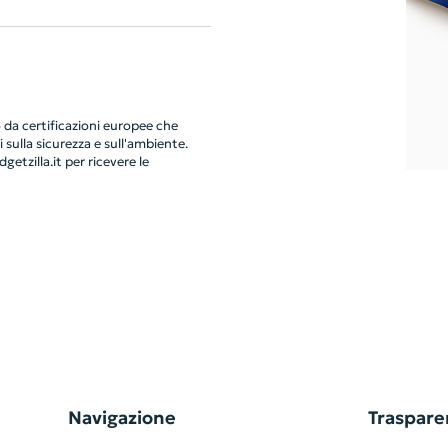
da certificazioni europee che
 sulla sicurezza e sull'ambiente.
getzilla.it
per ricevere le
Navigazione
Traspare