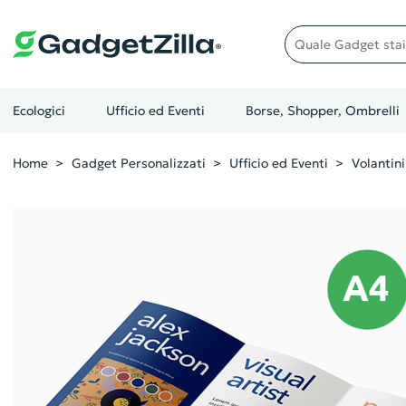
Quale gadget stai cer
Ecologici
Ufficio ed Eventi
Borse, Shopper, Ombrelli
Home
Gadget Personalizzati
Ufficio ed Eventi
Volantini