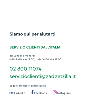
Siamo qui per aiutarti
SERVIZIO CLIENTI DALL'ITALIA
dal Lunedì al Venerdì,
dalle 9.00 alle 13.00, dalle 14.00 alle 18.00
02 800 11074
servizioclienti@gadgetzilla.it
Seguici sui nostri canali social:
Linkedin
Facebook
Instagram