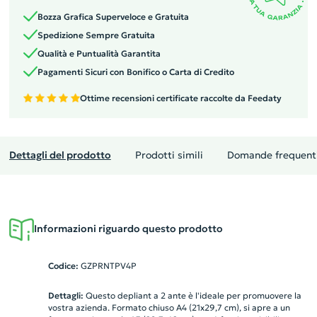
Bozza Grafica Superveloce e Gratuita
Spedizione Sempre Gratuita
Qualità e Puntualità Garantita
Pagamenti Sicuri con Bonifico o Carta di Credito
Ottime recensioni certificate raccolte da Feedaty
Dettagli del prodotto
Prodotti simili
Domande frequent
Informazioni riguardo questo prodotto
Codice:
GZPRNTPV4P
Dettagli:
Questo depliant a 2 ante è l'ideale per promuovere la
vostra azienda. Formato chiuso A4 (21x29,7 cm), si apre a un