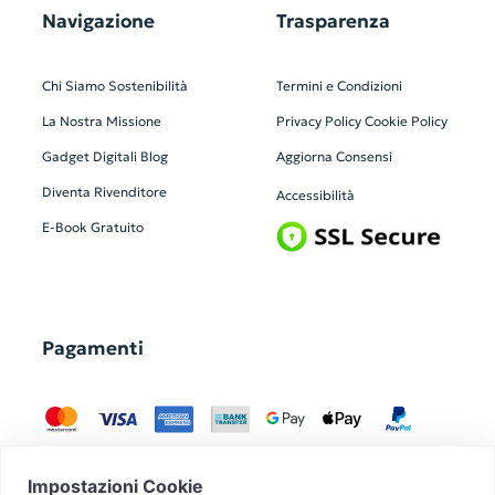
Navigazione
Trasparenza
Chi Siamo
Sostenibilità
Termini e Condizioni
La Nostra Missione
Privacy Policy
Cookie Policy
Gadget Digitali
Blog
Aggiorna Consensi
Diventa Rivenditore
Accessibilità
E-Book Gratuito
Pagamenti