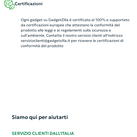
Certificazioni
Ogni gadget su GadgetZilla è certificato al 100% e supportato
da certificazioni europee che attestano la conformità del
prodotto alle leggi e ai regolamenti sulla sicurezza e
sull'ambiente. Contatta il nostro servizio clienti all’indirizzo
servizioclienti@gadgetzilla.it
per ricevere le certificazioni di
conformità del prodotto
Siamo qui per aiutarti
SERVIZIO CLIENTI DALL'ITALIA