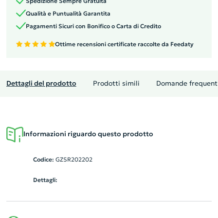
Spedizione Sempre Gratuita
Qualità e Puntualità Garantita
Pagamenti Sicuri con Bonifico o Carta di Credito
Ottime recensioni certificate raccolte da Feedaty
Dettagli del prodotto
Prodotti simili
Domande frequent
Informazioni riguardo questo prodotto
Codice:
GZSR202202
Dettagli: