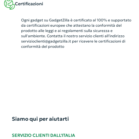
Certificazioni
Ogni gadget su GadgetZilla è certificato al 100% e supportato
da certificazioni europee che attestano la conformità del
prodotto alle leggi e ai regolamenti sulla sicurezza e
sull'ambiente. Contatta il nostro servizio clienti all’indirizzo
servizioclienti@gadgetzilla.it
per ricevere le certificazioni di
conformità del prodotto
Siamo qui per aiutarti
SERVIZIO CLIENTI DALL'ITALIA