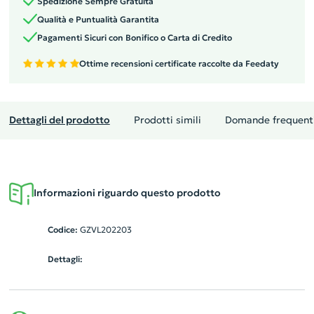
Spedizione Sempre Gratuita
Qualità e Puntualità Garantita
Pagamenti Sicuri con Bonifico o Carta di Credito
Ottime recensioni certificate raccolte da Feedaty
Dettagli del prodotto
Prodotti simili
Domande frequent
Informazioni riguardo questo prodotto
Codice:
GZVL202203
Dettagli: