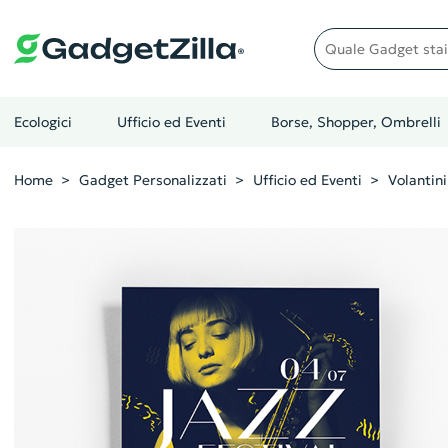
Quale gadget stai cer
Ecologici
Ufficio ed Eventi
Borse, Shopper, Ombrelli
Home
Gadget Personalizzati
Ufficio ed Eventi
Volantini