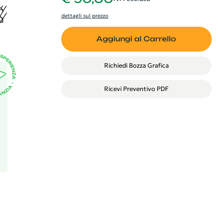
dettagli sul prezzo
Aggiungi al Carrello
Richiedi Bozza Grafica
Ricevi Preventivo PDF