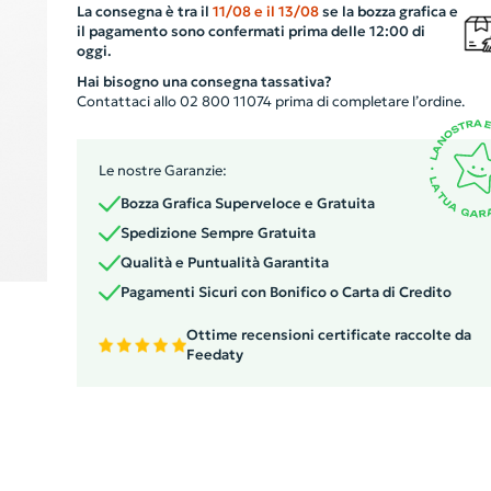
La consegna è tra il
11/08
e il
13/08
se la bozza grafica e
il pagamento sono confermati prima delle 12:00 di
oggi.
Hai bisogno una consegna tassativa?
Contattaci allo 02 800 11074 prima di completare l’ordine.
Le nostre Garanzie:
Bozza Grafica Superveloce e Gratuita
Spedizione Sempre Gratuita
Qualità e Puntualità Garantita
Pagamenti Sicuri con Bonifico o Carta di Credito
Ottime recensioni certificate raccolte da
Feedaty