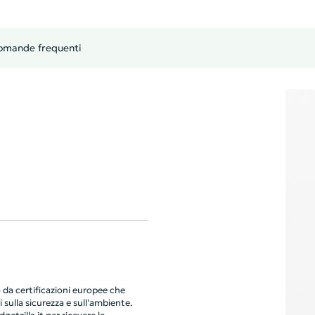
omande frequenti
da certificazioni europee che
 sulla sicurezza e sull'ambiente.