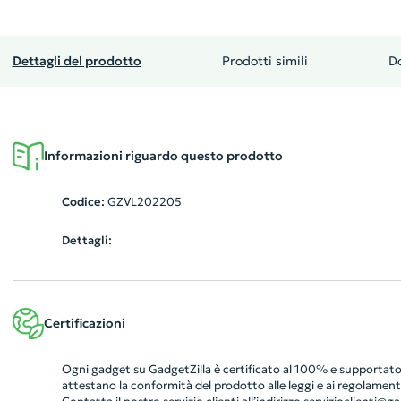
Dettagli del prodotto
Prodotti simili
D
Informazioni riguardo questo prodotto
Codice:
GZVL202205
Dettagli:
Certificazioni
Ogni gadget su GadgetZilla è certificato al 100% e supportato 
attestano la conformità del prodotto alle leggi e ai regolamenti