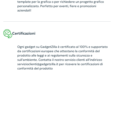
template per la grafica o per richiedere un progetto grafico
personalizzato. Perfetto per eventi, fiere e promozioni
aziendali!
Certificazioni
Ogni gadget su GadgetZilla è certificato al 100% e supportato
da certificazioni europee che attestano la conformità del
prodotto alle leggi e ai regolamenti sulla sicurezza e
sull'ambiente. Contatta il nostro servizio clienti all’indirizzo
servizioclienti@gadgetzilla.it
per ricevere le certificazioni di
conformità del prodotto