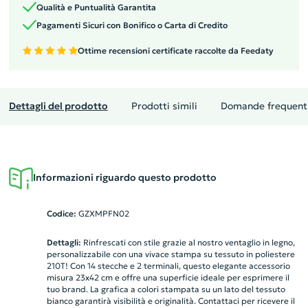
Qualità e Puntualità Garantita
Pagamenti Sicuri con Bonifico o Carta di Credito
Ottime recensioni certificate raccolte da Feedaty
Dettagli del prodotto
Prodotti simili
Domande frequent
Informazioni riguardo questo prodotto
Codice:
GZXMPFN02
Dettagli:
Rinfrescati con stile grazie al nostro ventaglio in legno,
personalizzabile con una vivace stampa su tessuto in poliestere
210T! Con 14 stecche e 2 terminali, questo elegante accessorio
misura 23x42 cm e offre una superficie ideale per esprimere il
tuo brand. La grafica a colori stampata su un lato del tessuto
bianco garantirà visibilità e originalità. Contattaci per ricevere il