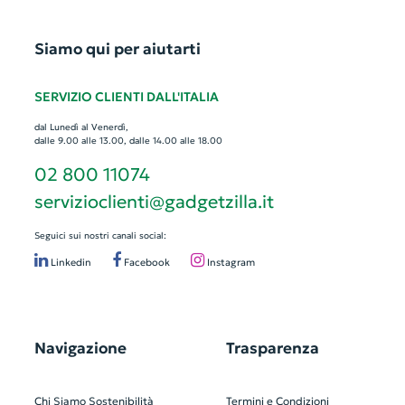
Siamo qui per aiutarti
SERVIZIO CLIENTI DALL'ITALIA
dal Lunedì al Venerdì,
dalle 9.00 alle 13.00, dalle 14.00 alle 18.00
02 800 11074
servizioclienti@gadgetzilla.it
Seguici sui nostri canali social:
Linkedin
Facebook
Instagram
Navigazione
Trasparenza
Chi Siamo
Sostenibilità
Termini e Condizioni