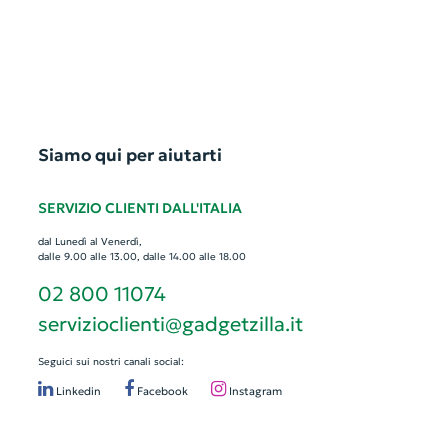
Siamo qui per aiutarti
SERVIZIO CLIENTI DALL'ITALIA
dal Lunedì al Venerdì,
dalle 9.00 alle 13.00, dalle 14.00 alle 18.00
02 800 11074
servizioclienti@gadgetzilla.it
Seguici sui nostri canali social:
Linkedin
Facebook
Instagram