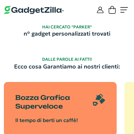
HAI CERCATO "PARKER"
n°
gadget personalizzati trovati
DALLE PAROLE AI FATTI!
Ecco cosa Garantiamo ai nostri clienti:
Bozza Grafica
Superveloce
Il tempo di berti un caffè!