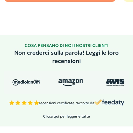
COSA PENSANO DI NOI I NOSTRI CLIENTI
Non crederci sulla parola! Leggi le loro
recensioni
recensioni certificate raccolte da
Clicca qui per leggerle tutte