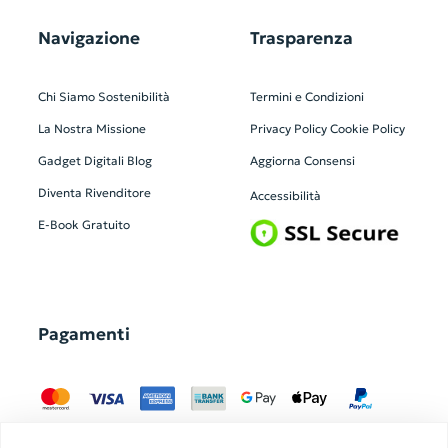
Navigazione
Trasparenza
Chi Siamo
Sostenibilità
Termini e Condizioni
La Nostra Missione
Privacy Policy
Cookie Policy
Gadget Digitali
Blog
Aggiorna Consensi
Diventa Rivenditore
Accessibilità
E-Book Gratuito
Pagamenti