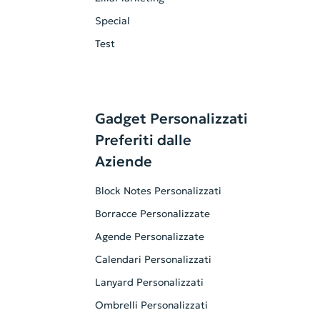
Special
Test
Gadget Personalizzati
Preferiti dalle
Aziende
Block Notes Personalizzati
Borracce Personalizzate
Agende Personalizzate
Calendari Personalizzati
Lanyard Personalizzati
Ombrelli Personalizzati