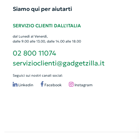
Siamo qui per aiutarti
SERVIZIO CLIENTI DALL'ITALIA
dal Lunedì al Venerdì,
dalle 9.00 alle 13.00, dalle 14.00 alle 18.00
02 800 11074
servizioclienti@gadgetzilla.it
Seguici sui nostri canali social:
Linkedin
Facebook
Instagram