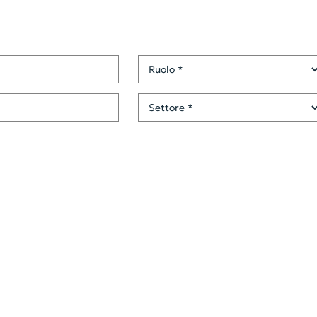
Ruolo
Settore