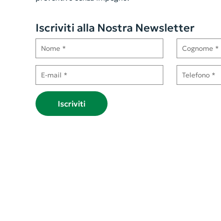
Iscriviti alla Nostra Newsletter
Nome
Cognome
E-mail
Telefono
Iscriviti