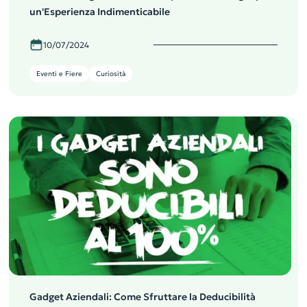
un'Esperienza Indimenticabile
10/07/2024
Eventi e Fiere
Curiosità
Gadget Aziendali: Come Sfruttare la Deducibilità