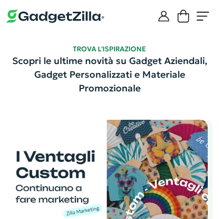
Il nostro Blog
TROVA L'ISPIRAZIONE
Scopri le ultime novità su Gadget Aziendali,
Gadget Personalizzati e Materiale
Promozionale