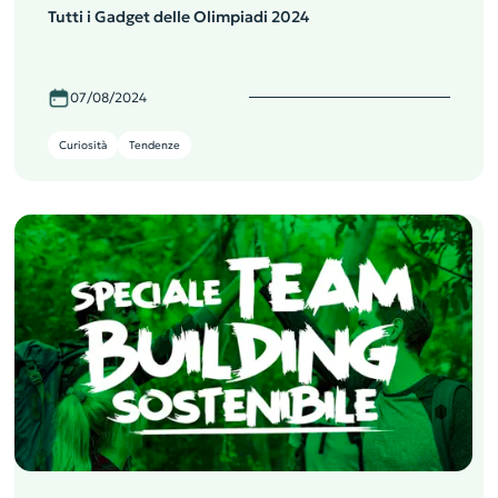
Tutti i Gadget delle Olimpiadi 2024
07/08/2024
Curiosità
Tendenze