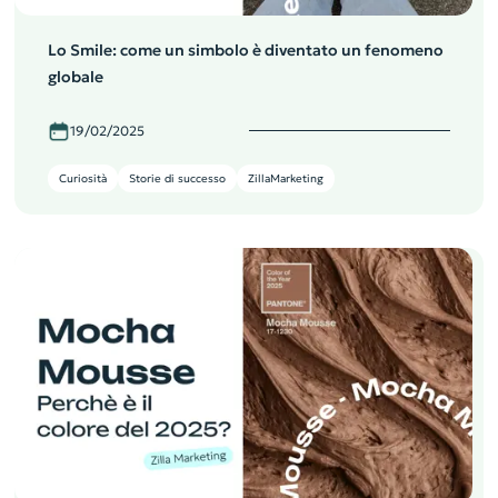
Lo Smile: come un simbolo è diventato un fenomeno
globale
19/02/2025
Curiosità
Storie di successo
ZillaMarketing