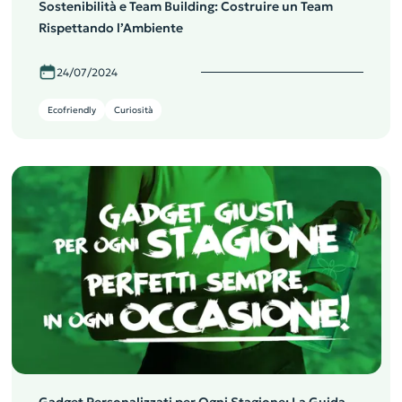
Sostenibilità e Team Building: Costruire un Team
Rispettando l’Ambiente
24/07/2024
Ecofriendly
Curiosità