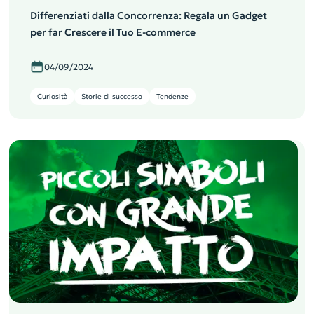
Differenziati dalla Concorrenza: Regala un Gadget
per far Crescere il Tuo E-commerce
04/09/2024
Curiosità
Storie di successo
Tendenze