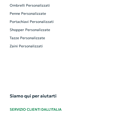
Ombrelli Personalizzati
Penne Personalizzate
Portachiavi Personalizzati
Shopper Personalizzate
Tazze Personalizzate
Zaini Personalizzati
Siamo qui per aiutarti
SERVIZIO CLIENTI DALL'ITALIA