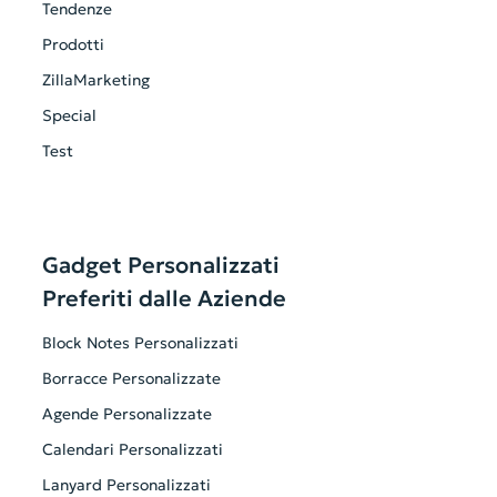
Tendenze
Prodotti
ZillaMarketing
Special
Test
Gadget Personalizzati
Preferiti dalle Aziende
Block Notes Personalizzati
Borracce Personalizzate
Agende Personalizzate
Calendari Personalizzati
Lanyard Personalizzati