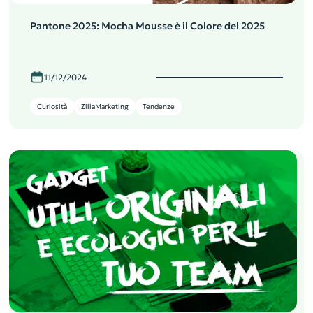
Pantone 2025: Mocha Mousse è il Colore del 2025
11/12/2024
Curiosità
ZillaMarketing
Tendenze