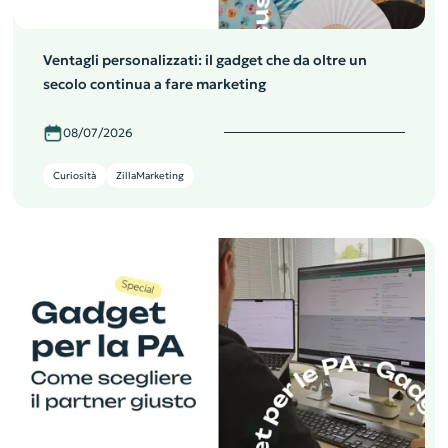
Ventagli personalizzati: il gadget che da oltre un
secolo continua a fare marketing
08/07/2026
Curiosità
ZillaMarketing