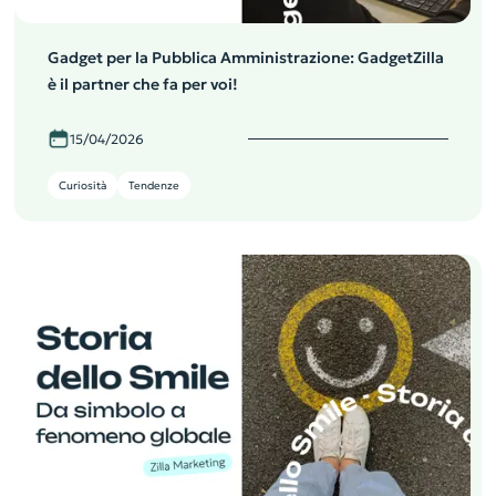
Gadget per la Pubblica Amministrazione: GadgetZilla
è il partner che fa per voi!
15/04/2026
Curiosità
Tendenze