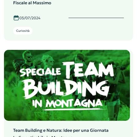
Fiscale al Massimo
03/07/2024
Curiosità
Team Building e Natura: Idee per una Giornata