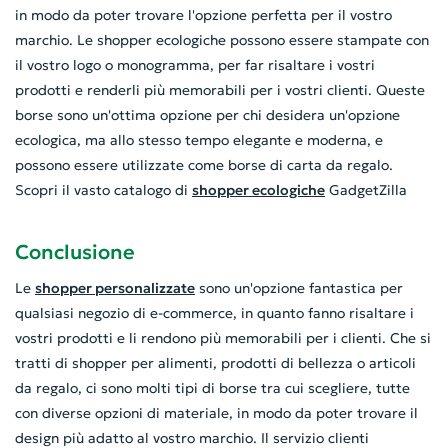
in modo da poter trovare l'opzione perfetta per il vostro
marchio. Le shopper ecologiche possono essere stampate con
il vostro logo o monogramma, per far risaltare i vostri
prodotti e renderli più memorabili per i vostri clienti. Queste
borse sono un'ottima opzione per chi desidera un'opzione
ecologica, ma allo stesso tempo elegante e moderna, e
possono essere utilizzate come borse di carta da regalo.
Scopri il vasto catalogo di
shopper ecologiche
GadgetZilla
Conclusione
Le
shopper personalizzate
sono un'opzione fantastica per
qualsiasi negozio di e-commerce, in quanto fanno risaltare i
vostri prodotti e li rendono più memorabili per i clienti. Che si
tratti di shopper per alimenti, prodotti di bellezza o articoli
da regalo, ci sono molti tipi di borse tra cui scegliere, tutte
con diverse opzioni di materiale, in modo da poter trovare il
design più adatto al vostro marchio. Il servizio clienti