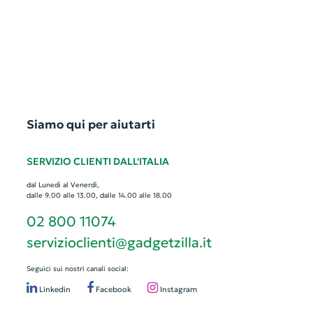
Siamo qui per aiutarti
SERVIZIO CLIENTI DALL'ITALIA
dal Lunedì al Venerdì,
dalle 9.00 alle 13.00, dalle 14.00 alle 18.00
02 800 11074
servizioclienti@gadgetzilla.it
Seguici sui nostri canali social:
Linkedin
Facebook
Instagram