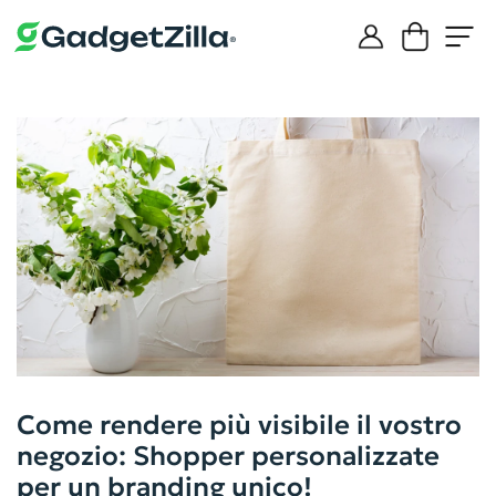
Come rendere più visibile il vostro
negozio: Shopper personalizzate
per un branding unico!