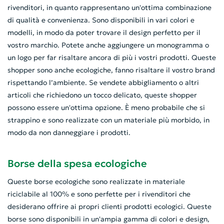
rivenditori, in quanto rappresentano un'ottima combinazione
di qualità e convenienza. Sono disponibili in vari colori e
modelli, in modo da poter trovare il design perfetto per il
vostro marchio. Potete anche aggiungere un monogramma o
un logo per far risaltare ancora di più i vostri prodotti. Queste
shopper sono anche ecologiche, fanno risaltare il vostro brand
rispettando l’ambiente. Se vendete abbigliamento o altri
articoli che richiedono un tocco delicato, queste shopper
possono essere un'ottima opzione. È meno probabile che si
strappino e sono realizzate con un materiale più morbido, in
modo da non danneggiare i prodotti.
Borse della spesa ecologiche
Queste borse ecologiche sono realizzate in materiale
riciclabile al 100% e sono perfette per i rivenditori che
desiderano offrire ai propri clienti prodotti ecologici. Queste
borse sono disponibili in un'ampia gamma di colori e design,