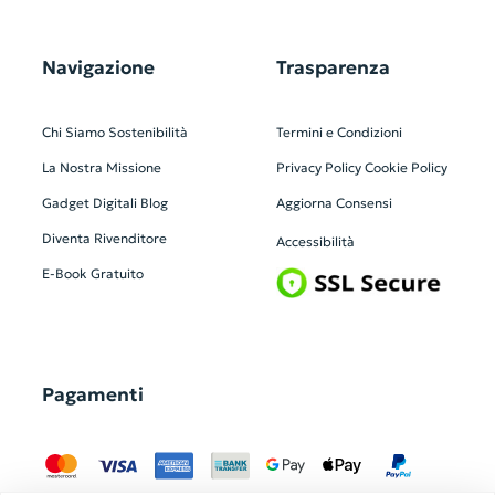
Navigazione
Trasparenza
Chi Siamo
Sostenibilità
Termini e Condizioni
La Nostra Missione
Privacy Policy
Cookie Policy
Gadget Digitali
Blog
Aggiorna Consensi
Diventa Rivenditore
Accessibilità
E-Book Gratuito
Pagamenti