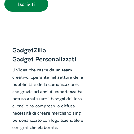
Iscriviti
GadgetZilla
Gadget Personalizzati
Un’idea che nasce da un team
creativo, operante nel settore della
pubblicità e della comunicazione,
che grazie ad anni di esperienza ha
potuto analizzare i bisogni dei loro
clienti e ha compreso la diffusa
necessità di creare merchandising
personalizzato con logo aziendale e
con grafiche elaborate.