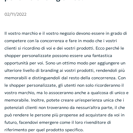
02/11/2022
Il vostro marchio e il vostro negozio devono essere in grado di
competere con la concorrenza e fare in modo che i vostri
clienti si ricordino di voi e dei vostri prodotti. Ecco perché le
shopper personalizzate possono essere una fantastica
opportunità per voi. Sono un ottimo modo per aggiungere un
ulteriore livello di branding ai vostri prodotti, rendendoli più
memorabili e distinguendoli dal resto della concorrenza. Con
le shopper personalizzate, gli utenti non solo ricorderanno il
vostro marchio, ma lo assoceranno anche a qualcosa di unico e
memorabile. Inoltre, potete creare un'esperienza unica che i
potenziali clienti non troveranno da nessun'altra parte, il che
può rendere le persone più propense ad acquistare da voi in
futuro, facendovi emergere come il loro rivenditore di
riferimento per quel prodotto specifico.