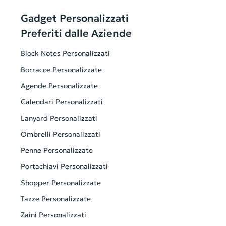
Gadget Personalizzati
Preferiti dalle Aziende
Block Notes Personalizzati
Borracce Personalizzate
Agende Personalizzate
Calendari Personalizzati
Lanyard Personalizzati
Ombrelli Personalizzati
Penne Personalizzate
Portachiavi Personalizzati
Shopper Personalizzate
Tazze Personalizzate
Zaini Personalizzati