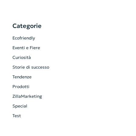
Categorie
Ecofriendly
Eventi e Fiere
Curiosità
Storie di successo
Tendenze
Prodotti
ZillaMarketing
Special
Test