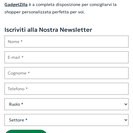
GadgetZilla
è a completa disposizione per consigliarvi la
shopper personalizzata perfetta per voi.
Iscriviti alla Nostra Newsletter
Nome
E-mail
Cognome
Telefono
Ruolo
Settore