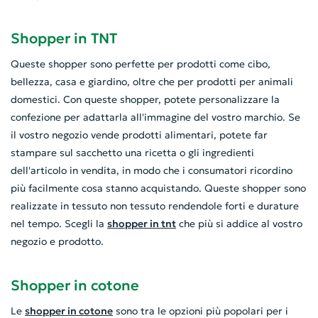
Shopper in TNT
Queste shopper sono perfette per prodotti come cibo,
bellezza, casa e giardino, oltre che per prodotti per animali
domestici. Con queste shopper, potete personalizzare la
confezione per adattarla all'immagine del vostro marchio. Se
il vostro negozio vende prodotti alimentari, potete far
stampare sul sacchetto una ricetta o gli ingredienti
dell'articolo in vendita, in modo che i consumatori ricordino
più facilmente cosa stanno acquistando. Queste shopper sono
realizzate in tessuto non tessuto rendendole forti e durature
nel tempo. Scegli la
shopper in tnt
che più si addice al vostro
negozio e prodotto.
Shopper in cotone
Le
shopper in cotone
sono tra le opzioni più popolari per i