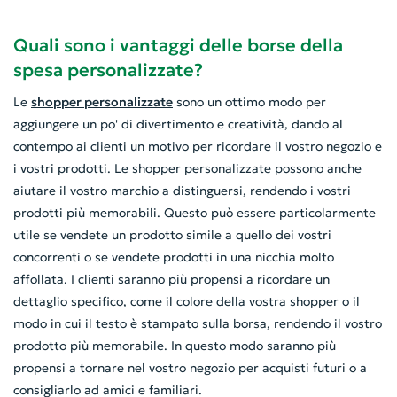
Quali sono i vantaggi delle borse della
spesa personalizzate?
Le
shopper personalizzate
sono un ottimo modo per
aggiungere un po' di divertimento e creatività, dando al
contempo ai clienti un motivo per ricordare il vostro negozio e
i vostri prodotti. Le shopper personalizzate possono anche
aiutare il vostro marchio a distinguersi, rendendo i vostri
prodotti più memorabili. Questo può essere particolarmente
utile se vendete un prodotto simile a quello dei vostri
concorrenti o se vendete prodotti in una nicchia molto
affollata. I clienti saranno più propensi a ricordare un
dettaglio specifico, come il colore della vostra shopper o il
modo in cui il testo è stampato sulla borsa, rendendo il vostro
prodotto più memorabile. In questo modo saranno più
propensi a tornare nel vostro negozio per acquisti futuri o a
consigliarlo ad amici e familiari.