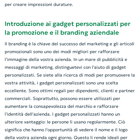
per creare impressioni durature.
Introduzione ai gadget personalizzati per
la promozione e il branding aziendale
Il branding è la chiave del successo del marketing e gli articoli
promozionali sono uno dei modi migliori per rafforzare
l'immagine della vostra azienda. In un mare di pubblicità e
messaggi di marketing, distinguetevi con l'aiuto di gadget
personalizzati. Se siete alla ricerca di modi per promuovere la
vostra attività, i gadget personalizzati sono una scelta
eccellente. Sono ottimi regali per dipendenti, clienti e partner
commerciali. Soprattutto, possono essere utilizzati per
aumentare la consapevolezza del marchio e rafforzare
l'identità dell'azienda. I gadget personalizzati hanno un
ulteriore vantaggio: le persone li usano regolarmente. Ciò
significa che hanno l'opportunità di vedere il nome e il logo
della vostra azienda ogni giorno. Questo li rende ideali per