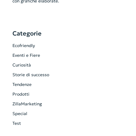
con grafiche elaborate.
Categorie
Ecofriendly
Eventi e Fiere
Curiosità
Storie di successo
Tendenze
Prodotti
ZillaMarketing
Special
Test