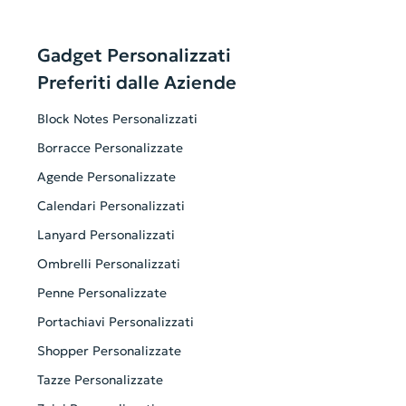
Gadget Personalizzati
Preferiti dalle Aziende
Block Notes Personalizzati
Borracce Personalizzate
Agende Personalizzate
Calendari Personalizzati
Lanyard Personalizzati
Ombrelli Personalizzati
Penne Personalizzate
Portachiavi Personalizzati
Shopper Personalizzate
Tazze Personalizzate