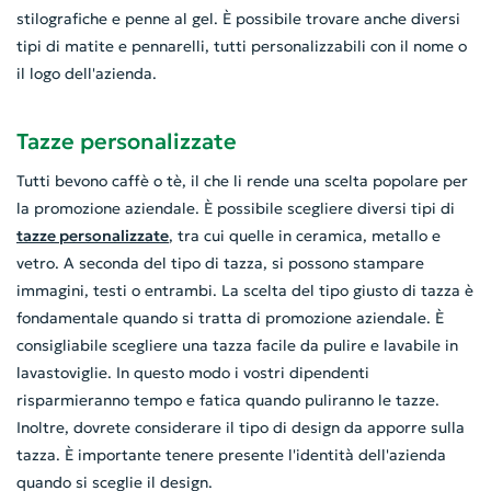
stilografiche e penne al gel. È possibile trovare anche diversi
tipi di matite e pennarelli, tutti personalizzabili con il nome o
il logo dell'azienda.
Tazze personalizzate
Tutti bevono caffè o tè, il che li rende una scelta popolare per
la promozione aziendale. È possibile scegliere diversi tipi di
tazze personalizzate
, tra cui quelle in ceramica, metallo e
vetro. A seconda del tipo di tazza, si possono stampare
immagini, testi o entrambi. La scelta del tipo giusto di tazza è
fondamentale quando si tratta di promozione aziendale. È
consigliabile scegliere una tazza facile da pulire e lavabile in
lavastoviglie. In questo modo i vostri dipendenti
risparmieranno tempo e fatica quando puliranno le tazze.
Inoltre, dovrete considerare il tipo di design da apporre sulla
tazza. È importante tenere presente l'identità dell'azienda
quando si sceglie il design.