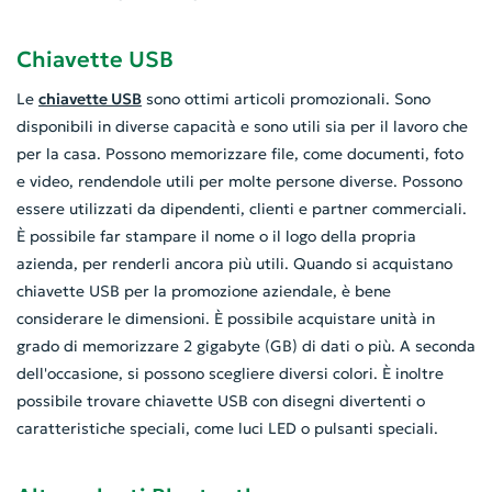
Chiavette USB
Le
chiavette USB
sono ottimi articoli promozionali. Sono
disponibili in diverse capacità e sono utili sia per il lavoro che
per la casa. Possono memorizzare file, come documenti, foto
e video, rendendole utili per molte persone diverse. Possono
essere utilizzati da dipendenti, clienti e partner commerciali.
È possibile far stampare il nome o il logo della propria
azienda, per renderli ancora più utili. Quando si acquistano
chiavette USB per la promozione aziendale, è bene
considerare le dimensioni. È possibile acquistare unità in
grado di memorizzare 2 gigabyte (GB) di dati o più. A seconda
dell'occasione, si possono scegliere diversi colori. È inoltre
possibile trovare chiavette USB con disegni divertenti o
caratteristiche speciali, come luci LED o pulsanti speciali.