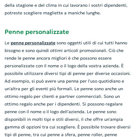
della stagione e del clima in cui lavorano i vostri dipendenti,
potreste scegliere magliette a maniche lunghe.
Penne personalizzate
Le
penne personalizzate
sono oggetti utili di cui tutti hanno
bisogno e sono quindi ottimi articoli promozionali. Ciò che
rende le penne ancora migliori è che possono essere
personalizzate con il nome o il logo della vostra azienda. È
possibile utilizzare diversi tipi di penne per diverse occasioni.
Ad esempio, si può avere una penna per l'uso quotidiano e
un'altra per gli eventi più formali. Le penne sono anche un
ottimo regalo per clienti e partner commerciali. Sono un
ottimo regalo anche per i dipendenti. Si possono regalare
penne con il nome o il logo dell'azienda. Le penne sono
disponibili in molti tipi e stili diversi, il che offre un'ampia
gamma di opzioni tra cui scegliere. È possibile trovare diversi
tipi di penne, tra cui penne a sfera, penne roller, penne