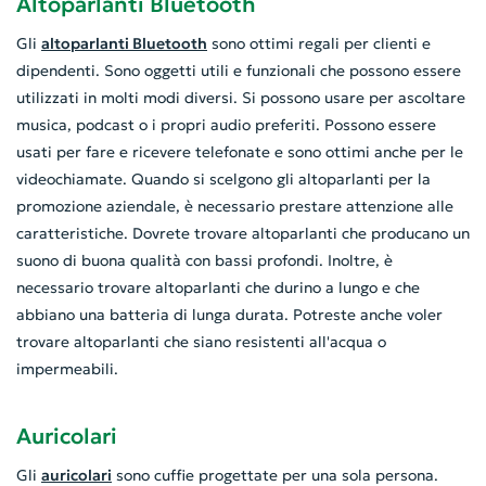
Altoparlanti Bluetooth
Gli
altoparlanti Bluetooth
sono ottimi regali per clienti e
dipendenti. Sono oggetti utili e funzionali che possono essere
utilizzati in molti modi diversi. Si possono usare per ascoltare
musica, podcast o i propri audio preferiti. Possono essere
usati per fare e ricevere telefonate e sono ottimi anche per le
videochiamate. Quando si scelgono gli altoparlanti per la
promozione aziendale, è necessario prestare attenzione alle
caratteristiche. Dovrete trovare altoparlanti che producano un
suono di buona qualità con bassi profondi. Inoltre, è
necessario trovare altoparlanti che durino a lungo e che
abbiano una batteria di lunga durata. Potreste anche voler
trovare altoparlanti che siano resistenti all'acqua o
impermeabili.
Auricolari
Gli
auricolari
sono cuffie progettate per una sola persona.