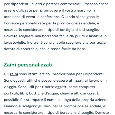
per dipendenti, clienti e partner commerciali. Possono anche
essere utilizzate per promuovere il vostro marchio in
occasione di eventi e conferenze. Quando si scelgono le
borracce personalizzate per la promozione aziendale, è
necessario considerare il tipo di bottiglia che si sceglie.
Dovrete scegliere una borraccia facile da pulire e lavabile in
lavastoviglie. Inoltre, è consigliabile scegliere una borraccia
dotata di coperchio, che la renda facile da bere.
Zaini personalizzati
Gli
zaini
sono ottimi articoli promozionali per i dipendenti.
Sono oggetti utili che possono essere utilizzati al lavoro o in
viaggio. Sono utili per riporre oggetti come computer
portatili, libri, bottiglie d'acqua, chiavi e altro ancora. È
possibile far stampare il nome o il logo della propria azienda.
Quando si scelgono gli zaini per la promozione aziendale, è
necessario considerare il tipo di borsa che si sceglie. Dovrete