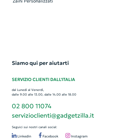
Zaini Personalizzati
Siamo qui per aiutarti
SERVIZIO CLIENTI DALL'ITALIA
dal Lunedì al Venerdì,
dalle 9.00 alle 13.00, dalle 14.00 alle 18.00
02 800 11074
servizioclienti@gadgetzilla.it
Seguici sui nostri canali social:
Linkedin
Facebook
Instagram