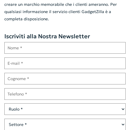
creare un marchio memorabile che i clienti ameranno. Per
qualsiasi informazione il servizio clienti GadgetZilla è a
completa disposizione.
Iscriviti alla Nostra Newsletter
Nome
E-mail
Cognome
Telefono
Ruolo
Settore