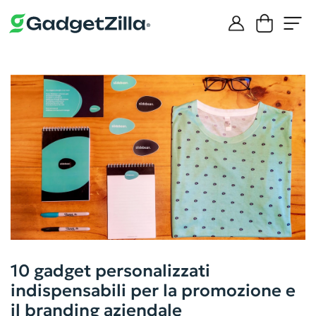
10 gadget personalizzati
indispensabili per la promozione e
il branding aziendale