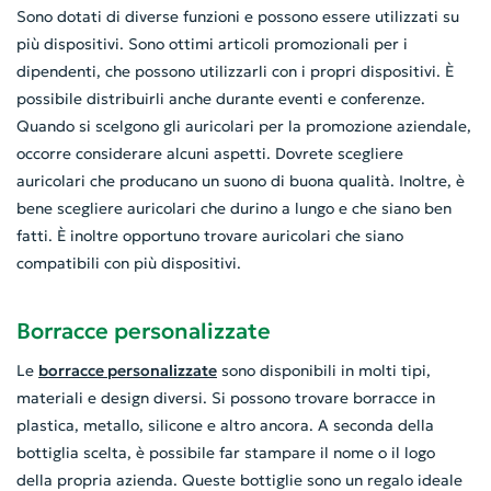
Sono dotati di diverse funzioni e possono essere utilizzati su
più dispositivi. Sono ottimi articoli promozionali per i
dipendenti, che possono utilizzarli con i propri dispositivi. È
possibile distribuirli anche durante eventi e conferenze.
Quando si scelgono gli auricolari per la promozione aziendale,
occorre considerare alcuni aspetti. Dovrete scegliere
auricolari che producano un suono di buona qualità. Inoltre, è
bene scegliere auricolari che durino a lungo e che siano ben
fatti. È inoltre opportuno trovare auricolari che siano
compatibili con più dispositivi.
Borracce personalizzate
Le
borracce personalizzate
sono disponibili in molti tipi,
materiali e design diversi. Si possono trovare borracce in
plastica, metallo, silicone e altro ancora. A seconda della
bottiglia scelta, è possibile far stampare il nome o il logo
della propria azienda. Queste bottiglie sono un regalo ideale