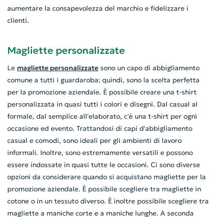
aumentare la consapevolezza del marchio e fidelizzare i
clienti.
Magliette personalizzate
Le
magliette personalizzate
sono un capo di abbigliamento
comune a tutti i guardaroba; quindi, sono la scelta perfetta
per la promozione aziendale. È possibile creare una t-shirt
personalizzata in quasi tutti i colori e disegni. Dal casual al
formale, dal semplice all'elaborato, c'è una t-shirt per ogni
occasione ed evento. Trattandosi di capi d'abbigliamento
casual e comodi, sono ideali per gli ambienti di lavoro
informali. Inoltre, sono estremamente versatili e possono
essere indossate in quasi tutte le occasioni. Ci sono diverse
opzioni da considerare quando si acquistano magliette per la
promozione aziendale. È possibile scegliere tra magliette in
cotone o in un tessuto diverso. È inoltre possibile scegliere tra
magliette a maniche corte e a maniche lunghe. A seconda