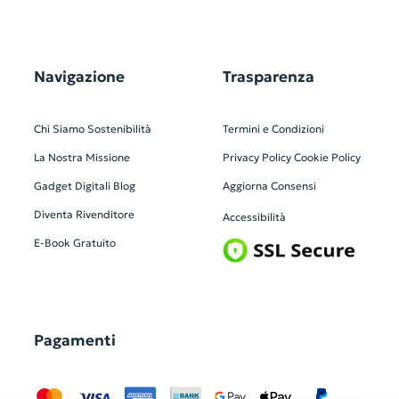
Navigazione
Trasparenza
Chi Siamo
Sostenibilità
Termini e Condizioni
La Nostra Missione
Privacy Policy
Cookie Policy
Gadget Digitali
Blog
Aggiorna Consensi
Diventa Rivenditore
Accessibilità
E-Book Gratuito
Pagamenti