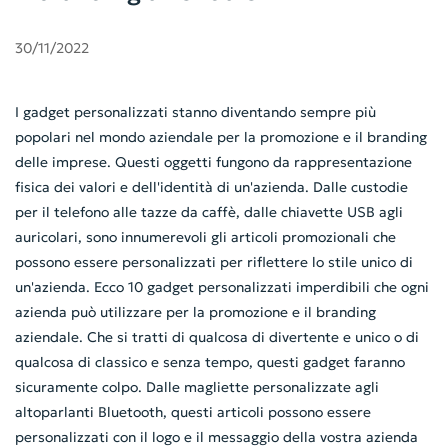
30/11/2022
I gadget personalizzati stanno diventando sempre più
popolari nel mondo aziendale per la promozione e il branding
delle imprese. Questi oggetti fungono da rappresentazione
fisica dei valori e dell'identità di un'azienda. Dalle custodie
per il telefono alle tazze da caffè, dalle chiavette USB agli
auricolari, sono innumerevoli gli articoli promozionali che
possono essere personalizzati per riflettere lo stile unico di
un'azienda. Ecco 10 gadget personalizzati imperdibili che ogni
azienda può utilizzare per la promozione e il branding
aziendale. Che si tratti di qualcosa di divertente e unico o di
qualcosa di classico e senza tempo, questi gadget faranno
sicuramente colpo. Dalle magliette personalizzate agli
altoparlanti Bluetooth, questi articoli possono essere
personalizzati con il logo e il messaggio della vostra azienda