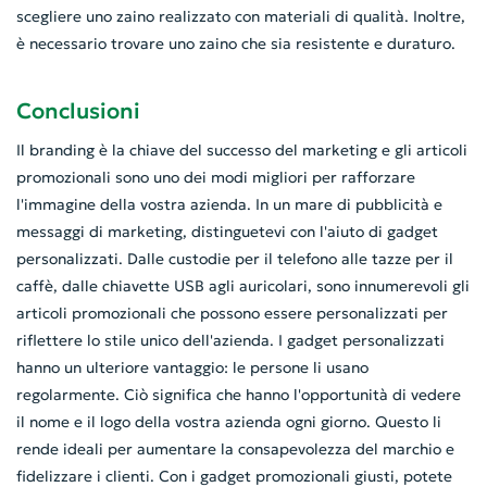
scegliere uno zaino realizzato con materiali di qualità. Inoltre,
è necessario trovare uno zaino che sia resistente e duraturo.
Conclusioni
Il branding è la chiave del successo del marketing e gli articoli
promozionali sono uno dei modi migliori per rafforzare
l'immagine della vostra azienda. In un mare di pubblicità e
messaggi di marketing, distinguetevi con l'aiuto di gadget
personalizzati. Dalle custodie per il telefono alle tazze per il
caffè, dalle chiavette USB agli auricolari, sono innumerevoli gli
articoli promozionali che possono essere personalizzati per
riflettere lo stile unico dell'azienda. I gadget personalizzati
hanno un ulteriore vantaggio: le persone li usano
regolarmente. Ciò significa che hanno l'opportunità di vedere
il nome e il logo della vostra azienda ogni giorno. Questo li
rende ideali per aumentare la consapevolezza del marchio e
fidelizzare i clienti. Con i gadget promozionali giusti, potete