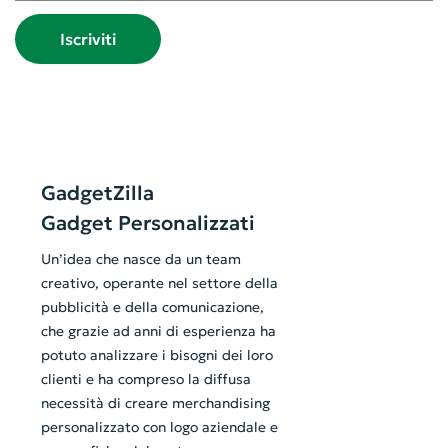
Iscriviti
GadgetZilla
Gadget Personalizzati
Un’idea che nasce da un team
creativo, operante nel settore della
pubblicità e della comunicazione,
che grazie ad anni di esperienza ha
potuto analizzare i bisogni dei loro
clienti e ha compreso la diffusa
necessità di creare merchandising
personalizzato con logo aziendale e