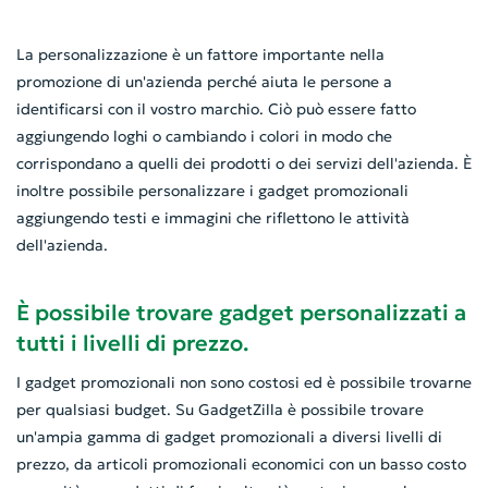
La personalizzazione è un fattore importante nella
promozione di un'azienda perché aiuta le persone a
identificarsi con il vostro marchio. Ciò può essere fatto
aggiungendo loghi o cambiando i colori in modo che
corrispondano a quelli dei prodotti o dei servizi dell'azienda. È
inoltre possibile personalizzare i gadget promozionali
aggiungendo testi e immagini che riflettono le attività
dell'azienda.
È possibile trovare gadget personalizzati a
tutti i livelli di prezzo.
I gadget promozionali non sono costosi ed è possibile trovarne
per qualsiasi budget. Su GadgetZilla è possibile trovare
un'ampia gamma di gadget promozionali a diversi livelli di
prezzo, da articoli promozionali economici con un basso costo