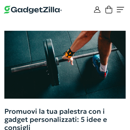
Promuovi la tua palestra con i
gadget personalizzati: 5 idee e
consigli