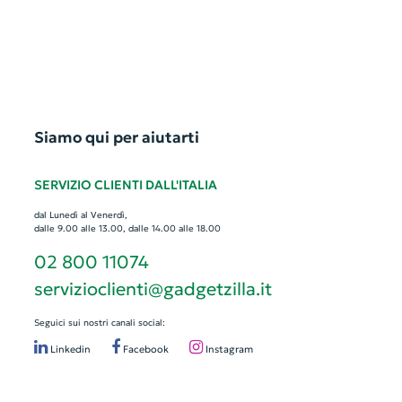
Siamo qui per aiutarti
SERVIZIO CLIENTI DALL'ITALIA
dal Lunedì al Venerdì,
dalle 9.00 alle 13.00, dalle 14.00 alle 18.00
02 800 11074
servizioclienti@gadgetzilla.it
Seguici sui nostri canali social:
Linkedin
Facebook
Instagram