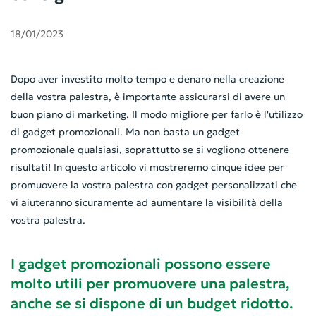
18/01/2023
Dopo aver investito molto tempo e denaro nella creazione
della vostra palestra, è importante assicurarsi di avere un
buon piano di marketing. Il modo migliore per farlo è l'utilizzo
di gadget promozionali. Ma non basta un gadget
promozionale qualsiasi, soprattutto se si vogliono ottenere
risultati! In questo articolo vi mostreremo cinque idee per
promuovere la vostra palestra con gadget personalizzati che
vi aiuteranno sicuramente ad aumentare la visibilità della
vostra palestra.
I gadget promozionali possono essere
molto utili per promuovere una palestra,
anche se si dispone di un budget ridotto.