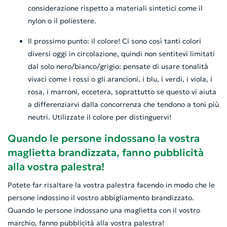
considerazione rispetto a materiali sintetici come il
nylon o il poliestere.
Il prossimo punto: il colore! Ci sono così tanti colori
diversi oggi in circolazione, quindi non sentitevi limitati
dal solo nero/bianco/grigio: pensate di usare tonalità
vivaci come i rossi o gli arancioni, i blu, i verdi, i viola, i
rosa, i marroni, eccetera, soprattutto se questo vi aiuta
a differenziarvi dalla concorrenza che tendono a toni più
neutri. Utilizzate il colore per distinguervi!
Quando le persone indossano la vostra
maglietta brandizzata, fanno pubblicità
alla vostra palestra!
Potete far risaltare la vostra palestra facendo in modo che le
persone indossino il vostro abbigliamento brandizzato.
Quando le persone indossano una maglietta con il vostro
marchio, fanno pubblicità alla vostra palestra!