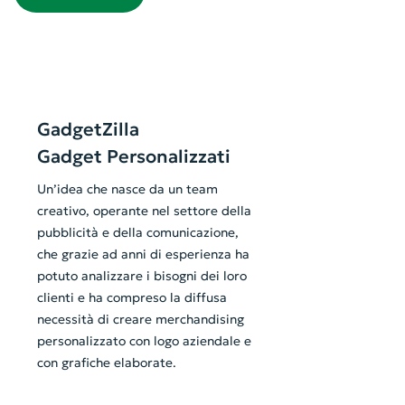
GadgetZilla
Gadget Personalizzati
Un’idea che nasce da un team
creativo, operante nel settore della
pubblicità e della comunicazione,
che grazie ad anni di esperienza ha
potuto analizzare i bisogni dei loro
clienti e ha compreso la diffusa
necessità di creare merchandising
personalizzato con logo aziendale e
con grafiche elaborate.