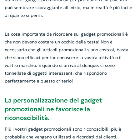
può sembrare scoraggiante all'inizio, ma in realtà è più facile
di quanto si pensi.
La cosa importante da ricordare sui gadget promozionali è
che non devono costare un occhio della testa! Non è
necessario che gli articoli promozionali siano costosi, basta
che siano efficaci per far conoscere la vostra attività o il
vostro marchio. E quando si arriva al dunque: ci sono
tonnellate di oggetti interessanti che rispondono
perfettamente a questo criterio!
La personalizzazione dei gadget
promozionali ne favorisce la
riconoscibilità.
Più i vostri gadget promozionali sono riconoscibili, più è
probabile che vengano utilizzati e ricordati dai clienti.