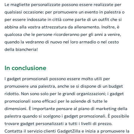
Le magliette personalizzate possono essere realizzate per
qualsiasi occasione: per promuovere un evento in palestra o
per essere indossate in città come parte di un outfit che si
abbina alla vostra attrezzatura da allenamento. Inoltre, è
qualcosa che le persone ricorderanno per gli anni a venire,
quando la vedranno di nuovo nel loro armadio o nel cesto
della biancheria!
In conclusione
I gadget promozionali possono essere molto utili per
promuovere una palestra, anche se si dispone di un budget
ridotto. Non sono solo per le grandi organizzazioni; i gadget
promozionali sono efficaci per le aziende di tutte le
dimensioni. È importante pensare al piano di marketing della
palestra quando si scelgono i gadget promozionali. È possibile
trovare gadget personalizzati a tutti i livelli di prezzo.
Contatta il servizio clienti GadgetZilla e inizia a promuovere la