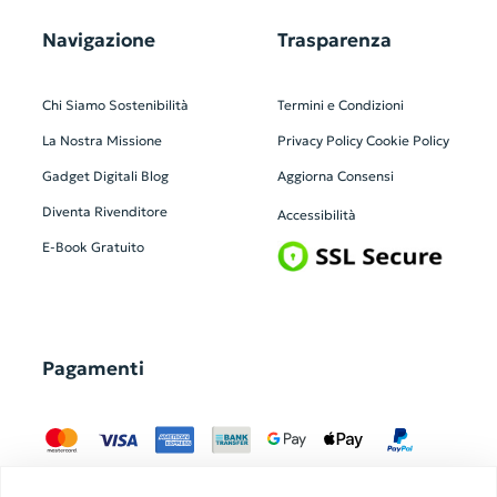
Navigazione
Trasparenza
Chi Siamo
Sostenibilità
Termini e Condizioni
La Nostra Missione
Privacy Policy
Cookie Policy
Gadget Digitali
Blog
Aggiorna Consensi
Diventa Rivenditore
Accessibilità
E-Book Gratuito
Pagamenti