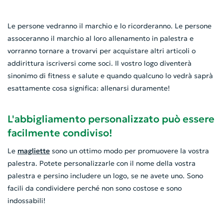
Le persone vedranno il marchio e lo ricorderanno. Le persone
assoceranno il marchio al loro allenamento in palestra e
vorranno tornare a trovarvi per acquistare altri articoli o
addirittura iscriversi come soci. Il vostro logo diventerà
sinonimo di fitness e salute e quando qualcuno lo vedrà saprà
esattamente cosa significa: allenarsi duramente!
L'abbigliamento personalizzato può essere
facilmente condiviso!
Le
magliette
sono un ottimo modo per promuovere la vostra
palestra. Potete personalizzarle con il nome della vostra
palestra e persino includere un logo, se ne avete uno. Sono
facili da condividere perché non sono costose e sono
indossabili!