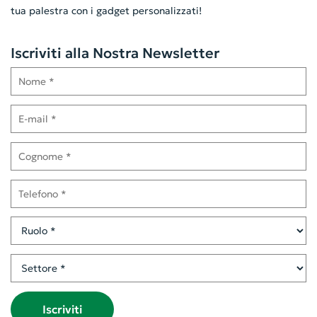
tua palestra con i gadget personalizzati!
Iscriviti alla Nostra Newsletter
Nome
E-mail
Cognome
Telefono
Ruolo
Settore
Iscriviti