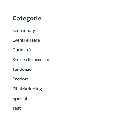
Categorie
Ecofriendly
Eventi e Fiere
Curiosità
Storie di successo
Tendenze
Prodotti
ZillaMarketing
Special
Test