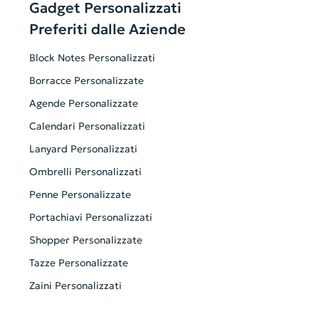
Gadget Personalizzati
Preferiti dalle Aziende
Block Notes Personalizzati
Borracce Personalizzate
Agende Personalizzate
Calendari Personalizzati
Lanyard Personalizzati
Ombrelli Personalizzati
Penne Personalizzate
Portachiavi Personalizzati
Shopper Personalizzate
Tazze Personalizzate
Zaini Personalizzati