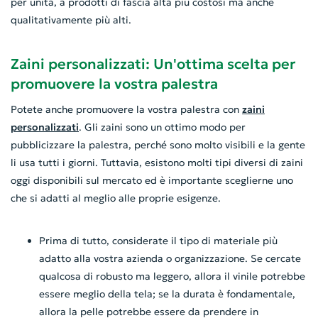
per unità, a prodotti di fascia alta più costosi ma anche
qualitativamente più alti.
Zaini personalizzati: Un'ottima scelta per
promuovere la vostra palestra
Potete anche promuovere la vostra palestra con
zaini
personalizzati
. Gli zaini sono un ottimo modo per
pubblicizzare la palestra, perché sono molto visibili e la gente
li usa tutti i giorni. Tuttavia, esistono molti tipi diversi di zaini
oggi disponibili sul mercato ed è importante sceglierne uno
che si adatti al meglio alle proprie esigenze.
Prima di tutto, considerate il tipo di materiale più
adatto alla vostra azienda o organizzazione. Se cercate
qualcosa di robusto ma leggero, allora il vinile potrebbe
essere meglio della tela; se la durata è fondamentale,
allora la pelle potrebbe essere da prendere in