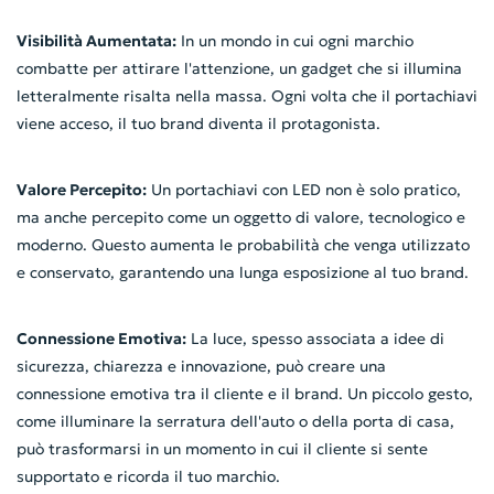
Visibilità Aumentata:
In un mondo in cui ogni marchio
combatte per attirare l'attenzione, un gadget che si illumina
letteralmente risalta nella massa. Ogni volta che il portachiavi
viene acceso, il tuo brand diventa il protagonista.
Valore Percepito:
Un portachiavi con LED non è solo pratico,
ma anche percepito come un oggetto di valore, tecnologico e
moderno. Questo aumenta le probabilità che venga utilizzato
e conservato, garantendo una lunga esposizione al tuo brand.
Connessione Emotiva:
La luce, spesso associata a idee di
sicurezza, chiarezza e innovazione, può creare una
connessione emotiva tra il cliente e il brand. Un piccolo gesto,
come illuminare la serratura dell'auto o della porta di casa,
può trasformarsi in un momento in cui il cliente si sente
supportato e ricorda il tuo marchio.