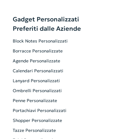
Gadget Personalizzati
Preferiti dalle Aziende
Block Notes Personalizzati
Borracce Personalizzate
Agende Personalizzate
Calendari Personalizzati
Lanyard Personalizzati
Ombrelli Personalizzati
Penne Personalizzate
Portachiavi Personalizzati
Shopper Personalizzate
Tazze Personalizzate