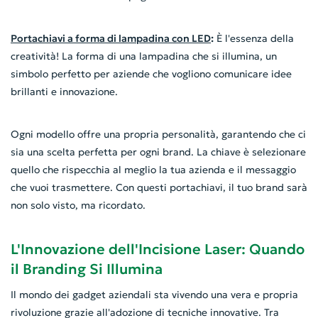
Portachiavi a forma di lampadina con LED
:
È l'essenza della
creatività! La forma di una lampadina che si illumina, un
simbolo perfetto per aziende che vogliono comunicare idee
brillanti e innovazione.
Ogni modello offre una propria personalità, garantendo che ci
sia una scelta perfetta per ogni brand. La chiave è selezionare
quello che rispecchia al meglio la tua azienda e il messaggio
che vuoi trasmettere. Con questi portachiavi, il tuo brand sarà
non solo visto, ma ricordato.
L'Innovazione dell'Incisione Laser: Quando
il Branding Si Illumina
Il mondo dei gadget aziendali sta vivendo una vera e propria
rivoluzione grazie all'adozione di tecniche innovative. Tra