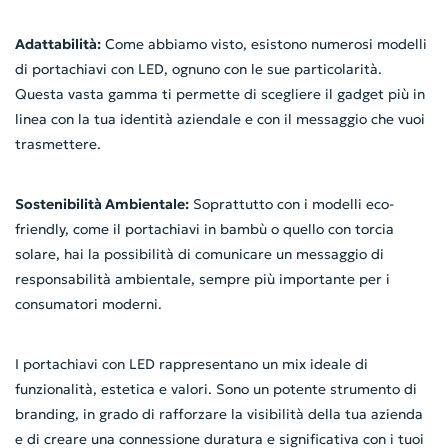
Adattabilità:
Come abbiamo visto, esistono numerosi modelli
di portachiavi con LED, ognuno con le sue particolarità.
Questa vasta gamma ti permette di scegliere il gadget più in
linea con la tua identità aziendale e con il messaggio che vuoi
trasmettere.
Sostenibilità Ambientale:
Soprattutto con i modelli eco-
friendly, come il portachiavi in bambù o quello con torcia
solare, hai la possibilità di comunicare un messaggio di
responsabilità ambientale, sempre più importante per i
consumatori moderni.
I portachiavi con LED rappresentano un mix ideale di
funzionalità, estetica e valori. Sono un potente strumento di
branding, in grado di rafforzare la visibilità della tua azienda
e di creare una connessione duratura e significativa con i tuoi