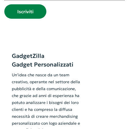
Iscriviti
GadgetZilla
Gadget Personalizzati
Un’idea che nasce da un team
creativo, operante nel settore della
pubblicità e della comunicazione,
che grazie ad anni di esperienza ha
potuto analizzare i bisogni dei loro
clienti e ha compreso la diffusa
necessità di creare merchandising
personalizzato con logo aziendale e