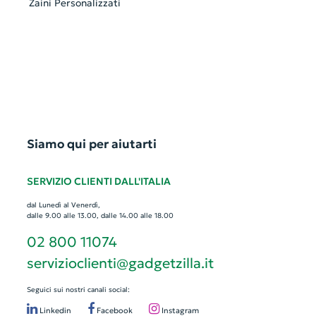
Zaini Personalizzati
Siamo qui per aiutarti
SERVIZIO CLIENTI DALL'ITALIA
dal Lunedì al Venerdì,
dalle 9.00 alle 13.00, dalle 14.00 alle 18.00
02 800 11074
servizioclienti@gadgetzilla.it
Seguici sui nostri canali social:
Linkedin
Facebook
Instagram