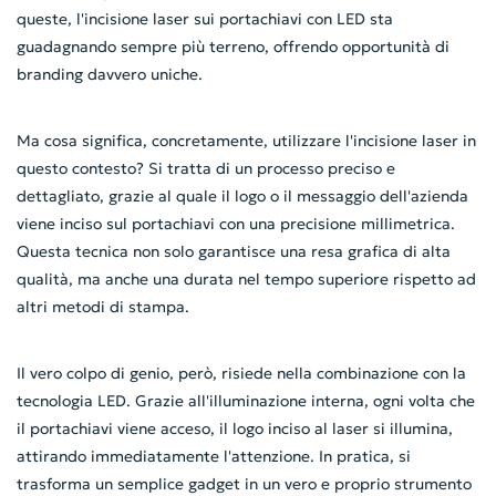
queste, l'incisione laser sui portachiavi con LED sta
guadagnando sempre più terreno, offrendo opportunità di
branding davvero uniche.
Ma cosa significa, concretamente, utilizzare l'incisione laser in
questo contesto? Si tratta di un processo preciso e
dettagliato, grazie al quale il logo o il messaggio dell'azienda
viene inciso sul portachiavi con una precisione millimetrica.
Questa tecnica non solo garantisce una resa grafica di alta
qualità, ma anche una durata nel tempo superiore rispetto ad
altri metodi di stampa.
Il vero colpo di genio, però, risiede nella combinazione con la
tecnologia LED. Grazie all'illuminazione interna, ogni volta che
il portachiavi viene acceso, il logo inciso al laser si illumina,
attirando immediatamente l'attenzione. In pratica, si
trasforma un semplice gadget in un vero e proprio strumento