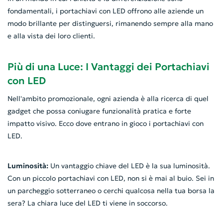
fondamentali, i portachiavi con LED offrono alle aziende un
modo brillante per distinguersi, rimanendo sempre alla mano
e alla vista dei loro clienti.
Più di una Luce: I Vantaggi dei Portachiavi
con LED
Nell'ambito promozionale, ogni azienda è alla ricerca di quel
gadget che possa coniugare funzionalità pratica e forte
impatto visivo. Ecco dove entrano in gioco i portachiavi con
LED.
Luminosità:
Un vantaggio chiave del LED è la sua luminosità.
Con un piccolo portachiavi con LED, non si è mai al buio. Sei in
un parcheggio sotterraneo o cerchi qualcosa nella tua borsa la
sera? La chiara luce del LED ti viene in soccorso.