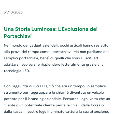
31/10/2023
Una Storia Luminosa: L'Evoluzione dei
Portachiavi
Nel mondo dei gadget aziendali, pochi articoli hanno resistito
alla prova del tempo come i portachiavi. Ma non parliamo dei
semplici portachiavi, bensì di quelli che sono riusciti ad
adattarsi, evolversi e risplendere letteralmente grazie alla
tecnologia LED.
Con l'aggiunta di luci LED, ciò che era un tempo un semplice
strumento per raggruppare le chiavi è diventato un veicolo
potente per il branding aziendale. Pensateci: ogni volta che un
cliente o un potenziale cliente pesca le chiavi dalla borsa o
dalla tasca, il vostro logo illuminato cattura la sua attenzione,