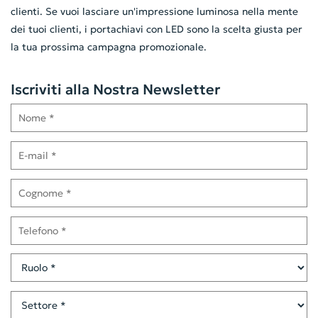
clienti. Se vuoi lasciare un'impressione luminosa nella mente
dei tuoi clienti, i portachiavi con LED sono la scelta giusta per
la tua prossima campagna promozionale.
Iscriviti alla Nostra Newsletter
Nome
E-mail
Cognome
Telefono
Ruolo
Settore