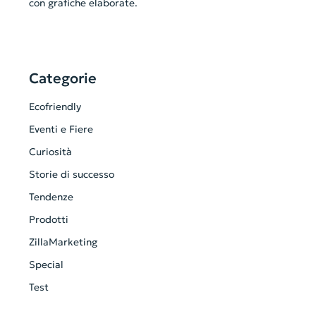
con grafiche elaborate.
Categorie
Ecofriendly
Eventi e Fiere
Curiosità
Storie di successo
Tendenze
Prodotti
ZillaMarketing
Special
Test