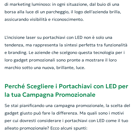
di marketing luminoso: in ogni situazione, dal buio di una
borsa alla luce di un parcheggio, il logo dell'azienda brilla,
assicurando visibilità e riconoscimento.
L'incisione laser su portachiavi con LED non è solo una
tendenza, ma rappresenta la sintesi perfetta tra funzionalità
e branding. Le aziende che scelgono questa tecnologia per i
loro gadget promozionali sono pronte a mostrare il loro
marchio sotto una nuova, brillante, luce.
Perché Scegliere i Portachiavi con LED per
la tua Campagna Promozionale
Se stai pianificando una campagna promozionale, la scelta del
gadget giusto può fare la differenza. Ma quali sono i motivi
per cui dovresti considerare i portachiavi con LED come il tuo
alleato promozionale? Ecco alcuni spunti: