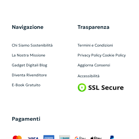
Navigazione
Trasparenza
Chi Siamo
Sostenibilità
Termini e Condizioni
La Nostra Missione
Privacy Policy
Cookie Policy
Gadget Digitali
Blog
Aggiorna Consensi
Diventa Rivenditore
Accessibilità
E-Book Gratuito
Pagamenti