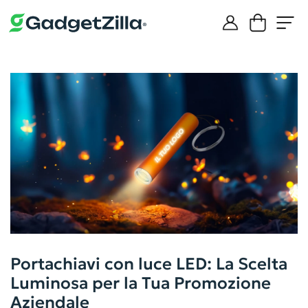
Portachiavi con luce LED: La Scelta
Luminosa per la Tua Promozione
Aziendale