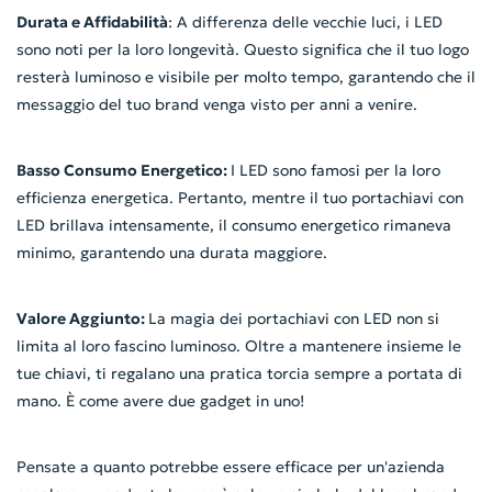
Durata e Affidabilità
: A differenza delle vecchie luci, i LED
sono noti per la loro longevità. Questo significa che il tuo logo
resterà luminoso e visibile per molto tempo, garantendo che il
messaggio del tuo brand venga visto per anni a venire.
Basso Consumo Energetico:
I LED sono famosi per la loro
efficienza energetica. Pertanto, mentre il tuo portachiavi con
LED brillava intensamente, il consumo energetico rimaneva
minimo, garantendo una durata maggiore.
Valore Aggiunto:
La magia dei portachiavi con LED non si
limita al loro fascino luminoso. Oltre a mantenere insieme le
tue chiavi, ti regalano una pratica torcia sempre a portata di
mano. È come avere due gadget in uno!
Pensate a quanto potrebbe essere efficace per un'azienda