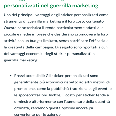
personalizzati nel guerrilla marketing
Uno dei principali vantaggi degli sticker personalizzati come
strumento di guerrilla marketing è il loro costo contenuto.
Questa caratteristica li rende particolarmente adatti alle
piccole e medie imprese che desiderano promuovere la loro
attività con un budget limitato, senza sacrificare l'efficacia e
la creatività della campagna. Di seguito sono riportati alcuni
dei vantaggi economici degli sticker personalizzati nel
guerrilla marketing:
Prezzi accessibili: Gli sticker personalizzati sono
generalmente più economici rispetto ad altri metodi di
promozione, come la pubblicità tradizionale, gli eventi o
le sponsorizzazioni. Inoltre, il costo per sticker tende a
diminuire ulteriormente con l'aumentare della quantità
ordinata, rendendo questa opzione ancora più
conveniente per le aziende.