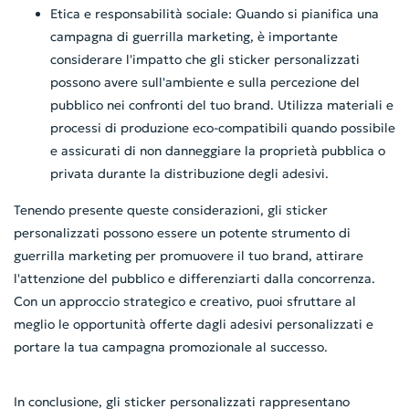
Etica e responsabilità sociale: Quando si pianifica una
campagna di guerrilla marketing, è importante
considerare l'impatto che gli sticker personalizzati
possono avere sull'ambiente e sulla percezione del
pubblico nei confronti del tuo brand. Utilizza materiali e
processi di produzione eco-compatibili quando possibile
e assicurati di non danneggiare la proprietà pubblica o
privata durante la distribuzione degli adesivi.
Tenendo presente queste considerazioni, gli sticker
personalizzati possono essere un potente strumento di
guerrilla marketing per promuovere il tuo brand, attirare
l'attenzione del pubblico e differenziarti dalla concorrenza.
Con un approccio strategico e creativo, puoi sfruttare al
meglio le opportunità offerte dagli adesivi personalizzati e
portare la tua campagna promozionale al successo.
In conclusione, gli sticker personalizzati rappresentano