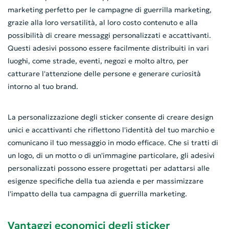
marketing perfetto per le campagne di guerrilla marketing,
grazie alla loro versatilità, al loro costo contenuto e alla
possibilità di creare messaggi personalizzati e accattivanti.
Questi adesivi possono essere facilmente distribuiti in vari
luoghi, come strade, eventi, negozi e molto altro, per
catturare l'attenzione delle persone e generare curiosità
intorno al tuo brand.
La personalizzazione degli sticker consente di creare design
unici e accattivanti che riflettono l'identità del tuo marchio e
comunicano il tuo messaggio in modo efficace. Che si tratti di
un logo, di un motto o di un'immagine particolare, gli adesivi
personalizzati possono essere progettati per adattarsi alle
esigenze specifiche della tua azienda e per massimizzare
l'impatto della tua campagna di guerrilla marketing.
Vantaggi economici degli sticker