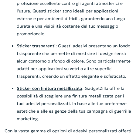
protezione eccellente contro gli agenti atmosferici e
l'usura. Questi sticker sono ideali per applicazioni
esterne e per ambienti difficili, garantendo una lunga
durata e una visibilità costante del tuo messaggio
promozionale.
Sticker trasparenti
: Questi adesivi presentano un fondo
trasparente che permette di mostrare il design senza
alcun contorno o sfondo di colore. Sono particolarmente
adatti per applicazioni su vetri o altre superfici
trasparenti, creando un effetto elegante e sofisticato.
Sticker con finitura metallizzata
: GadgetZilla offre la
possibilità di scegliere una finitura metallizzata per i
tuoi adesivi personalizzati. In base alle tue preferenze
estetiche e alle esigenze della tua campagna di guerrilla
marketing.
Con la vasta gamma di opzioni di adesivi personalizzati offerti