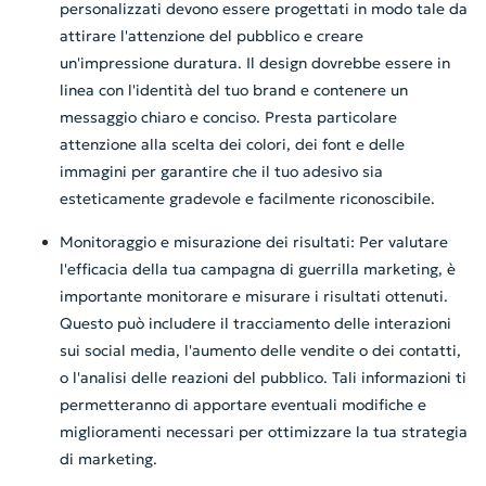
personalizzati devono essere progettati in modo tale da
attirare l'attenzione del pubblico e creare
un'impressione duratura. Il design dovrebbe essere in
linea con l'identità del tuo brand e contenere un
messaggio chiaro e conciso. Presta particolare
attenzione alla scelta dei colori, dei font e delle
immagini per garantire che il tuo adesivo sia
esteticamente gradevole e facilmente riconoscibile.
Monitoraggio e misurazione dei risultati: Per valutare
l'efficacia della tua campagna di guerrilla marketing, è
importante monitorare e misurare i risultati ottenuti.
Questo può includere il tracciamento delle interazioni
sui social media, l'aumento delle vendite o dei contatti,
o l'analisi delle reazioni del pubblico. Tali informazioni ti
permetteranno di apportare eventuali modifiche e
miglioramenti necessari per ottimizzare la tua strategia
di marketing.