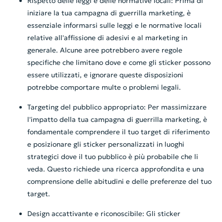
Rispetto delle leggi e delle normative locali: Prima di
iniziare la tua campagna di guerrilla marketing, è
essenziale informarsi sulle leggi e le normative locali
relative all'affissione di adesivi e al marketing in
generale. Alcune aree potrebbero avere regole
specifiche che limitano dove e come gli sticker possono
essere utilizzati, e ignorare queste disposizioni
potrebbe comportare multe o problemi legali.
Targeting del pubblico appropriato: Per massimizzare
l'impatto della tua campagna di guerrilla marketing, è
fondamentale comprendere il tuo target di riferimento
e posizionare gli sticker personalizzati in luoghi
strategici dove il tuo pubblico è più probabile che li
veda. Questo richiede una ricerca approfondita e una
comprensione delle abitudini e delle preferenze del tuo
target.
Design accattivante e riconoscibile: Gli sticker