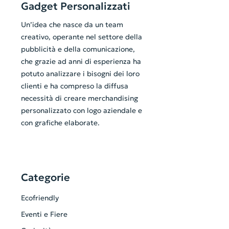
Gadget Personalizzati
Un’idea che nasce da un team
creativo, operante nel settore della
pubblicità e della comunicazione,
che grazie ad anni di esperienza ha
potuto analizzare i bisogni dei loro
clienti e ha compreso la diffusa
necessità di creare merchandising
personalizzato con logo aziendale e
con grafiche elaborate.
Categorie
Ecofriendly
Eventi e Fiere