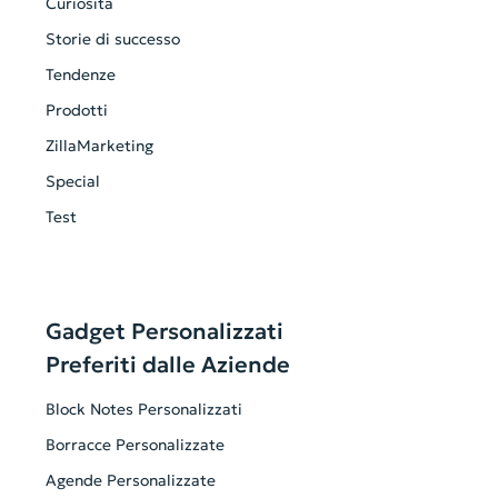
Curiosità
Storie di successo
Tendenze
Prodotti
ZillaMarketing
Special
Test
Gadget Personalizzati
Preferiti dalle Aziende
Block Notes Personalizzati
Borracce Personalizzate
Agende Personalizzate