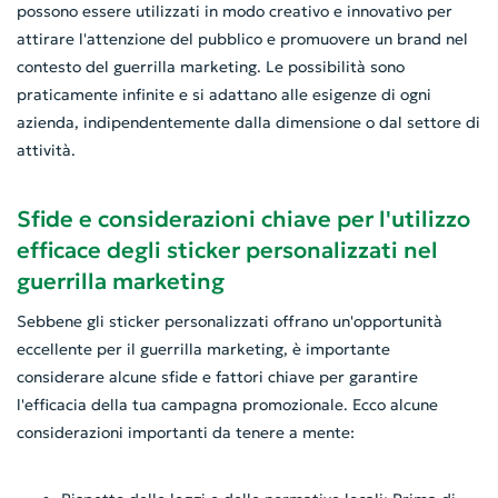
possono essere utilizzati in modo creativo e innovativo per
attirare l'attenzione del pubblico e promuovere un brand nel
contesto del guerrilla marketing. Le possibilità sono
praticamente infinite e si adattano alle esigenze di ogni
azienda, indipendentemente dalla dimensione o dal settore di
attività.
Sfide e considerazioni chiave per l'utilizzo
efficace degli sticker personalizzati nel
guerrilla marketing
Sebbene gli sticker personalizzati offrano un'opportunità
eccellente per il guerrilla marketing, è importante
considerare alcune sfide e fattori chiave per garantire
l'efficacia della tua campagna promozionale. Ecco alcune
considerazioni importanti da tenere a mente: