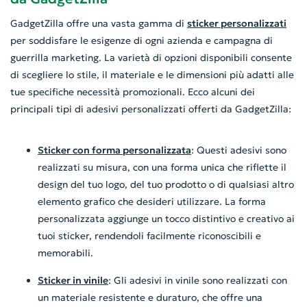
GadgetZilla offre una vasta gamma di
sticker personalizzati
per soddisfare le esigenze di ogni azienda e campagna di
guerrilla marketing. La varietà di opzioni disponibili consente
di scegliere lo stile, il materiale e le dimensioni più adatti alle
tue specifiche necessità promozionali. Ecco alcuni dei
principali tipi di adesivi personalizzati offerti da GadgetZilla:
Sticker con forma personalizzata
: Questi adesivi sono
realizzati su misura, con una forma unica che riflette il
design del tuo logo, del tuo prodotto o di qualsiasi altro
elemento grafico che desideri utilizzare. La forma
personalizzata aggiunge un tocco distintivo e creativo ai
tuoi sticker, rendendoli facilmente riconoscibili e
memorabili.
Sticker in vinile
: Gli adesivi in vinile sono realizzati con
un materiale resistente e duraturo, che offre una