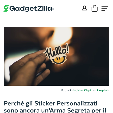
Foto di
Vladislav Klapin
su
Unsplash
Perché gli Sticker Personalizzati
sono ancora un'Arma Segreta per il