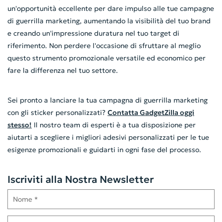
un'opportunità eccellente per dare impulso alle tue campagne
di guerrilla marketing, aumentando la visibilità del tuo brand
e creando un'impressione duratura nel tuo target di
riferimento. Non perdere l'occasione di sfruttare al meglio
questo strumento promozionale versatile ed economico per
fare la differenza nel tuo settore.
Sei pronto a lanciare la tua campagna di guerrilla marketing
con gli sticker personalizzati?
Contatta GadgetZilla oggi
stesso!
Il nostro team di esperti è a tua disposizione per
aiutarti a scegliere i migliori adesivi personalizzati per le tue
esigenze promozionali e guidarti in ogni fase del processo.
Iscriviti alla Nostra Newsletter
Nome
E-mail