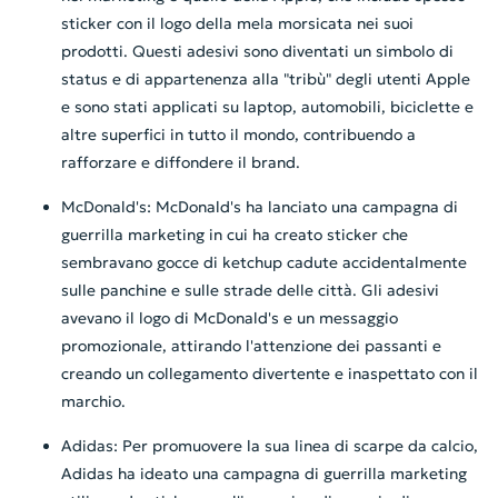
sticker con il logo della mela morsicata nei suoi
prodotti. Questi adesivi sono diventati un simbolo di
status e di appartenenza alla "tribù" degli utenti Apple
e sono stati applicati su laptop, automobili, biciclette e
altre superfici in tutto il mondo, contribuendo a
rafforzare e diffondere il brand.
McDonald's: McDonald's ha lanciato una campagna di
guerrilla marketing in cui ha creato sticker che
sembravano gocce di ketchup cadute accidentalmente
sulle panchine e sulle strade delle città. Gli adesivi
avevano il logo di McDonald's e un messaggio
promozionale, attirando l'attenzione dei passanti e
creando un collegamento divertente e inaspettato con il
marchio.
Adidas: Per promuovere la sua linea di scarpe da calcio,
Adidas ha ideato una campagna di guerrilla marketing