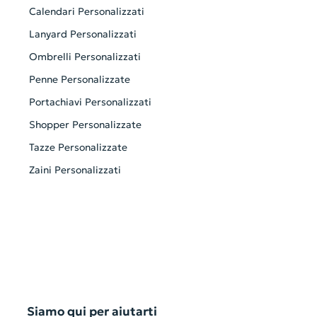
Calendari Personalizzati
Lanyard Personalizzati
Ombrelli Personalizzati
Penne Personalizzate
Portachiavi Personalizzati
Shopper Personalizzate
Tazze Personalizzate
Zaini Personalizzati
Siamo qui per aiutarti