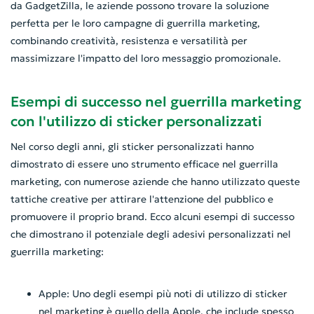
da GadgetZilla, le aziende possono trovare la soluzione
perfetta per le loro campagne di guerrilla marketing,
combinando creatività, resistenza e versatilità per
massimizzare l'impatto del loro messaggio promozionale.
Esempi di successo nel guerrilla marketing
con l'utilizzo di sticker personalizzati
Nel corso degli anni, gli sticker personalizzati hanno
dimostrato di essere uno strumento efficace nel guerrilla
marketing, con numerose aziende che hanno utilizzato queste
tattiche creative per attirare l'attenzione del pubblico e
promuovere il proprio brand. Ecco alcuni esempi di successo
che dimostrano il potenziale degli adesivi personalizzati nel
guerrilla marketing:
Apple: Uno degli esempi più noti di utilizzo di sticker
nel marketing è quello della Apple, che include spesso