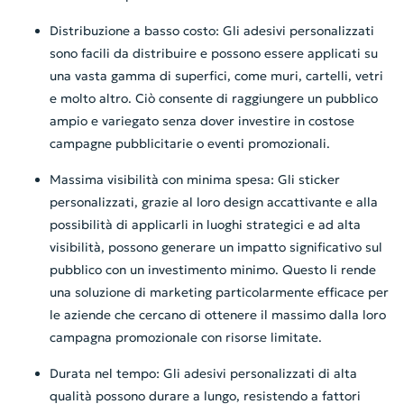
Distribuzione a basso costo: Gli adesivi personalizzati
sono facili da distribuire e possono essere applicati su
una vasta gamma di superfici, come muri, cartelli, vetri
e molto altro. Ciò consente di raggiungere un pubblico
ampio e variegato senza dover investire in costose
campagne pubblicitarie o eventi promozionali.
Massima visibilità con minima spesa: Gli sticker
personalizzati, grazie al loro design accattivante e alla
possibilità di applicarli in luoghi strategici e ad alta
visibilità, possono generare un impatto significativo sul
pubblico con un investimento minimo. Questo li rende
una soluzione di marketing particolarmente efficace per
le aziende che cercano di ottenere il massimo dalla loro
campagna promozionale con risorse limitate.
Durata nel tempo: Gli adesivi personalizzati di alta
qualità possono durare a lungo, resistendo a fattori