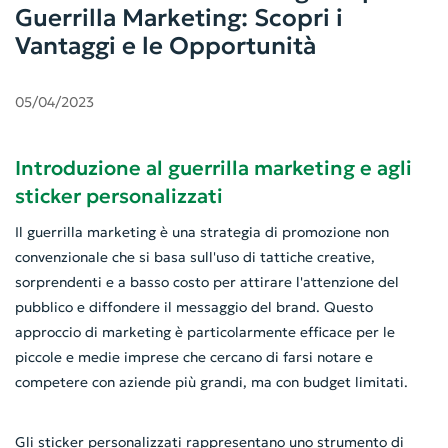
Guerrilla Marketing: Scopri i
Vantaggi e le Opportunità
05/04/2023
Introduzione al guerrilla marketing e agli
sticker personalizzati
Il guerrilla marketing è una strategia di promozione non
convenzionale che si basa sull'uso di tattiche creative,
sorprendenti e a basso costo per attirare l'attenzione del
pubblico e diffondere il messaggio del brand. Questo
approccio di marketing è particolarmente efficace per le
piccole e medie imprese che cercano di farsi notare e
competere con aziende più grandi, ma con budget limitati.
Gli sticker personalizzati rappresentano uno strumento di