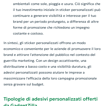
ambientali come sole, pioggia e usura. Ciò significa che
il tuo investimento iniziale in sticker personalizzati può
continuare a generare visibilità e interesse per il tuo
brand per un periodo prolungato, a differenza di altre
forme di promozione che richiedono un impegno
costante e costoso.
In sintesi, gli sticker personalizzati offrono un modo
economico e conveniente per le aziende di promuovere il loro
brand e attirare l'attenzione del pubblico nel contesto del
guerrilla marketing. Con un design accattivante, una
distribuzione a basso costo e una visibilità duratura, gli
adesivi personalizzati possono aiutare le imprese a
massimizzare l'efficacia della loro campagna promozionale
senza gravare sul budget.
Tipologie di adesivi personalizzati offerti
da GadgetZilla