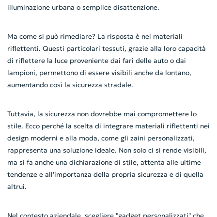
illuminazione urbana o semplice disattenzione.
Ma come si può rimediare? La risposta è nei materiali
riflettenti. Questi particolari tessuti, grazie alla loro capacità
di riflettere la luce proveniente dai fari delle auto o dai
lampioni, permettono di essere visibili anche da lontano,
aumentando così la sicurezza stradale.
Tuttavia, la sicurezza non dovrebbe mai compromettere lo
stile. Ecco perché la scelta di integrare materiali riflettenti nei
design moderni e alla moda, come gli zaini personalizzati,
rappresenta una soluzione ideale. Non solo ci si rende visibili,
ma si fa anche una dichiarazione di stile, attenta alle ultime
tendenze e all'importanza della propria sicurezza e di quella
altrui.
Nel contesto aziendale, scegliere "gadget personalizzati" che