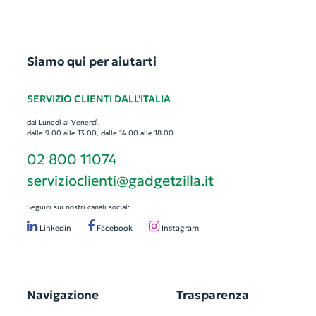
Siamo qui per aiutarti
SERVIZIO CLIENTI DALL'ITALIA
dal Lunedì al Venerdì,
dalle 9.00 alle 13.00, dalle 14.00 alle 18.00
02 800 11074
servizioclienti@gadgetzilla.it
Seguici sui nostri canali social:
Linkedin
Facebook
Instagram
Navigazione
Trasparenza