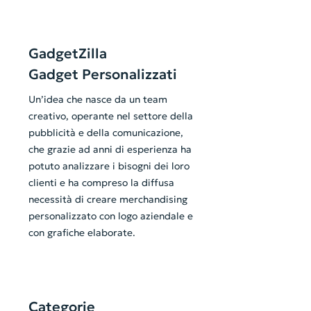
GadgetZilla
Gadget Personalizzati
Un’idea che nasce da un team
creativo, operante nel settore della
pubblicità e della comunicazione,
che grazie ad anni di esperienza ha
potuto analizzare i bisogni dei loro
clienti e ha compreso la diffusa
necessità di creare merchandising
personalizzato con logo aziendale e
con grafiche elaborate.
Categorie