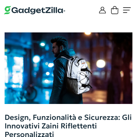
Design, Funzionalità e Sicurezza: Gli
Innovativi Zaini Riflettenti
Personalizzati