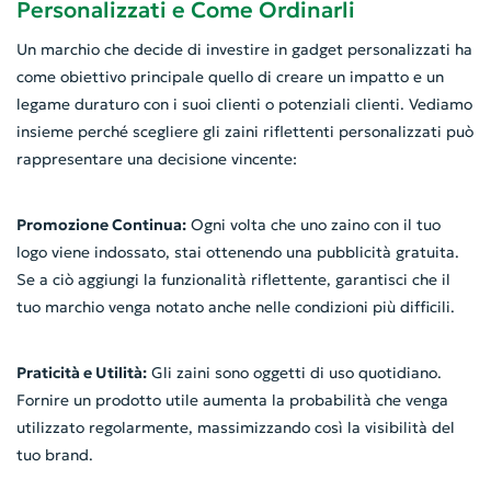
Personalizzati e Come Ordinarli
Un marchio che decide di investire in gadget personalizzati ha
come obiettivo principale quello di creare un impatto e un
legame duraturo con i suoi clienti o potenziali clienti. Vediamo
insieme perché scegliere gli zaini riflettenti personalizzati può
rappresentare una decisione vincente:
Promozione Continua:
Ogni volta che uno zaino con il tuo
logo viene indossato, stai ottenendo una pubblicità gratuita.
Se a ciò aggiungi la funzionalità riflettente, garantisci che il
tuo marchio venga notato anche nelle condizioni più difficili.
Praticità e Utilità:
Gli zaini sono oggetti di uso quotidiano.
Fornire un prodotto utile aumenta la probabilità che venga
utilizzato regolarmente, massimizzando così la visibilità del
tuo brand.