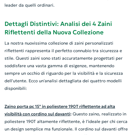
leader da quelli ordinari.
Dettagli Distintivi: Analisi dei 4 Zaini
Riflettenti della Nuova Collezione
La nostra nuovissima collezione di zaini personalizzati
riflettenti rappresenta il perfetto connubio tra sicurezza e
stile. Questi zaini sono stati accuratamente progettati per
soddisfare una vasta gamma di esigenze, mantenendo
sempre un occhio di riguardo per la visibilità e la sicurezza
dell'utente. Ecco un'analisi dettagliata dei quattro modelli
disponibili:
Zaino porta pc 15" in poliestere 190T riflettente ad alta
visibilità con cordino sul davanti
:
Questo zaino, realizzato in
poliestere 190T altamente riflettente, è l'ideale per chi cerca
un design semplice ma funzionale. Il cordino sul davanti offre