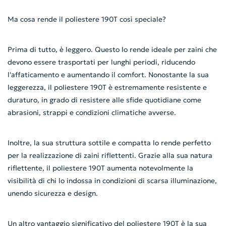
Ma cosa rende il poliestere 190T così speciale?
Prima di tutto, è leggero. Questo lo rende ideale per zaini che
devono essere trasportati per lunghi periodi, riducendo
l'affaticamento e aumentando il comfort. Nonostante la sua
leggerezza, il poliestere 190T è estremamente resistente e
duraturo, in grado di resistere alle sfide quotidiane come
abrasioni, strappi e condizioni climatiche avverse.
Inoltre, la sua struttura sottile e compatta lo rende perfetto
per la realizzazione di zaini riflettenti. Grazie alla sua natura
riflettente, il poliestere 190T aumenta notevolmente la
visibilità di chi lo indossa in condizioni di scarsa illuminazione,
unendo sicurezza e design.
Un altro vantaggio significativo del poliestere 190T è la sua