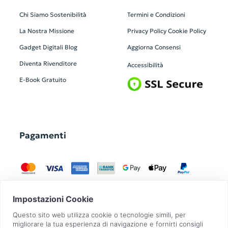
Chi Siamo
Sostenibilità
Termini e Condizioni
La Nostra Missione
Privacy Policy
Cookie Policy
Gadget Digitali
Blog
Aggiorna Consensi
Diventa Rivenditore
Accessibilità
E-Book Gratuito
Pagamenti