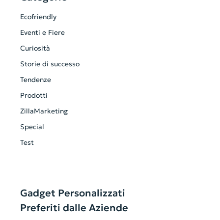
Ecofriendly
Eventi e Fiere
Curiosità
Storie di successo
Tendenze
Prodotti
ZillaMarketing
Special
Test
Gadget Personalizzati
Preferiti dalle Aziende