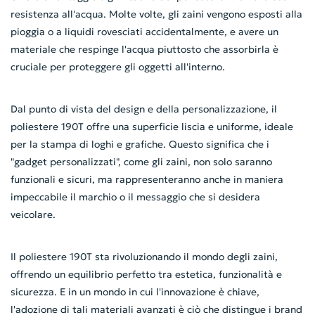
resistenza all'acqua. Molte volte, gli zaini vengono esposti alla
pioggia o a liquidi rovesciati accidentalmente, e avere un
materiale che respinge l'acqua piuttosto che assorbirla è
cruciale per proteggere gli oggetti all'interno.
Dal punto di vista del design e della personalizzazione, il
poliestere 190T offre una superficie liscia e uniforme, ideale
per la stampa di loghi e grafiche. Questo significa che i
"gadget personalizzati", come gli zaini, non solo saranno
funzionali e sicuri, ma rappresenteranno anche in maniera
impeccabile il marchio o il messaggio che si desidera
veicolare.
Il poliestere 190T sta rivoluzionando il mondo degli zaini,
offrendo un equilibrio perfetto tra estetica, funzionalità e
sicurezza. E in un mondo in cui l'innovazione è chiave,
l'adozione di tali materiali avanzati è ciò che distingue i brand