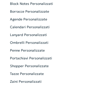
Block Notes Personalizzati
Borracce Personalizzate
Agende Personalizzate
Calendari Personalizzati
Lanyard Personalizzati
Ombrelli Personalizzati
Penne Personalizzate
Portachiavi Personalizzati
Shopper Personalizzate
Tazze Personalizzate
Zaini Personalizzati