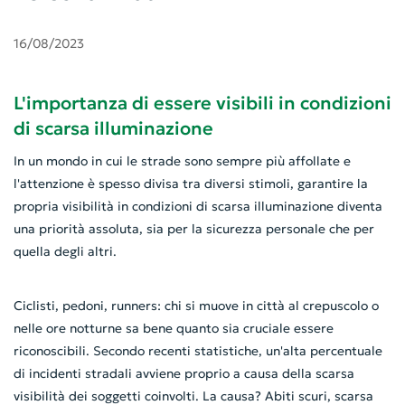
16/08/2023
L'importanza di essere visibili in condizioni
di scarsa illuminazione
In un mondo in cui le strade sono sempre più affollate e
l'attenzione è spesso divisa tra diversi stimoli, garantire la
propria visibilità in condizioni di scarsa illuminazione diventa
una priorità assoluta, sia per la sicurezza personale che per
quella degli altri.
Ciclisti, pedoni, runners: chi si muove in città al crepuscolo o
nelle ore notturne sa bene quanto sia cruciale essere
riconoscibili. Secondo recenti statistiche, un'alta percentuale
di incidenti stradali avviene proprio a causa della scarsa
visibilità dei soggetti coinvolti. La causa? Abiti scuri, scarsa