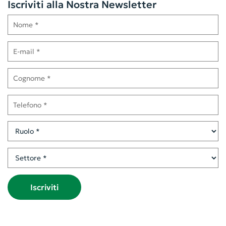
Iscriviti alla Nostra Newsletter
Nome
E-mail
Cognome
Telefono
Ruolo
Settore
Iscriviti