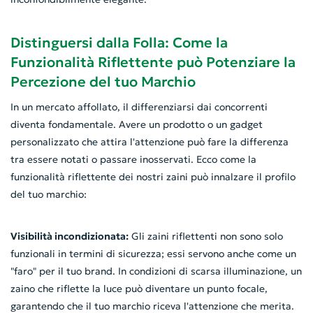
Distinguersi dalla Folla: Come la
Funzionalità Riflettente può Potenziare la
Percezione del tuo Marchio
In un mercato affollato, il differenziarsi dai concorrenti
diventa fondamentale. Avere un prodotto o un gadget
personalizzato che attira l'attenzione può fare la differenza
tra essere notati o passare inosservati. Ecco come la
funzionalità riflettente dei nostri zaini può innalzare il profilo
del tuo marchio:
Visibilità incondizionata:
Gli zaini riflettenti non sono solo
funzionali in termini di sicurezza; essi servono anche come un
"faro" per il tuo brand. In condizioni di scarsa illuminazione, un
zaino che riflette la luce può diventare un punto focale,
garantendo che il tuo marchio riceva l'attenzione che merita.