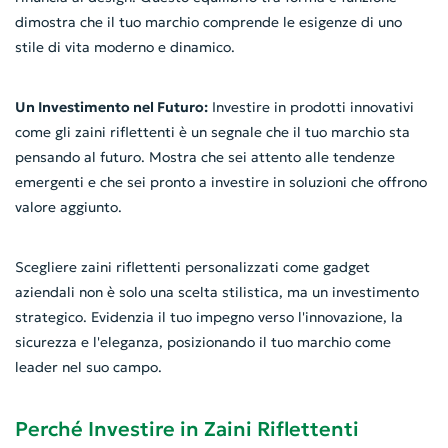
dimostra che il tuo marchio comprende le esigenze di uno
stile di vita moderno e dinamico.
Un Investimento nel Futuro:
Investire in prodotti innovativi
come gli zaini riflettenti è un segnale che il tuo marchio sta
pensando al futuro. Mostra che sei attento alle tendenze
emergenti e che sei pronto a investire in soluzioni che offrono
valore aggiunto.
Scegliere zaini riflettenti personalizzati come gadget
aziendali non è solo una scelta stilistica, ma un investimento
strategico. Evidenzia il tuo impegno verso l'innovazione, la
sicurezza e l'eleganza, posizionando il tuo marchio come
leader nel suo campo.
Perché Investire in Zaini Riflettenti