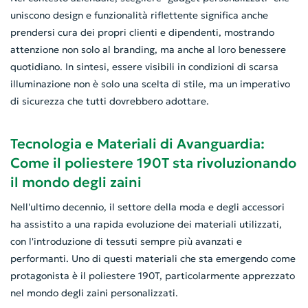
uniscono design e funzionalità riflettente significa anche
prendersi cura dei propri clienti e dipendenti, mostrando
attenzione non solo al branding, ma anche al loro benessere
quotidiano. In sintesi, essere visibili in condizioni di scarsa
illuminazione non è solo una scelta di stile, ma un imperativo
di sicurezza che tutti dovrebbero adottare.
Tecnologia e Materiali di Avanguardia:
Come il poliestere 190T sta rivoluzionando
il mondo degli zaini
Nell'ultimo decennio, il settore della moda e degli accessori
ha assistito a una rapida evoluzione dei materiali utilizzati,
con l'introduzione di tessuti sempre più avanzati e
performanti. Uno di questi materiali che sta emergendo come
protagonista è il poliestere 190T, particolarmente apprezzato
nel mondo degli zaini personalizzati.