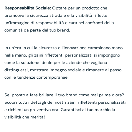
Responsabilità Sociale:
Optare per un prodotto che
promuove la sicurezza stradale e la visibilità riflette
un'immagine di responsabilità e cura nei confronti della
comunità da parte del tuo brand.
In un'era in cui la sicurezza e l'innovazione camminano mano
nella mano, gli zaini riflettenti personalizzati si impongono
come la soluzione ideale per le aziende che vogliono
distinguersi, mostrare impegno sociale e rimanere al passo
con le tendenze contemporanee.
Sei pronto a fare brillare il tuo brand come mai prima d'ora?
Scopri tutti i dettagli dei nostri zaini riflettenti personalizzati
e richiedi un preventivo ora. Garantisci al tuo marchio la
visibilità che merita!