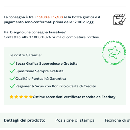
La consegna è tra il
13/08
e il
17/08
se la bozza grafica e il
pagamento sono confermati prima delle 12:00 di oggi.
Hai bisogno una consegna tassativa?
Contattaci allo 02 800 11074 prima di completare l’ordine.
Le nostre Garanzie:
Bozza Grafica Superveloce e Gratuita
Spedizione Sempre Gratuita
Qualità e Puntualità Garantita
Pagamenti Sicuri con Bonifico o Carta di Credito
Ottime recensioni certificate raccolte da Feedaty
Dettagli del prodotto
Posizione di stampa
Tecniche di 