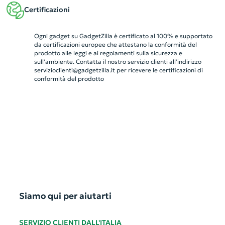
Certificazioni
Ogni gadget su GadgetZilla è certificato al 100% e supportato
da certificazioni europee che attestano la conformità del
prodotto alle leggi e ai regolamenti sulla sicurezza e
sull'ambiente. Contatta il nostro servizio clienti all’indirizzo
servizioclienti@gadgetzilla.it
per ricevere le certificazioni di
conformità del prodotto
Siamo qui per aiutarti
SERVIZIO CLIENTI DALL'ITALIA