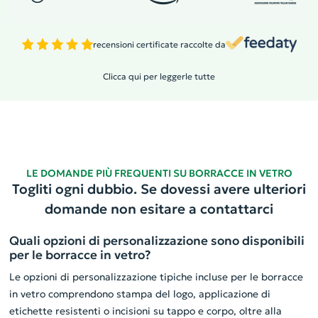
recensioni certificate raccolte da
Clicca qui per leggerle tutte
LE DOMANDE PIÙ FREQUENTI SU BORRACCE IN VETRO
Togliti ogni dubbio. Se dovessi avere ulteriori
domande non esitare a contattarci
Quali opzioni di personalizzazione sono disponibili
per le borracce in vetro?
Le opzioni di personalizzazione tipiche incluse per le borracce
in vetro comprendono stampa del logo, applicazione di
etichette resistenti o incisioni su tappo e corpo, oltre alla