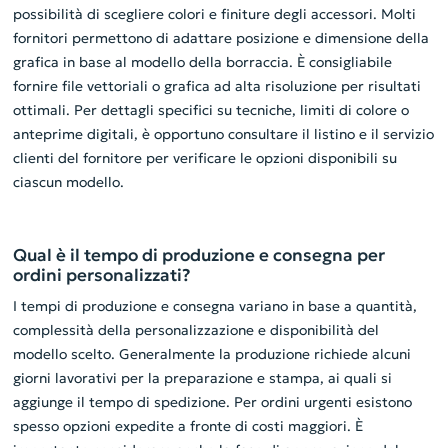
possibilità di scegliere colori e finiture degli accessori. Molti
fornitori permettono di adattare posizione e dimensione della
grafica in base al modello della borraccia. È consigliabile
fornire file vettoriali o grafica ad alta risoluzione per risultati
ottimali. Per dettagli specifici su tecniche, limiti di colore o
anteprime digitali, è opportuno consultare il listino e il servizio
clienti del fornitore per verificare le opzioni disponibili su
ciascun modello.
Qual è il tempo di produzione e consegna per
ordini personalizzati?
I tempi di produzione e consegna variano in base a quantità,
complessità della personalizzazione e disponibilità del
modello scelto. Generalmente la produzione richiede alcuni
giorni lavorativi per la preparazione e stampa, ai quali si
aggiunge il tempo di spedizione. Per ordini urgenti esistono
spesso opzioni expedite a fronte di costi maggiori. È