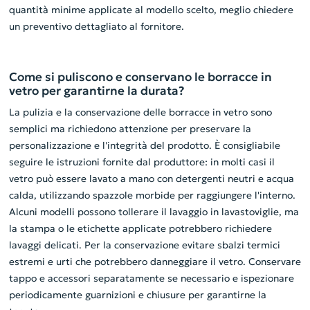
quantità minime applicate al modello scelto, meglio chiedere
un preventivo dettagliato al fornitore.
Come si puliscono e conservano le borracce in
vetro per garantirne la durata?
La pulizia e la conservazione delle borracce in vetro sono
semplici ma richiedono attenzione per preservare la
personalizzazione e l'integrità del prodotto. È consigliabile
seguire le istruzioni fornite dal produttore: in molti casi il
vetro può essere lavato a mano con detergenti neutri e acqua
calda, utilizzando spazzole morbide per raggiungere l'interno.
Alcuni modelli possono tollerare il lavaggio in lavastoviglie, ma
la stampa o le etichette applicate potrebbero richiedere
lavaggi delicati. Per la conservazione evitare sbalzi termici
estremi e urti che potrebbero danneggiare il vetro. Conservare
tappo e accessori separatamente se necessario e ispezionare
periodicamente guarnizioni e chiusure per garantirne la