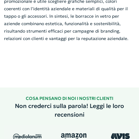
promozionale è utile scegliere grafiche semplici, colori
coerenti con l’identità aziendale e materiali di qualità per il
tappo o gli accessori. In sintesi, le borracce in vetro per
aziende combinano estetica, funzionalità e sostenibilità,
risultando strumenti efficaci per campagne di branding,
relazioni con clienti e vantaggi per la reputazione aziendale.
COSA PENSANO DI NOI I NOSTRI CLIENTI
Non crederci sulla parola! Leggi le loro
recensioni