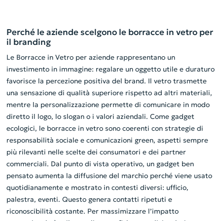
Perché le aziende scelgono le borracce in vetro per
il branding
Le Borracce in Vetro per aziende rappresentano un
investimento in immagine: regalare un oggetto utile e duraturo
favorisce la percezione positiva del brand. Il vetro trasmette
una sensazione di qualità superiore rispetto ad altri materiali,
mentre la personalizzazione permette di comunicare in modo
diretto il logo, lo slogan o i valori aziendali. Come gadget
ecologici, le borracce in vetro sono coerenti con strategie di
responsabilità sociale e comunicazioni green, aspetti sempre
più rilevanti nelle scelte dei consumatori e dei partner
commerciali. Dal punto di vista operativo, un gadget ben
pensato aumenta la diffusione del marchio perché viene usato
quotidianamente e mostrato in contesti diversi: ufficio,
palestra, eventi. Questo genera contatti ripetuti e
riconoscibilità costante. Per massimizzare l’impatto