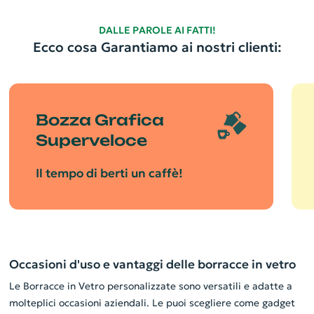
DALLE PAROLE AI FATTI!
Ecco cosa Garantiamo ai nostri clienti:
Bozza Grafica
Superveloce
Il tempo di berti un caffè!
Occasioni d'uso e vantaggi delle borracce in vetro
Le Borracce in Vetro personalizzate sono versatili e adatte a
molteplici occasioni aziendali. Le puoi scegliere come gadget