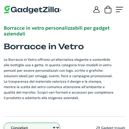
Borracce in vetro personalizzabili per gadget
aziendali
Borracce in Vetro
Le Borracce in Vetro offrono un'alternativa elegante e sostenibile
alle bottiglie usa e getta. In questa categoria trovi modelli in vetro
pensati per essere personalizzati con logo, scritte o grafiche:
soluzioni ideali per omaggi, eventi, fiere e campagne promozionali.
La trasparenza del materiale valorizza il design e la stampa,
mentre la scelta del vetro comunica attenzione all'ambiente e
qualità del marchio. Scopri vari formati e accessori per completare
il prodotto e adattarlo alle esigenze aziendali.
29 Gadget trovati