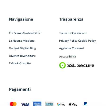
Navigazione
Trasparenza
Chi Siamo
Sostenibilità
Termini e Condizioni
La Nostra Missione
Privacy Policy
Cookie Policy
Gadget Digitali
Blog
Aggiorna Consensi
Diventa Rivenditore
Accessibilità
E-Book Gratuito
Pagamenti