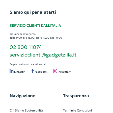
Siamo qui per aiutarti
SERVIZIO CLIENTI DALL'ITALIA
dal Lunedì al Venerdì,
dalle 9.00 alle 13.00, dalle 14.00 alle 18.00
02 800 11074
servizioclienti@gadgetzilla.it
Seguici sui nostri canali social:
Linkedin
Facebook
Instagram
Navigazione
Trasparenza
Chi Siamo
Sostenibilità
Termini e Condizioni