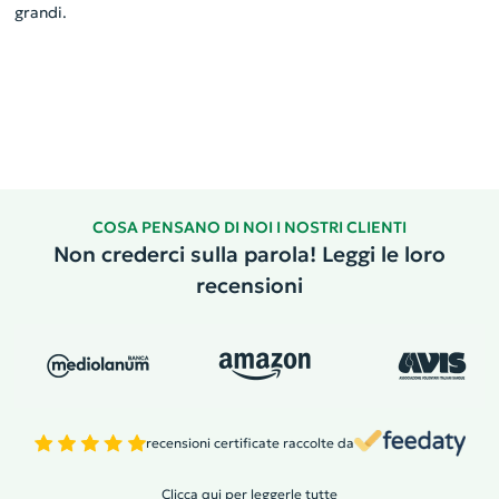
grandi.
COSA PENSANO DI NOI I NOSTRI CLIENTI
Non crederci sulla parola! Leggi le loro
recensioni
recensioni certificate raccolte da
Clicca qui per leggerle tutte