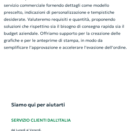
servizio commerciale fornendo dettagli come modello
prescelto, indicazioni di personalizzazione e tempistiche
desiderate. Valuteremo requisiti e quantità, proponendo
soluzioni che rispettino sia il bisogno di consegna rapida sia il
budget aziendale. Offriamo supporto per la creazione delle
grafiche e per le anteprime di stampa, in modo da
semplificare l’approvazione e accelerare l’evasione dell’ordine.
Siamo qui per aiutarti
SERVIZIO CLIENTI DALL'ITALIA
dal Lunedì al Venerdì,