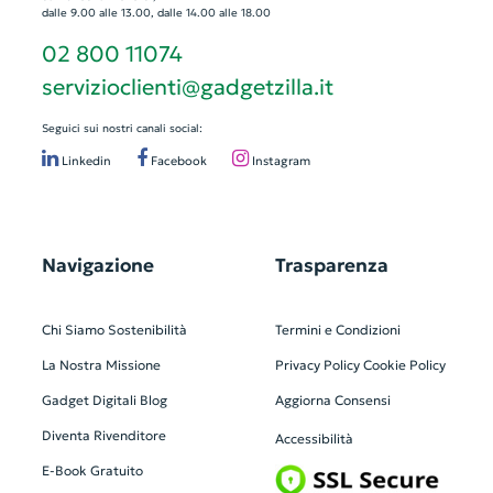
dalle 9.00 alle 13.00, dalle 14.00 alle 18.00
02 800 11074
servizioclienti@gadgetzilla.it
Seguici sui nostri canali social:
Linkedin
Facebook
Instagram
Navigazione
Trasparenza
Chi Siamo
Sostenibilità
Termini e Condizioni
La Nostra Missione
Privacy Policy
Cookie Policy
Gadget Digitali
Blog
Aggiorna Consensi
Diventa Rivenditore
Accessibilità
E-Book Gratuito