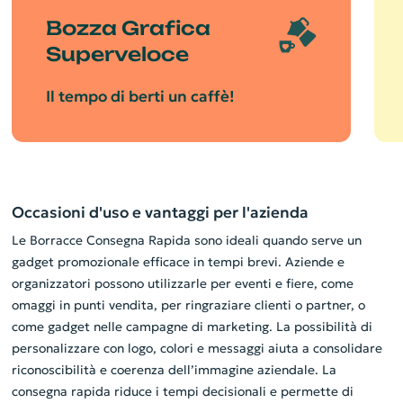
Bozza Grafica
Superveloce
Il tempo di berti un caffè!
Occasioni d'uso e vantaggi per l'azienda
Le Borracce Consegna Rapida sono ideali quando serve un
gadget promozionale efficace in tempi brevi. Aziende e
organizzatori possono utilizzarle per eventi e fiere, come
omaggi in punti vendita, per ringraziare clienti o partner, o
come gadget nelle campagne di marketing. La possibilità di
personalizzare con logo, colori e messaggi aiuta a consolidare
riconoscibilità e coerenza dell’immagine aziendale. La
consegna rapida riduce i tempi decisionali e permette di