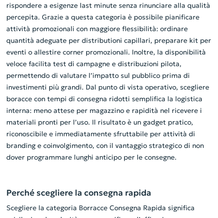
rispondere a esigenze last minute senza rinunciare alla qualità
percepita. Grazie a questa categoria è possibile pianificare
attività promozionali con maggiore flessibilità: ordinare
quantità adeguate per distributioni capillari, preparare kit per
eventi o allestire corner promozionali. Inoltre, la disponibilità
veloce facilita test di campagne e distribuzioni pilota,
permettendo di valutare l’impatto sul pubblico prima di
investimenti più grandi. Dal punto di vista operativo, scegliere
boracce con tempi di consegna ridotti semplifica la logistica
interna: meno attese per magazzino e rapidità nel ricevere i
materiali pronti per l’uso. Il risultato è un gadget pratico,
riconoscibile e immediatamente sfruttabile per attività di
branding e coinvolgimento, con il vantaggio strategico di non
dover programmare lunghi anticipo per le consegne.
Perché scegliere la consegna rapida
Scegliere la categoria Borracce Consegna Rapida significa