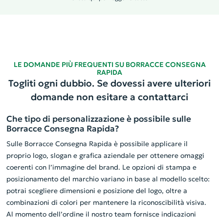
LE DOMANDE PIÙ FREQUENTI SU BORRACCE CONSEGNA
RAPIDA
Togliti ogni dubbio. Se dovessi avere ulteriori
domande non esitare a contattarci
Che tipo di personalizzazione è possibile sulle
Borracce Consegna Rapida?
Sulle Borracce Consegna Rapida è possibile applicare il
proprio logo, slogan e grafica aziendale per ottenere omaggi
coerenti con l’immagine del brand. Le opzioni di stampa e
posizionamento del marchio variano in base al modello scelto:
potrai scegliere dimensioni e posizione del logo, oltre a
combinazioni di colori per mantenere la riconoscibilità visiva.
Al momento dell’ordine il nostro team fornisce indicazioni