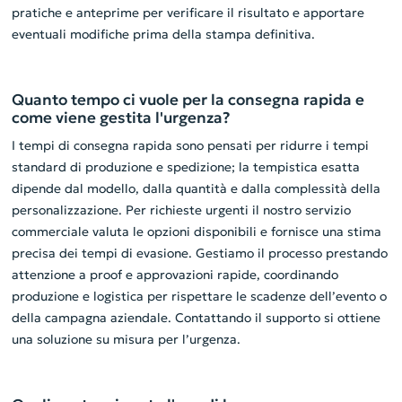
pratiche e anteprime per verificare il risultato e apportare
eventuali modifiche prima della stampa definitiva.
Quanto tempo ci vuole per la consegna rapida e
come viene gestita l'urgenza?
I tempi di consegna rapida sono pensati per ridurre i tempi
standard di produzione e spedizione; la tempistica esatta
dipende dal modello, dalla quantità e dalla complessità della
personalizzazione. Per richieste urgenti il nostro servizio
commerciale valuta le opzioni disponibili e fornisce una stima
precisa dei tempi di evasione. Gestiamo il processo prestando
attenzione a proof e approvazioni rapide, coordinando
produzione e logistica per rispettare le scadenze dell’evento o
della campagna aziendale. Contattando il supporto si ottiene
una soluzione su misura per l’urgenza.