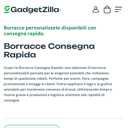
Borracce personalizzate disponibili con
consegna rapida.
Borracce Consegna
Rapida
Scopri le Borracce Consegna Rapida: una selezione di borracce
personalizzabili pensata per le esigenze aziendali che richiedono
tempi di spedizione ridotti. Perfette per eventi, fiere, campagne
promozionali e omaggi ai clienti. Potrai applicare il logo e la grafica
aziendale per mantenere coerenza di brand, ottimizzando tempi e
risorse grazie a produzioni e logistica orientate alla rapidità di
consegna.