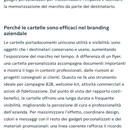
la memorizzazione del marchio da parte del destinatario.
Perché le cartelle sono efficaci nel branding
aziendale
Le cartelle portadocumenti uniscono utilità e visibilità: sono
oggetti che i destinatari conservano e usano, aumentando
l’esposizione del marchio nel tempo. A differenza di un flyer,
una cartella personalizzata accompagna documenti importanti
e mostra il logo in contesti professionali, dalle riunioni ai
progetti consegnati ai clienti. Questo ne fa uno strumento
ideale per campagne B2B, welcome kit, attività commerciali e
azioni di fidelizzazione. Dal punto di vista del rapporto costi-
benefici, le cartelle offrono una lunga durata e frequente
visibilità, migliorando la percezione di cura e professionalità
dell’azienda. Per massimizzare l’effetto, coordinare design,
colori e messaggi con il resto dei gadget personalizzati e dei
materiali promozionali: una linea coerente rafforza il ricordo