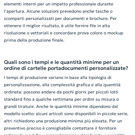
elementi interni per un impatto professionale durante
l’apertura. Alcune soluzioni prevedono anche tasche o
scomparti personalizzati per documenti e brochure. Per
ottenere il miglior risultato, è utile fornire file in alta
risoluzione o vettoriali e concordare prova colore o mockup
prima della produzione finale.
Quali sono i tempi e le quantità minime per un
ordine di cartelle portadocumenti personalizzate?
I tempi di produzione variano in base alla tipologia di
personalizzazione, alla complessità grafica e alla quantità
ordinata: possono andare da pochi giorni per piccoli lotti
standard fino a qualche settimana per ordini su misura o
grandi tirature. Anche le quantità minime dipendono dal
modello scelto: alcuni articoli sono disponibili in piccole serie,
altri richiedono una produzione minima più elevata. Per un
preventivo preciso è consigliabile contattare il fornitore