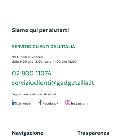
Siamo qui per aiutarti
SERVIZIO CLIENTI DALL'ITALIA
dal Lunedì al Venerdì,
dalle 9.00 alle 13.00, dalle 14.00 alle 18.00
02 800 11074
servizioclienti@gadgetzilla.it
Seguici sui nostri canali social:
Linkedin
Facebook
Instagram
Navigazione
Trasparenza