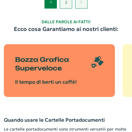
1
2
DALLE PAROLE AI FATTI!
Ecco cosa Garantiamo ai nostri clienti:
Bozza Grafica
Superveloce
Il tempo di berti un caffè!
Quando usare le Cartelle Portadocumenti
Le cartelle portadocumenti sono strumenti versatili per molte