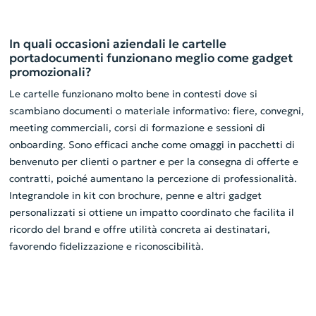
In quali occasioni aziendali le cartelle
portadocumenti funzionano meglio come gadget
promozionali?
Le cartelle funzionano molto bene in contesti dove si
scambiano documenti o materiale informativo: fiere, convegni,
meeting commerciali, corsi di formazione e sessioni di
onboarding. Sono efficaci anche come omaggi in pacchetti di
benvenuto per clienti o partner e per la consegna di offerte e
contratti, poiché aumentano la percezione di professionalità.
Integrandole in kit con brochure, penne e altri gadget
personalizzati si ottiene un impatto coordinato che facilita il
ricordo del brand e offre utilità concreta ai destinatari,
favorendo fidelizzazione e riconoscibilità.