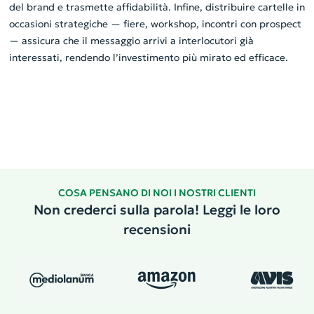
del brand e trasmette affidabilità. Infine, distribuire cartelle in
occasioni strategiche — fiere, workshop, incontri con prospect
— assicura che il messaggio arrivi a interlocutori già
interessati, rendendo l’investimento più mirato ed efficace.
COSA PENSANO DI NOI I NOSTRI CLIENTI
Non crederci sulla parola! Leggi le loro
recensioni