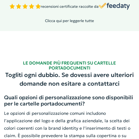
recensioni certificate raccolte da
Clicca qui per leggerle tutte
LE DOMANDE PIÙ FREQUENTI SU CARTELLE
PORTADOCUMENTI
Togliti ogni dubbio. Se dovessi avere ulteriori
domande non esitare a contattarci
Quali opzioni di personalizzazione sono disponibili
per le cartelle portadocumenti?
Le opzioni di personalizzazione comuni includono
l’applicazione del logo e della grafica aziendale, la scelta dei
colori coerenti con la brand identity e l’inserimento di testi o
claim. È possibile prevedere la stampa sulla copertina o su