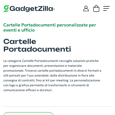
Cartelle Portadocumenti personalizzate per
eventi e ufficio
Cartelle
Portadocumenti
La categoria Cartelle Portadocumenti raccoglie soluzioni pratiche
per organizzare documenti, presentazioni e materiale
promozionale. Troverai cartelle portadocumenti in diversi formati e
stili pensati per l'uso aziendale: dalla distribuzione in fiera alla
consegna di contratti, fino ai kit per meeting. La personalizzazione
con logo e grafica permette di trasformarle in strumenti di
comunicazione efficaci e duraturi.