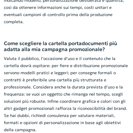
indicando modello, personalizzazione desiderata e quantità,
così da ottenere informazioni sui tempi, costi unitari e
eventuali campioni di controllo prima della produzione
completa.
Come scegliere la cartella portadocumenti più
adatta alla mia campagna promozionale?
Valuta il pubblico, l’occasione d’uso e il contenuto che la
cartella dovrà ospitare: per fiere e distribuzione promozionale
servono modelli pratici e leggeri; per consegne formali o
contratti è preferibile una cartella più strutturata e
professionale. Considera anche la durata prevista d’uso e la
frequenza: se vuoi un oggetto che rimanga nel tempo, scegli
soluzioni più robuste. Infine coordinare grafica e colori con gli
altri gadget promozionali rafforza la riconoscibilità del brand.
Se hai dubbi, richiedi consulenza per valutare materiali,
formati e opzioni di personalizzazione in base agli obiettivi
della campagna.