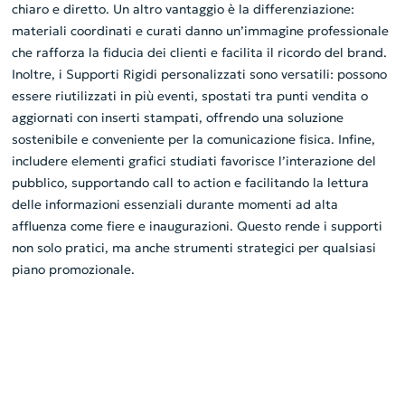
chiaro e diretto. Un altro vantaggio è la differenziazione:
materiali coordinati e curati danno un’immagine professionale
che rafforza la fiducia dei clienti e facilita il ricordo del brand.
Inoltre, i Supporti Rigidi personalizzati sono versatili: possono
essere riutilizzati in più eventi, spostati tra punti vendita o
aggiornati con inserti stampati, offrendo una soluzione
sostenibile e conveniente per la comunicazione fisica. Infine,
includere elementi grafici studiati favorisce l’interazione del
pubblico, supportando call to action e facilitando la lettura
delle informazioni essenziali durante momenti ad alta
affluenza come fiere e inaugurazioni. Questo rende i supporti
non solo pratici, ma anche strumenti strategici per qualsiasi
piano promozionale.