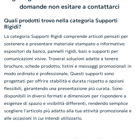
domande non esitare a contattarci
Quali prodotti trovo nella categoria Supporti
Rigidi?
La categoria Supporti Rigidi comprende articoli pensati per
sostenere e presentare materiale stampato o informativo:
espositori da banco, pannelli rigidi, basi e supporti per
comunicazioni visive. Troverai soluzioni adatte a tenere
brochure, schede prodotto, listini e messaggi promozionali in
modo ordinato e professionale. Questi supporti sono
progettati per offrire stabilità e durata rispetto a opzioni
flessibili, garantendo una presentazione più curata. Sono
disponibili in diversi formati e dimensioni per rispondere a
esigenze di spazio e visibilità differenti, rendendo semplice
scegliere l’articolo più adatto alla tua attività promozionale e
alle occasioni in cui intendi utilizzarlo.