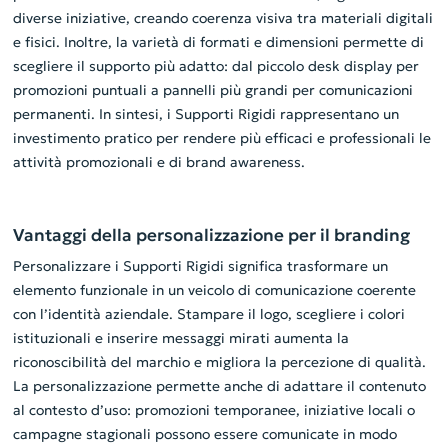
diverse iniziative, creando coerenza visiva tra materiali digitali
e fisici. Inoltre, la varietà di formati e dimensioni permette di
scegliere il supporto più adatto: dal piccolo desk display per
promozioni puntuali a pannelli più grandi per comunicazioni
permanenti. In sintesi, i Supporti Rigidi rappresentano un
investimento pratico per rendere più efficaci e professionali le
attività promozionali e di brand awareness.
Vantaggi della personalizzazione per il branding
Personalizzare i Supporti Rigidi significa trasformare un
elemento funzionale in un veicolo di comunicazione coerente
con l’identità aziendale. Stampare il logo, scegliere i colori
istituzionali e inserire messaggi mirati aumenta la
riconoscibilità del marchio e migliora la percezione di qualità.
La personalizzazione permette anche di adattare il contenuto
al contesto d’uso: promozioni temporanee, iniziative locali o
campagne stagionali possono essere comunicate in modo