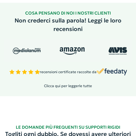
COSA PENSANO DI NOI I NOSTRI CLIENTI
Non crederci sulla parola! Leggi le loro
recensioni
recensioni certificate raccolte da
Clicca qui per leggerle tutte
LE DOMANDE PIÙ FREQUENTI SU SUPPORTI RIGIDI
Togliti ogni dubbio. Se dovessi avere ulteriori