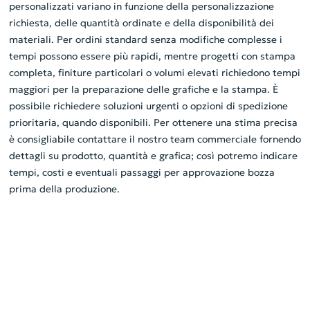
personalizzati variano in funzione della personalizzazione
richiesta, delle quantità ordinate e della disponibilità dei
materiali. Per ordini standard senza modifiche complesse i
tempi possono essere più rapidi, mentre progetti con stampa
completa, finiture particolari o volumi elevati richiedono tempi
maggiori per la preparazione delle grafiche e la stampa. È
possibile richiedere soluzioni urgenti o opzioni di spedizione
prioritaria, quando disponibili. Per ottenere una stima precisa
è consigliabile contattare il nostro team commerciale fornendo
dettagli su prodotto, quantità e grafica; così potremo indicare
tempi, costi e eventuali passaggi per approvazione bozza
prima della produzione.