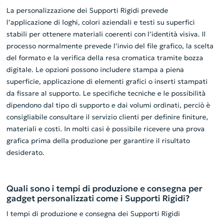
La personalizzazione dei Supporti Rigidi prevede
l’applicazione di loghi, colori aziendali e testi su superfici
stabili per ottenere materiali coerenti con l’identità visiva. Il
processo normalmente prevede l’invio del file grafico, la scelta
del formato e la verifica della resa cromatica tramite bozza
digitale. Le opzioni possono includere stampa a piena
superficie, applicazione di elementi grafici o inserti stampati
da fissare al supporto. Le specifiche tecniche e le possibilità
dipendono dal tipo di supporto e dai volumi ordinati, perciò è
consigliabile consultare il servizio clienti per definire finiture,
materiali e costi. In molti casi è possibile ricevere una prova
grafica prima della produzione per garantire il risultato
desiderato.
Quali sono i tempi di produzione e consegna per
gadget personalizzati come i Supporti Rigidi?
I tempi di produzione e consegna dei Supporti Rigidi