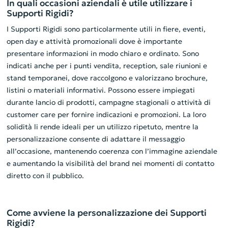
In quali occasioni aziendali è utile utilizzare i
Supporti Rigidi?
I Supporti Rigidi sono particolarmente utili in fiere, eventi,
open day e attività promozionali dove è importante
presentare informazioni in modo chiaro e ordinato. Sono
indicati anche per i punti vendita, reception, sale riunioni e
stand temporanei, dove raccolgono e valorizzano brochure,
listini o materiali informativi. Possono essere impiegati
durante lancio di prodotti, campagne stagionali o attività di
customer care per fornire indicazioni e promozioni. La loro
solidità li rende ideali per un utilizzo ripetuto, mentre la
personalizzazione consente di adattare il messaggio
all’occasione, mantenendo coerenza con l’immagine aziendale
e aumentando la visibilità del brand nei momenti di contatto
diretto con il pubblico.
Come avviene la personalizzazione dei Supporti
Rigidi?