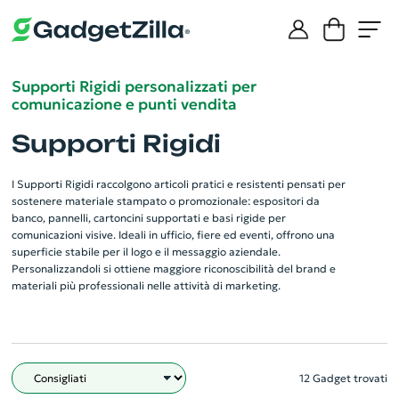
Supporti Rigidi personalizzati per
comunicazione e punti vendita
Supporti Rigidi
I Supporti Rigidi raccolgono articoli pratici e resistenti pensati per
sostenere materiale stampato o promozionale: espositori da
banco, pannelli, cartoncini supportati e basi rigide per
comunicazioni visive. Ideali in ufficio, fiere ed eventi, offrono una
superficie stabile per il logo e il messaggio aziendale.
Personalizzandoli si ottiene maggiore riconoscibilità del brand e
materiali più professionali nelle attività di marketing.
12 Gadget trovati
Filtro