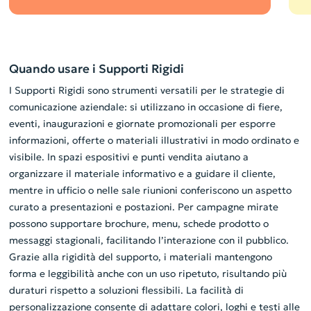
Quando usare i Supporti Rigidi
I Supporti Rigidi sono strumenti versatili per le strategie di
comunicazione aziendale: si utilizzano in occasione di fiere,
eventi, inaugurazioni e giornate promozionali per esporre
informazioni, offerte o materiali illustrativi in modo ordinato e
visibile. In spazi espositivi e punti vendita aiutano a
organizzare il materiale informativo e a guidare il cliente,
mentre in ufficio o nelle sale riunioni conferiscono un aspetto
curato a presentazioni e postazioni. Per campagne mirate
possono supportare brochure, menu, schede prodotto o
messaggi stagionali, facilitando l’interazione con il pubblico.
Grazie alla rigidità del supporto, i materiali mantengono
forma e leggibilità anche con un uso ripetuto, risultando più
duraturi rispetto a soluzioni flessibili. La facilità di
personalizzazione consente di adattare colori, loghi e testi alle