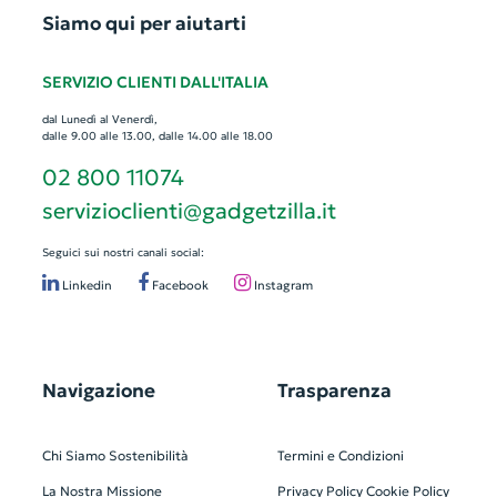
Siamo qui per aiutarti
SERVIZIO CLIENTI DALL'ITALIA
dal Lunedì al Venerdì,
dalle 9.00 alle 13.00, dalle 14.00 alle 18.00
02 800 11074
servizioclienti@gadgetzilla.it
Seguici sui nostri canali social:
Linkedin
Facebook
Instagram
Navigazione
Trasparenza
Chi Siamo
Sostenibilità
Termini e Condizioni
La Nostra Missione
Privacy Policy
Cookie Policy