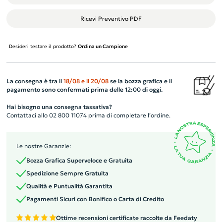
Ricevi Preventivo PDF
Desideri testare il prodotto?
Ordina un Campione
La consegna è tra il
18/08
e il
20/08
se la bozza grafica e il
pagamento sono confermati prima delle 12:00 di oggi.
Hai bisogno una consegna tassativa?
Contattaci allo 02 800 11074 prima di completare l’ordine.
Le nostre Garanzie:
Bozza Grafica Superveloce e Gratuita
Spedizione Sempre Gratuita
Qualità e Puntualità Garantita
Pagamenti Sicuri con Bonifico o Carta di Credito
Ottime recensioni certificate raccolte da Feedaty