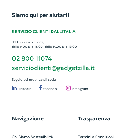
Siamo qui per aiutarti
SERVIZIO CLIENTI DALL'ITALIA
dal Lunedì al Venerdì,
dalle 9.00 alle 13.00, dalle 14.00 alle 18.00
02 800 11074
servizioclienti@gadgetzilla.it
Seguici sui nostri canali social:
Linkedin
Facebook
Instagram
Navigazione
Trasparenza
Chi Siamo
Sostenibilità
Termini e Condizioni