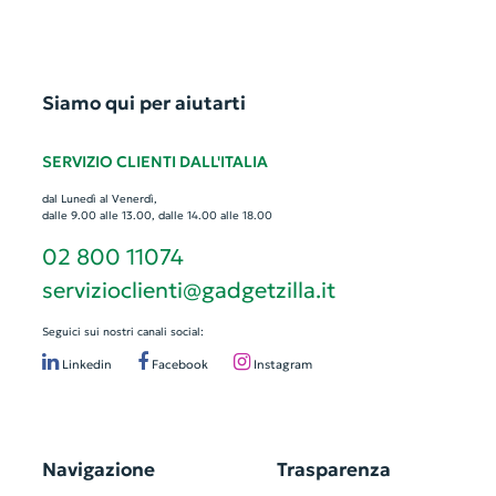
Siamo qui per aiutarti
SERVIZIO CLIENTI DALL'ITALIA
dal Lunedì al Venerdì,
dalle 9.00 alle 13.00, dalle 14.00 alle 18.00
02 800 11074
servizioclienti@gadgetzilla.it
Seguici sui nostri canali social:
Linkedin
Facebook
Instagram
Navigazione
Trasparenza