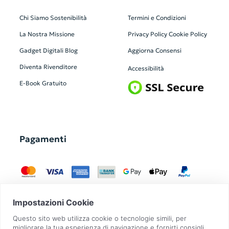
Chi Siamo
Sostenibilità
Termini e Condizioni
La Nostra Missione
Privacy Policy
Cookie Policy
Gadget Digitali
Blog
Aggiorna Consensi
Diventa Rivenditore
Accessibilità
E-Book Gratuito
Pagamenti