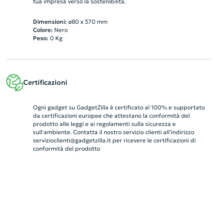
tua impresa verso la sostenibilità.
Dimensioni:
ø80 x 370 mm
Colore:
Nero
Peso:
0
Kg
Certificazioni
Ogni gadget su GadgetZilla è certificato al 100% e supportato
da certificazioni europee che attestano la conformità del
prodotto alle leggi e ai regolamenti sulla sicurezza e
sull'ambiente. Contatta il nostro servizio clienti all’indirizzo
servizioclienti@gadgetzilla.it
per ricevere le certificazioni di
conformità del prodotto