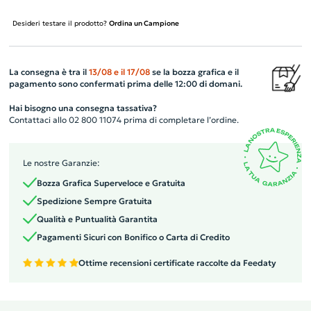
Desideri testare il prodotto?
Ordina un Campione
La consegna è tra il
13/08
e il
17/08
se la bozza grafica e il
pagamento sono confermati prima delle 12:00 di domani.
Hai bisogno una consegna tassativa?
Contattaci allo 02 800 11074 prima di completare l’ordine.
Le nostre Garanzie:
Bozza Grafica Superveloce e Gratuita
Spedizione Sempre Gratuita
Qualità e Puntualità Garantita
Pagamenti Sicuri con Bonifico o Carta di Credito
Ottime recensioni certificate raccolte da Feedaty