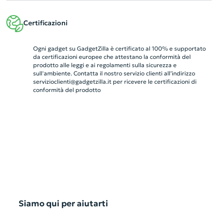
Certificazioni
Ogni gadget su GadgetZilla è certificato al 100% e supportato
da certificazioni europee che attestano la conformità del
prodotto alle leggi e ai regolamenti sulla sicurezza e
sull'ambiente. Contatta il nostro servizio clienti all’indirizzo
servizioclienti@gadgetzilla.it
per ricevere le certificazioni di
conformità del prodotto
Siamo qui per aiutarti