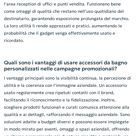
l’area reception di uffici e punti vendita. Funzionano bene
come omaggi di qualità che restano nell’uso quotidiano del
destinatario, garantendo esposizione prolungata del marchio.
La loro utilità li rende apprezzati e pratici, aumentando le
probabilità che il gadget venga effettivamente usato e
ricordato.
Quali sono i vantaggi di usare accessori da bagno
personalizzati nelle campagne promozionali?
I vantaggi principali sono la visibilità continua, la percezione di
utilità e la coerenza con l’immagine aziendale. Un accessorio
usato regolarmente crea ripetuti contatti con il brand,
facilitando il riconoscimento e la fidelizzazione. Inoltre,
scegliere prodotti funzionali e curati comunica attenzione alla
qualità e ai dettagli, rafforzando il messaggio aziendale. Sono
soluzioni adatte a budget diversi e possono essere impiegate
in modo mirato per eventi, omaggi o spazi aziendali, offrendo