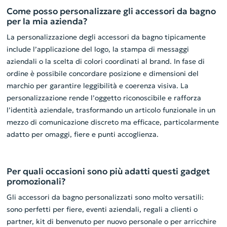
Come posso personalizzare gli accessori da bagno
per la mia azienda?
La personalizzazione degli accessori da bagno tipicamente
include l’applicazione del logo, la stampa di messaggi
aziendali o la scelta di colori coordinati al brand. In fase di
ordine è possibile concordare posizione e dimensioni del
marchio per garantire leggibilità e coerenza visiva. La
personalizzazione rende l’oggetto riconoscibile e rafforza
l’identità aziendale, trasformando un articolo funzionale in un
mezzo di comunicazione discreto ma efficace, particolarmente
adatto per omaggi, fiere e punti accoglienza.
Per quali occasioni sono più adatti questi gadget
promozionali?
Gli accessori da bagno personalizzati sono molto versatili:
sono perfetti per fiere, eventi aziendali, regali a clienti o
partner, kit di benvenuto per nuovo personale o per arricchire