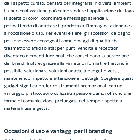
dall’aspetto curato, pensati per integrarsi in diversi ambienti.
La personalizzazione può comprendere l’applicazione del logo,
la scelta di colori coordinati e messaggi aziendali,
permettendo di adattare il prodotto all’immagine aziendale e
all’occasione d’uso. Per eventi e fiere, gli accessori da bagno
possono essere consegnati come omaggi di qualità che
trasmettono affidabilità; per punti vendita e reception
diventano elementi funzionali che consolidano la percezione
del brand. Inoltre, grazie alla varietà di formati e finiture, è
possibile selezionare soluzioni adatte a budget diversi,
mantenendo impatto e attenzione ai dettagli. Scegliere questi
gadget significa preferire strumenti promozionali con un
vantaggio pratico: sono utilizzati spesso e quindi offrono una
forma di comunicazione prolungata nel tempo rispetto a
materiali usa e getta.
Occasioni d'uso e vantaggi per il branding