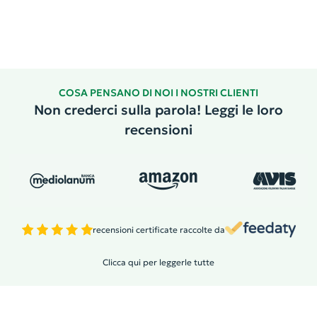
COSA PENSANO DI NOI I NOSTRI CLIENTI
Non crederci sulla parola! Leggi le loro
recensioni
recensioni certificate raccolte da
Clicca qui per leggerle tutte