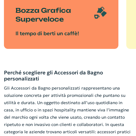
Bozza Grafica
Superveloce
Il tempo di berti un caffè!
Perché scegliere gli Accessori da Bagno
personalizzati
Gli Accessori da Bagno personalizzati rappresentano una
soluzione concreta per attività promozionali che puntano su
utilità e durata. Un oggetto destinato all’uso quotidiano in
casa, in ufficio o in spazi hospitality mantiene viva l’immagine
del marchio ogni volta che viene usato, creando un contatto
ripetuto e non invasivo con clienti e collaboratori. In questa
categoria le aziende trovano articoli versatili: accessori pratici