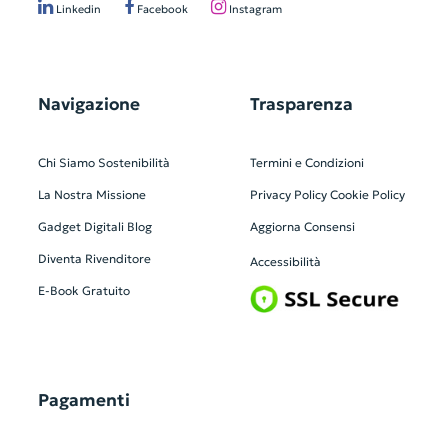
Linkedin
Facebook
Instagram
Navigazione
Trasparenza
Chi Siamo
Sostenibilità
Termini e Condizioni
La Nostra Missione
Privacy Policy
Cookie Policy
Gadget Digitali
Blog
Aggiorna Consensi
Diventa Rivenditore
Accessibilità
E-Book Gratuito
Pagamenti