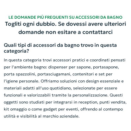
LE DOMANDE PIÙ FREQUENTI SU ACCESSORI DA BAGNO
Togliti ogni dubbio. Se dovessi avere ulteriori
domande non esitare a contattarci
Quali tipi di accessori da bagno trovo in questa
categoria?
In questa categoria trovi accessori pratici e coordinati pensati
per l’ambiente bagno: dispenser per sapone, portasapone,
porta spazzolini, portasciugamani, contenitori e set per
l’igiene personale. Offriamo soluzioni con design essenziale e
materiali adatti all’uso quotidiano, selezionate per essere
funzionali e valorizzabili tramite la personalizzazione. Questi
oggetti sono studiati per integrarsi in reception, punti vendita,
kit omaggio o come gadget per eventi, offrendo al contempo
utilità e visibilità al marchio aziendale.