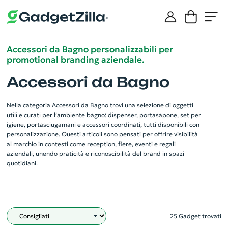
Accessori da Bagno personalizzabili per
promotional branding aziendale.
Accessori da Bagno
Nella categoria Accessori da Bagno trovi una selezione di oggetti
utili e curati per l’ambiente bagno: dispenser, portasapone, set per
igiene, portasciugamani e accessori coordinati, tutti disponibili con
personalizzazione. Questi articoli sono pensati per offrire visibilità
al marchio in contesti come reception, fiere, eventi e regali
aziendali, unendo praticità e riconoscibilità del brand in spazi
quotidiani.
25 Gadget trovati
Filtro