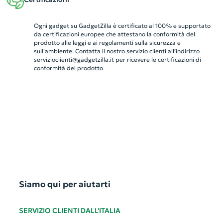
Ogni gadget su GadgetZilla è certificato al 100% e supportato
da certificazioni europee che attestano la conformità del
prodotto alle leggi e ai regolamenti sulla sicurezza e
sull'ambiente. Contatta il nostro servizio clienti all’indirizzo
servizioclienti@gadgetzilla.it
per ricevere le certificazioni di
conformità del prodotto
Siamo qui per aiutarti
SERVIZIO CLIENTI DALL'ITALIA