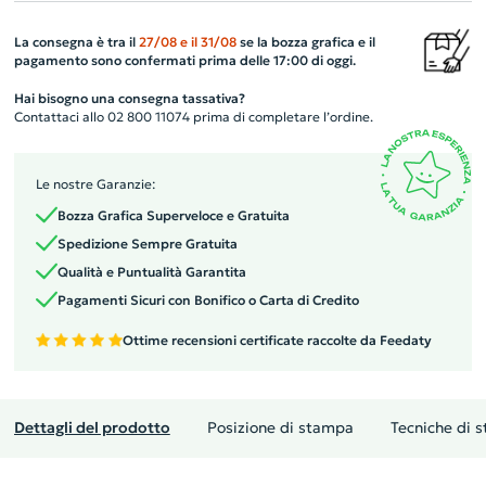
La consegna è tra il
27/08
e il
31/08
se la bozza grafica e il
pagamento sono confermati prima delle 17:00 di oggi.
Hai bisogno una consegna tassativa?
Contattaci allo 02 800 11074 prima di completare l’ordine.
Le nostre Garanzie:
Bozza Grafica Superveloce e Gratuita
Spedizione Sempre Gratuita
Qualità e Puntualità Garantita
Pagamenti Sicuri con Bonifico o Carta di Credito
Ottime recensioni certificate raccolte da Feedaty
Dettagli del prodotto
Posizione di stampa
Tecniche di 