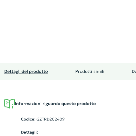
Dettagli del prodotto
Prodotti simili
D
Informazioni riguardo questo prodotto
Codice:
GZTRD202409
Dettagli: