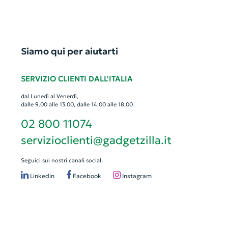
Siamo qui per aiutarti
SERVIZIO CLIENTI DALL'ITALIA
dal Lunedì al Venerdì,
dalle 9.00 alle 13.00, dalle 14.00 alle 18.00
02 800 11074
servizioclienti@gadgetzilla.it
Seguici sui nostri canali social:
Linkedin
Facebook
Instagram