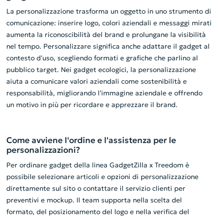
La personalizzazione trasforma un oggetto in uno strumento di
comunicazione: inserire logo, colori aziendali e messaggi mirati
aumenta la riconoscibilità del brand e prolungane la visibilità
nel tempo. Personalizzare significa anche adattare il gadget al
contesto d'uso, scegliendo formati e grafiche che parlino al
pubblico target. Nei gadget ecologici, la personalizzazione
aiuta a comunicare valori aziendali come sostenibilità e
responsabilità, migliorando l'immagine aziendale e offrendo
un motivo in più per ricordare e apprezzare il brand.
Come avviene l'ordine e l'assistenza per le
personalizzazioni?
Per ordinare gadget della linea GadgetZilla x Treedom è
possibile selezionare articoli e opzioni di personalizzazione
direttamente sul sito o contattare il servizio clienti per
preventivi e mockup. Il team supporta nella scelta del
formato, del posizionamento del logo e nella verifica del