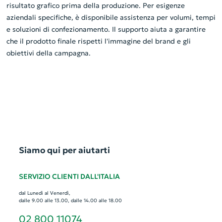
risultato grafico prima della produzione. Per esigenze
aziendali specifiche, è disponibile assistenza per volumi, tempi
e soluzioni di confezionamento. Il supporto aiuta a garantire
che il prodotto finale rispetti l'immagine del brand e gli
obiettivi della campagna.
Siamo qui per aiutarti
SERVIZIO CLIENTI DALL'ITALIA
dal Lunedì al Venerdì,
dalle 9.00 alle 13.00, dalle 14.00 alle 18.00
02 800 11074