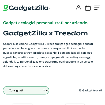
Gadget ecologici personalizzati per aziende.
GadgetZilla x Treedom
Scopri la selezione GadgetZilla x Treedom: gadget ecologici pensati
per aziende che vogliono comunicare responsabilità e stile. In
questa categoria trovi prodotti sostenibili personalizzabili con logo
e grafiche, adatti a eventi, fiere, campagne di marketing e omaggi
aziendali. La personalizzazione trasforma ogni oggetto in un veicolo
di branding coerente e riconoscibile.
13 Gadget trovati
Filtro