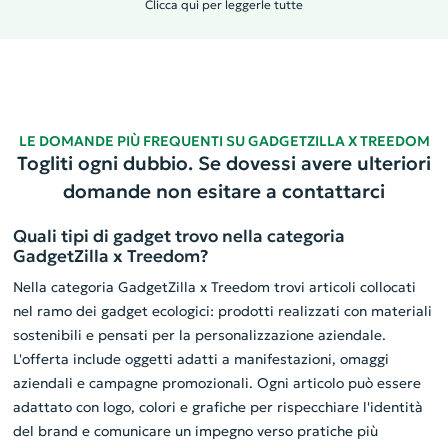
Clicca qui per leggerle tutte
LE DOMANDE PIÙ FREQUENTI SU GADGETZILLA X TREEDOM
Togliti ogni dubbio. Se dovessi avere ulteriori
domande non esitare a contattarci
Quali tipi di gadget trovo nella categoria
GadgetZilla x Treedom?
Nella categoria GadgetZilla x Treedom trovi articoli collocati
nel ramo dei gadget ecologici: prodotti realizzati con materiali
sostenibili e pensati per la personalizzazione aziendale.
L'offerta include oggetti adatti a manifestazioni, omaggi
aziendali e campagne promozionali. Ogni articolo può essere
adattato con logo, colori e grafiche per rispecchiare l'identità
del brand e comunicare un impegno verso pratiche più