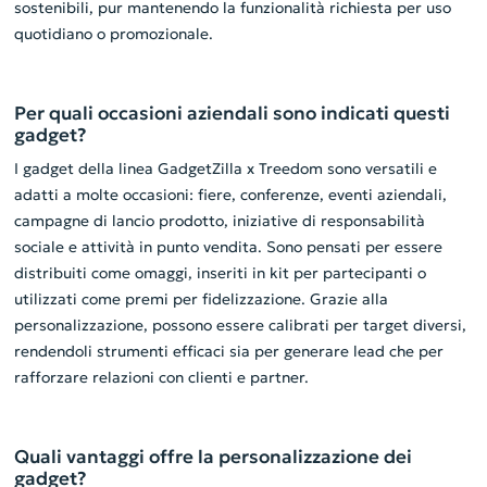
sostenibili, pur mantenendo la funzionalità richiesta per uso
quotidiano o promozionale.
Per quali occasioni aziendali sono indicati questi
gadget?
I gadget della linea GadgetZilla x Treedom sono versatili e
adatti a molte occasioni: fiere, conferenze, eventi aziendali,
campagne di lancio prodotto, iniziative di responsabilità
sociale e attività in punto vendita. Sono pensati per essere
distribuiti come omaggi, inseriti in kit per partecipanti o
utilizzati come premi per fidelizzazione. Grazie alla
personalizzazione, possono essere calibrati per target diversi,
rendendoli strumenti efficaci sia per generare lead che per
rafforzare relazioni con clienti e partner.
Quali vantaggi offre la personalizzazione dei
gadget?