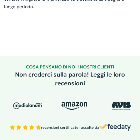
lungo periodo.
COSA PENSANO DI NOI I NOSTRI CLIENTI
Non crederci sulla parola! Leggi le loro
recensioni
recensioni certificate raccolte da