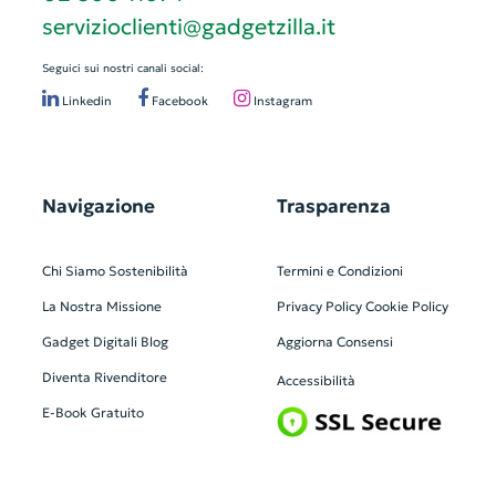
servizioclienti@gadgetzilla.it
Seguici sui nostri canali social:
Linkedin
Facebook
Instagram
Navigazione
Trasparenza
Chi Siamo
Sostenibilità
Termini e Condizioni
La Nostra Missione
Privacy Policy
Cookie Policy
Gadget Digitali
Blog
Aggiorna Consensi
Diventa Rivenditore
Accessibilità
E-Book Gratuito