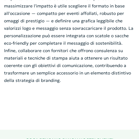
massimizzare l'impatto è utile scegliere il formato in base
all'occasione — compatto per eventi affollati, robusto per
omaggi di prestigio — e definire una grafica leggibile che
valorizzi logo e messaggio senza sovraccaricare il prodotto. La
personalizzazione può essere integrata con scatole o sacche
eco-friendly per completare il messaggio di sostenibilità.
Infine, collaborare con fornitori che offrono consulenza su
materiali e tecniche di stampa aiuta a ottenere un risultato
coerente con gli obiettivi di comunicazione, contribuendo a
trasformare un semplice accessorio in un elemento distintivo
della strategia di branding.