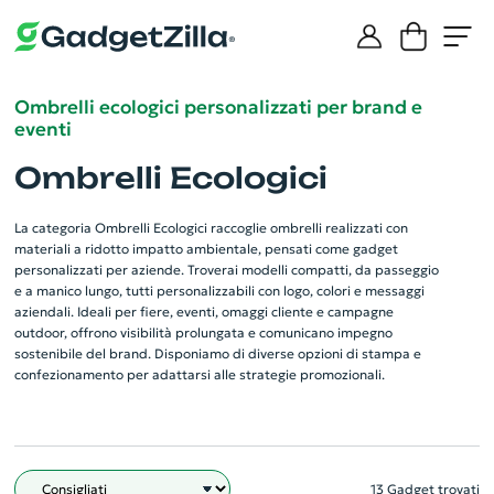
Ombrelli ecologici personalizzati per brand e
eventi
Ombrelli Ecologici
La categoria Ombrelli Ecologici raccoglie ombrelli realizzati con
materiali a ridotto impatto ambientale, pensati come gadget
personalizzati per aziende. Troverai modelli compatti, da passeggio
e a manico lungo, tutti personalizzabili con logo, colori e messaggi
aziendali. Ideali per fiere, eventi, omaggi cliente e campagne
outdoor, offrono visibilità prolungata e comunicano impegno
sostenibile del brand. Disponiamo di diverse opzioni di stampa e
confezionamento per adattarsi alle strategie promozionali.
13 Gadget trovati