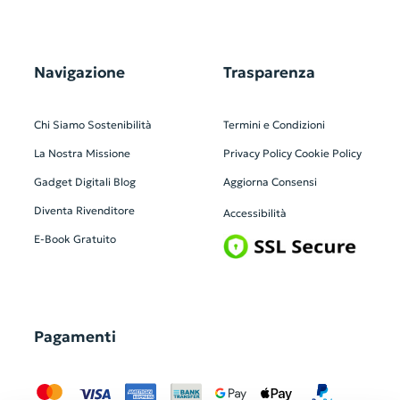
Navigazione
Trasparenza
Chi Siamo
Sostenibilità
Termini e Condizioni
La Nostra Missione
Privacy Policy
Cookie Policy
Gadget Digitali
Blog
Aggiorna Consensi
Diventa Rivenditore
Accessibilità
E-Book Gratuito
Pagamenti