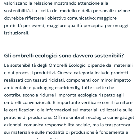
valorizzano la relazione mostrando attenzione alla
sostenibilità. La scelta del modello e della personalizzazione
dovrebbe riflettere l'obiettivo comunicativo: maggiore
praticità per eventi, maggiore qualità percepita per omaggi
istituzionali.
Gli ombrelli ecologici sono davvero sostenibili?
La sostenibilità degli Ombrelli Ecologici dipende dai materiali
e dai processi produttivi. Questa categoria include prodotti
realizzati con tessuti riciclati, componenti con minor impatto
ambientale e packaging eco-friendly, tutte scelte che
contribuiscono a ridurre l'impronta ecologica rispetto agli
ombrelli convenzionali. È importante verificare con il fornitore
le certificazioni o le informazioni sui materiali utilizzati e sulle
pratiche di produzione. Offrire ombrelli ecologici come gadget
aziendali comunica responsabilità sociale, ma la trasparenza
sui materiali e sulle modalità di produzione è fondamentale