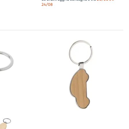
24/08