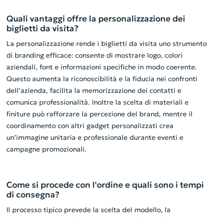
Quali vantaggi offre la personalizzazione dei
biglietti da visita?
La personalizzazione rende i biglietti da visita uno strumento
di branding efficace: consente di mostrare logo, colori
aziendali, font e informazioni specifiche in modo coerente.
Questo aumenta la riconoscibilità e la fiducia nei confronti
dell’azienda, facilita la memorizzazione dei contatti e
comunica professionalità. Inoltre la scelta di materiali e
finiture può rafforzare la percezione del brand, mentre il
coordinamento con altri gadget personalizzati crea
un’immagine unitaria e professionale durante eventi e
campagne promozionali.
Come si procede con l'ordine e quali sono i tempi
di consegna?
Il processo tipico prevede la scelta del modello, la