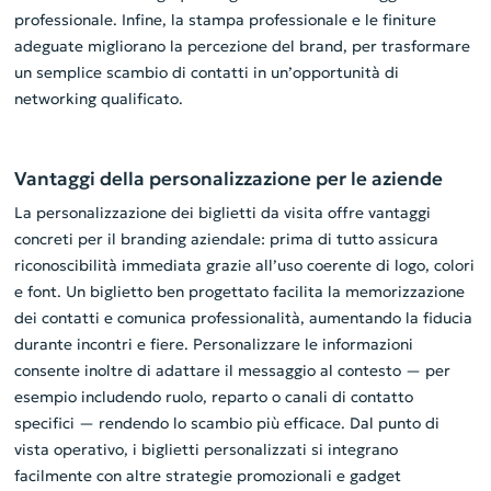
professionale. Infine, la stampa professionale e le finiture
adeguate migliorano la percezione del brand, per trasformare
un semplice scambio di contatti in un’opportunità di
networking qualificato.
Vantaggi della personalizzazione per le aziende
La personalizzazione dei biglietti da visita offre vantaggi
concreti per il branding aziendale: prima di tutto assicura
riconoscibilità immediata grazie all’uso coerente di logo, colori
e font. Un biglietto ben progettato facilita la memorizzazione
dei contatti e comunica professionalità, aumentando la fiducia
durante incontri e fiere. Personalizzare le informazioni
consente inoltre di adattare il messaggio al contesto — per
esempio includendo ruolo, reparto o canali di contatto
specifici — rendendo lo scambio più efficace. Dal punto di
vista operativo, i biglietti personalizzati si integrano
facilmente con altre strategie promozionali e gadget