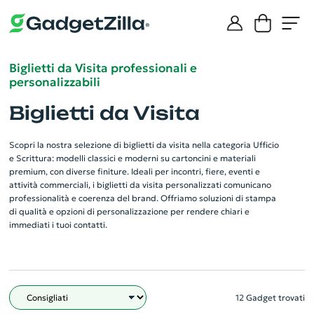
Biglietti da Visita professionali e
personalizzabili
Biglietti da Visita
Scopri la nostra selezione di biglietti da visita nella categoria Ufficio
e Scrittura: modelli classici e moderni su cartoncini e materiali
premium, con diverse finiture. Ideali per incontri, fiere, eventi e
attività commerciali, i biglietti da visita personalizzati comunicano
professionalità e coerenza del brand. Offriamo soluzioni di stampa
di qualità e opzioni di personalizzazione per rendere chiari e
immediati i tuoi contatti.
12 Gadget trovati
Filtro