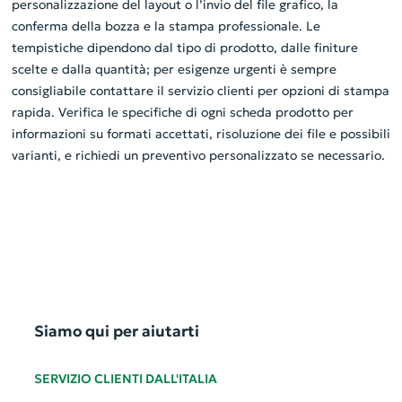
personalizzazione del layout o l’invio del file grafico, la
conferma della bozza e la stampa professionale. Le
tempistiche dipendono dal tipo di prodotto, dalle finiture
scelte e dalla quantità; per esigenze urgenti è sempre
consigliabile contattare il servizio clienti per opzioni di stampa
rapida. Verifica le specifiche di ogni scheda prodotto per
informazioni su formati accettati, risoluzione dei file e possibili
varianti, e richiedi un preventivo personalizzato se necessario.
Siamo qui per aiutarti
SERVIZIO CLIENTI DALL'ITALIA