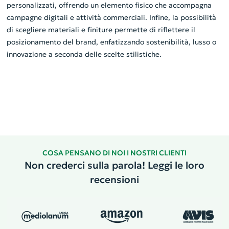
personalizzati, offrendo un elemento fisico che accompagna
campagne digitali e attività commerciali. Infine, la possibilità
di scegliere materiali e finiture permette di riflettere il
posizionamento del brand, enfatizzando sostenibilità, lusso o
innovazione a seconda delle scelte stilistiche.
COSA PENSANO DI NOI I NOSTRI CLIENTI
Non crederci sulla parola! Leggi le loro
recensioni