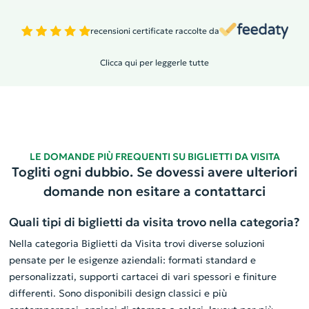
recensioni certificate raccolte da
Clicca qui per leggerle tutte
LE DOMANDE PIÙ FREQUENTI SU BIGLIETTI DA VISITA
Togliti ogni dubbio. Se dovessi avere ulteriori
domande non esitare a contattarci
Quali tipi di biglietti da visita trovo nella categoria?
Nella categoria Biglietti da Visita trovi diverse soluzioni
pensate per le esigenze aziendali: formati standard e
personalizzati, supporti cartacei di vari spessori e finiture
differenti. Sono disponibili design classici e più