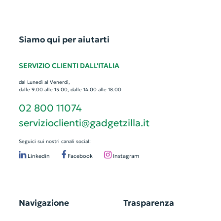
Siamo qui per aiutarti
SERVIZIO CLIENTI DALL'ITALIA
dal Lunedì al Venerdì,
dalle 9.00 alle 13.00, dalle 14.00 alle 18.00
02 800 11074
servizioclienti@gadgetzilla.it
Seguici sui nostri canali social:
Linkedin
Facebook
Instagram
Navigazione
Trasparenza