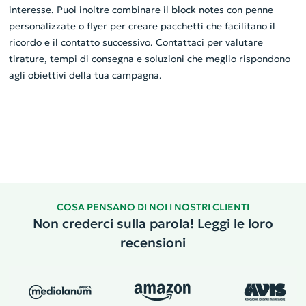
interesse. Puoi inoltre combinare il block notes con penne
personalizzate o flyer per creare pacchetti che facilitano il
ricordo e il contatto successivo. Contattaci per valutare
tirature, tempi di consegna e soluzioni che meglio rispondono
agli obiettivi della tua campagna.
COSA PENSANO DI NOI I NOSTRI CLIENTI
Non crederci sulla parola! Leggi le loro
recensioni