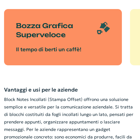
Bozza Grafica
Superveloce
Il tempo di berti un caffè!
Vantaggi e usi per le aziende
Block Notes Incollati (Stampa Offset) offrono una soluzione
semplice e versatile per la comunicazione aziendale. Si tratta
di blocchi costituiti da fogli incollati lungo un lato, pensati per
prendere appunti, organizzare appuntamenti o lasciare
messaggi. Per le aziende rappresentano un gadget
promozionale concreto: sono economici da produrre, facili da