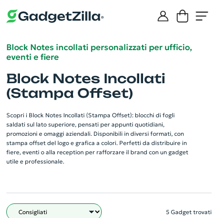
Block Notes incollati personalizzati per ufficio,
eventi e fiere
Block Notes Incollati
(Stampa Offset)
Scopri i Block Notes Incollati (Stampa Offset): blocchi di fogli
saldati sul lato superiore, pensati per appunti quotidiani,
promozioni e omaggi aziendali. Disponibili in diversi formati, con
stampa offset del logo e grafica a colori. Perfetti da distribuire in
fiere, eventi o alla reception per rafforzare il brand con un gadget
utile e professionale.
5 Gadget trovati
Filtro