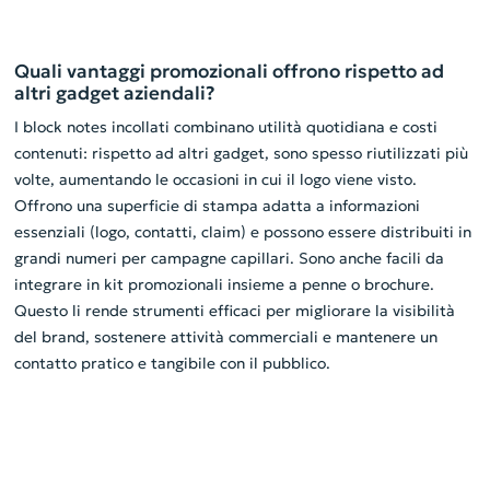
Quali vantaggi promozionali offrono rispetto ad
altri gadget aziendali?
I block notes incollati combinano utilità quotidiana e costi
contenuti: rispetto ad altri gadget, sono spesso riutilizzati più
volte, aumentando le occasioni in cui il logo viene visto.
Offrono una superficie di stampa adatta a informazioni
essenziali (logo, contatti, claim) e possono essere distribuiti in
grandi numeri per campagne capillari. Sono anche facili da
integrare in kit promozionali insieme a penne o brochure.
Questo li rende strumenti efficaci per migliorare la visibilità
del brand, sostenere attività commerciali e mantenere un
contatto pratico e tangibile con il pubblico.