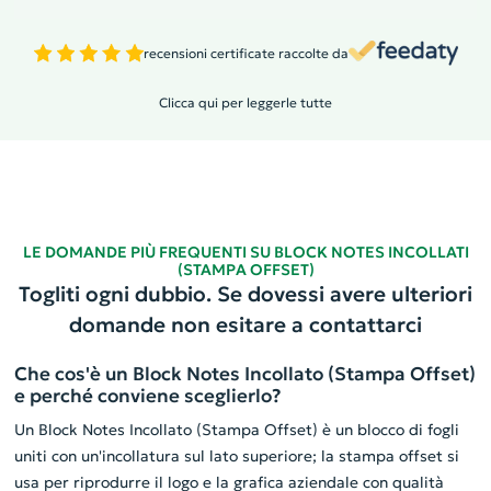
recensioni certificate raccolte da
Clicca qui per leggerle tutte
LE DOMANDE PIÙ FREQUENTI SU BLOCK NOTES INCOLLATI
(STAMPA OFFSET)
Togliti ogni dubbio. Se dovessi avere ulteriori
domande non esitare a contattarci
Che cos'è un Block Notes Incollato (Stampa Offset)
e perché conviene sceglierlo?
Un Block Notes Incollato (Stampa Offset) è un blocco di fogli
uniti con un'incollatura sul lato superiore; la stampa offset si
usa per riprodurre il logo e la grafica aziendale con qualità