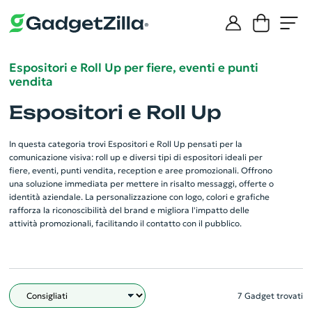
Espositori e Roll Up per fiere, eventi e punti
vendita
Espositori e Roll Up
In questa categoria trovi Espositori e Roll Up pensati per la
comunicazione visiva: roll up e diversi tipi di espositori ideali per
fiere, eventi, punti vendita, reception e aree promozionali. Offrono
una soluzione immediata per mettere in risalto messaggi, offerte o
identità aziendale. La personalizzazione con logo, colori e grafiche
rafforza la riconoscibilità del brand e migliora l'impatto delle
attività promozionali, facilitando il contatto con il pubblico.
7 Gadget trovati
Filtro