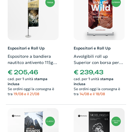
Espositori e Roll Up
Espositori e Roll Up
Espositore a bandiera
Avvolgibili roll up
nautitco antivento 115gr a
Superior con borsa per
pinna. Possibilità di
trasporto. Possibilità di
€ 205,46
€ 239,43
richiedere anche il
richiedere anche il
cad. per
1
unità
stampa
cad. per
1
unità
stampa
progetto grafico
progetto grafico
inclusa
inclusa
Se ordini oggi la consegna è
Se ordini oggi la consegna è
tra
19/08 e il 21/08
tra
14/08 e il 18/08