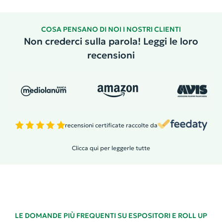
COSA PENSANO DI NOI I NOSTRI CLIENTI
Non crederci sulla parola! Leggi le loro
recensioni
recensioni certificate raccolte da
Clicca qui per leggerle tutte
LE DOMANDE PIÙ FREQUENTI SU ESPOSITORI E ROLL UP