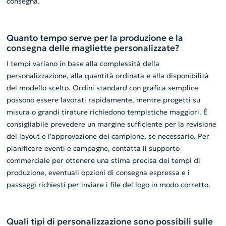
consegna.
Quanto tempo serve per la produzione e la
consegna delle magliette personalizzate?
I tempi variano in base alla complessità della
personalizzazione, alla quantità ordinata e alla disponibilità
del modello scelto. Ordini standard con grafica semplice
possono essere lavorati rapidamente, mentre progetti su
misura o grandi tirature richiedono tempistiche maggiori. È
consigliabile prevedere un margine sufficiente per la revisione
del layout e l'approvazione del campione, se necessario. Per
pianificare eventi e campagne, contatta il supporto
commerciale per ottenere una stima precisa dei tempi di
produzione, eventuali opzioni di consegna espressa e i
passaggi richiesti per inviare i file del logo in modo corretto.
Quali tipi di personalizzazione sono possibili sulle