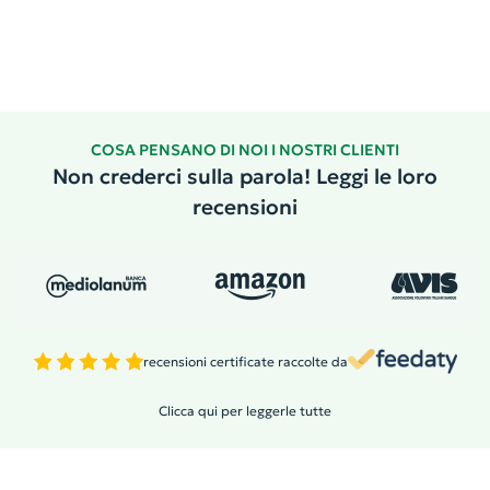
COSA PENSANO DI NOI I NOSTRI CLIENTI
Non crederci sulla parola! Leggi le loro
recensioni
recensioni certificate raccolte da
Clicca qui per leggerle tutte