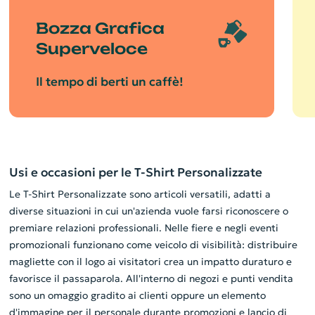
Bozza Grafica
Superveloce
Il tempo di berti un caffè!
Usi e occasioni per le T-Shirt Personalizzate
Le T-Shirt Personalizzate sono articoli versatili, adatti a
diverse situazioni in cui un'azienda vuole farsi riconoscere o
premiare relazioni professionali. Nelle fiere e negli eventi
promozionali funzionano come veicolo di visibilità: distribuire
magliette con il logo ai visitatori crea un impatto duraturo e
favorisce il passaparola. All'interno di negozi e punti vendita
sono un omaggio gradito ai clienti oppure un elemento
d'immagine per il personale durante promozioni e lancio di