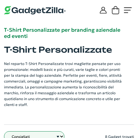
T-Shirt Personalizzate per branding aziendale
ed eventi
T-Shirt Personalizzate
Nel reparto T-Shirt Personalizzate trovi magliette pensate per uso
promozionale: modelli basic e più curati, varie taglie e colori pronti
per la stampa del logo aziendale. Perfette per eventi, fiere, attività
commerciali, omaggi e campagne marketing, garantiscono visibilità
immediata. La personalizzazione aumenta la riconoscibilità del
marchio, rinforza il messaggio aziendale e trasforma un articolo
quotidiano in uno strumento di comunicazione concreto e utile per
clienti e staff.
8 Gadget trovati