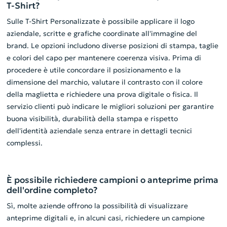
T-Shirt?
Sulle T-Shirt Personalizzate è possibile applicare il logo
aziendale, scritte e grafiche coordinate all'immagine del
brand. Le opzioni includono diverse posizioni di stampa, taglie
e colori del capo per mantenere coerenza visiva. Prima di
procedere è utile concordare il posizionamento e la
dimensione del marchio, valutare il contrasto con il colore
della maglietta e richiedere una prova digitale o fisica. Il
servizio clienti può indicare le migliori soluzioni per garantire
buona visibilità, durabilità della stampa e rispetto
dell'identità aziendale senza entrare in dettagli tecnici
complessi.
È possibile richiedere campioni o anteprime prima
dell'ordine completo?
Sì, molte aziende offrono la possibilità di visualizzare
anteprime digitali e, in alcuni casi, richiedere un campione