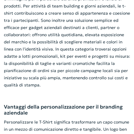
prodotti. Per attività di team building e giorni aziendali, le t-
shirt contribuiscono a creare senso di appartenenza e coesione
tra i partecipanti. Sono inoltre una soluzione semplice ed
efficace per gadget aziendali destinati a clienti, partner o
collaboratori: offrono utilità quotidiana, elevata esposizione
del marchio e la possibilità di scegliere materiali e colori in
linea con l'identità visiva. In questa categoria troverai opzioni
adatte a lotti promozionali, kit per eventi e progetti su misura:
la disponibilità di taglie e varianti cromatiche facilita la
pianificazione di ordini sia per piccole campagne locali sia per
iniziative su scala più ampia, mantenendo controllo sui costi e
qualità di stampa.
Vantaggi della personalizzazione per il branding
aziendale
Personalizzare le T-Shirt significa trasformare un capo comune
in un mezzo di comunicazione diretto e tangibile. Un logo ben