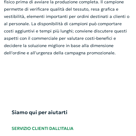
fisico prima di avviare la produzione completa. Il campione
permette di verificare qualità del tessuto, resa grafica e
vestibilità, elementi importanti per ordini destinati a clienti o
al personale. La disponibilità di campioni può comportare
costi aggiuntivi e tempi più lunghi; conviene discutere questi
aspetti con il commerciale per valutare costi-benefici e
decidere la soluzione migliore in base alla dimensione
dell'ordine e all'urgenza della campagna promozionale.
Siamo qui per aiutarti
SERVIZIO CLIENTI DALL'ITALIA