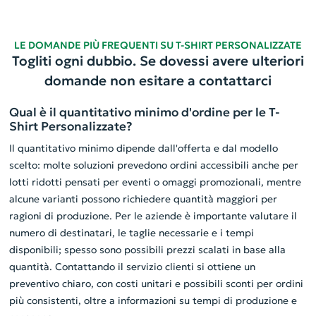
LE DOMANDE PIÙ FREQUENTI SU T-SHIRT PERSONALIZZATE
Togliti ogni dubbio. Se dovessi avere ulteriori
domande non esitare a contattarci
Qual è il quantitativo minimo d'ordine per le T-
Shirt Personalizzate?
Il quantitativo minimo dipende dall'offerta e dal modello
scelto: molte soluzioni prevedono ordini accessibili anche per
lotti ridotti pensati per eventi o omaggi promozionali, mentre
alcune varianti possono richiedere quantità maggiori per
ragioni di produzione. Per le aziende è importante valutare il
numero di destinatari, le taglie necessarie e i tempi
disponibili; spesso sono possibili prezzi scalati in base alla
quantità. Contattando il servizio clienti si ottiene un
preventivo chiaro, con costi unitari e possibili sconti per ordini
più consistenti, oltre a informazioni su tempi di produzione e