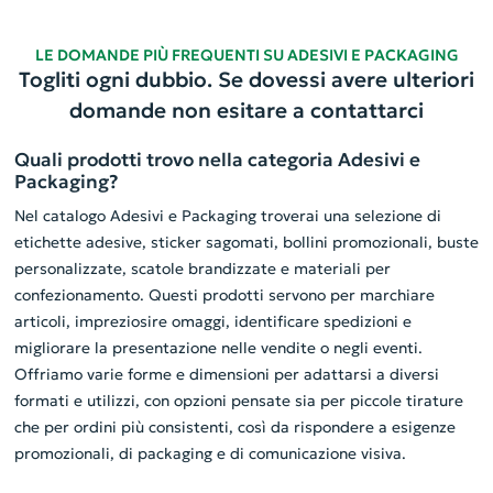
LE DOMANDE PIÙ FREQUENTI SU ADESIVI E PACKAGING
Togliti ogni dubbio. Se dovessi avere ulteriori
domande non esitare a contattarci
Quali prodotti trovo nella categoria Adesivi e
Packaging?
Nel catalogo Adesivi e Packaging troverai una selezione di
etichette adesive, sticker sagomati, bollini promozionali, buste
personalizzate, scatole brandizzate e materiali per
confezionamento. Questi prodotti servono per marchiare
articoli, impreziosire omaggi, identificare spedizioni e
migliorare la presentazione nelle vendite o negli eventi.
Offriamo varie forme e dimensioni per adattarsi a diversi
formati e utilizzi, con opzioni pensate sia per piccole tirature
che per ordini più consistenti, così da rispondere a esigenze
promozionali, di packaging e di comunicazione visiva.