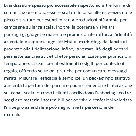
brandizzati è spesso più accessibile rispetto ad altre forme di
comunicazione e può essere scalato in base alle esigenze: dalle
piccole tirature per eventi mirati a produzioni più ampie per
campagne su larga scala. Inoltre, la coerenza visiva tra
packaging, gadget e materiale promozionale rafforza l’identità
aziendale e supporta ogni attività di marketing, dal lancio di
prodotto alla fidelizzazione. Infine, la versatilità degli adesivi
permette usi creativi: etichette personalizzate per promozioni
temporanee, sticker per allestimenti o sigilli per confezioni
regalo, offrendo soluzioni pratiche per comunicare messaggi
mirati. Misurare l'efficacia è semplice: un packaging distintivo
aumenta l'apertura dei pacchi e può incrementare l'interazione
sui canali social quando i clienti condividono l'unboxing. Inoltre,
scegliere materiali sostenibili per adesivi e confezioni valorizza
l'impegno aziendale e può migliorare la percezione del
marchio.