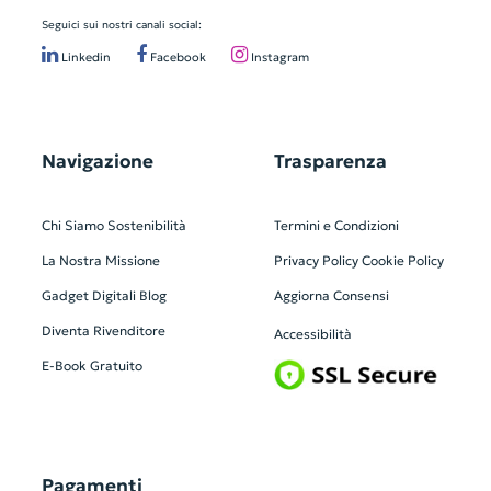
Seguici sui nostri canali social:
Linkedin
Facebook
Instagram
Navigazione
Trasparenza
Chi Siamo
Sostenibilità
Termini e Condizioni
La Nostra Missione
Privacy Policy
Cookie Policy
Gadget Digitali
Blog
Aggiorna Consensi
Diventa Rivenditore
Accessibilità
E-Book Gratuito
Pagamenti