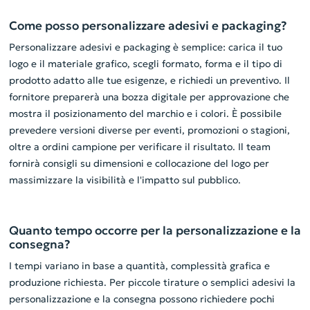
Come posso personalizzare adesivi e packaging?
Personalizzare adesivi e packaging è semplice: carica il tuo
logo e il materiale grafico, scegli formato, forma e il tipo di
prodotto adatto alle tue esigenze, e richiedi un preventivo. Il
fornitore preparerà una bozza digitale per approvazione che
mostra il posizionamento del marchio e i colori. È possibile
prevedere versioni diverse per eventi, promozioni o stagioni,
oltre a ordini campione per verificare il risultato. Il team
fornirà consigli su dimensioni e collocazione del logo per
massimizzare la visibilità e l'impatto sul pubblico.
Quanto tempo occorre per la personalizzazione e la
consegna?
I tempi variano in base a quantità, complessità grafica e
produzione richiesta. Per piccole tirature o semplici adesivi la
personalizzazione e la consegna possono richiedere pochi