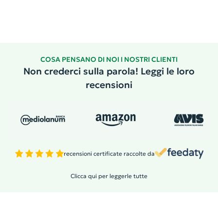
COSA PENSANO DI NOI I NOSTRI CLIENTI
Non crederci sulla parola! Leggi le loro
recensioni
recensioni certificate raccolte da
Clicca qui per leggerle tutte