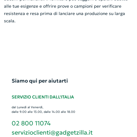
alle tue esigenze e offrire prove o campioni per verificare
resistenza e resa prima di lanciare una produzione su larga
scala.
Siamo qui per aiutarti
SERVIZIO CLIENTI DALL'ITALIA
dal Lunedì al Venerdì,
dalle 9.00 alle 13.00, dalle 14.00 alle 18.00
02 800 11074
servizioclienti@gadgetzilla.it