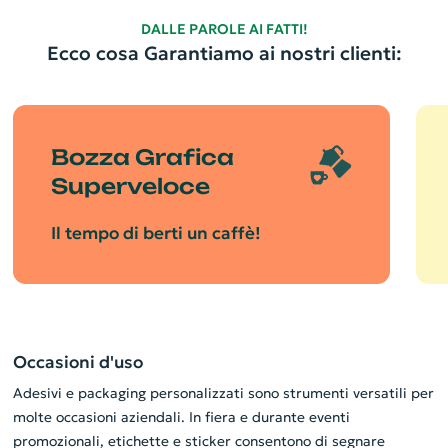
DALLE PAROLE AI FATTI!
Ecco cosa Garantiamo ai nostri clienti:
Bozza Grafica
Superveloce
Il tempo di berti un caffè!
Occasioni d'uso
Adesivi e packaging personalizzati sono strumenti versatili per
molte occasioni aziendali. In fiera e durante eventi
promozionali, etichette e sticker consentono di segnare