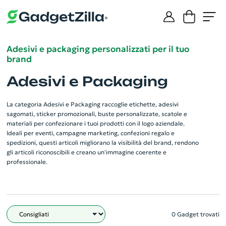
Adesivi e packaging personalizzati per il tuo
brand
Adesivi e Packaging
La categoria Adesivi e Packaging raccoglie etichette, adesivi
sagomati, sticker promozionali, buste personalizzate, scatole e
materiali per confezionare i tuoi prodotti con il logo aziendale.
Ideali per eventi, campagne marketing, confezioni regalo e
spedizioni, questi articoli migliorano la visibilità del brand, rendono
gli articoli riconoscibili e creano un'immagine coerente e
professionale.
0 Gadget trovati
Filtro