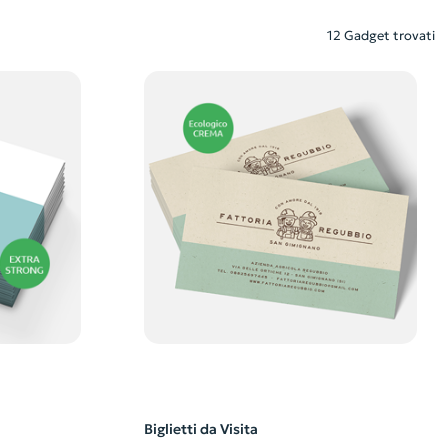
12 Gadget trovati
Biglietti da Visita