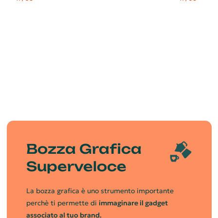
Bozza Grafica
Superveloce
La bozza grafica è uno strumento importante
perchè ti permette di
immaginare il gadget
associato al tuo brand.