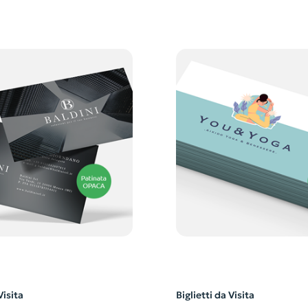
Visita
Biglietti da Visita