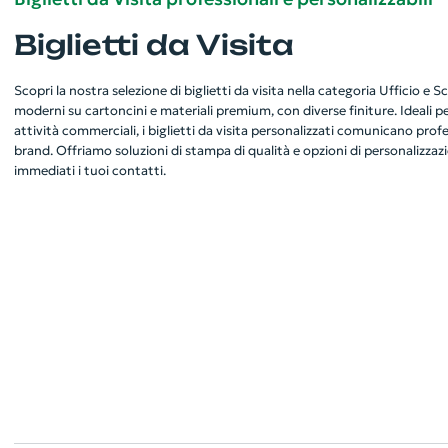
Biglietti da Visita
Scopri la nostra selezione di biglietti da visita nella categoria Ufficio e Sc
moderni su cartoncini e materiali premium, con diverse finiture. Ideali per
attività commerciali, i biglietti da visita personalizzati comunicano prof
brand. Offriamo soluzioni di stampa di qualità e opzioni di personalizzazi
immediati i tuoi contatti.