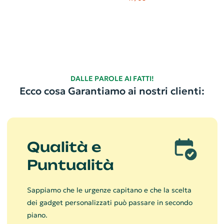
DALLE PAROLE AI FATTI!
Ecco cosa Garantiamo ai nostri clienti:
Qualità e
Puntualità
Sappiamo che le urgenze capitano e che la scelta
dei gadget personalizzati può passare in secondo
piano.