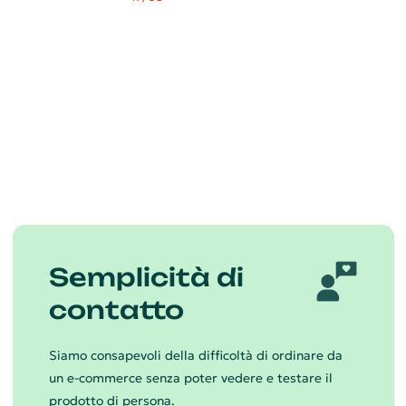
Semplicità di
contatto
Siamo consapevoli della difficoltà di ordinare da
un e-commerce senza poter vedere e testare il
prodotto di persona.