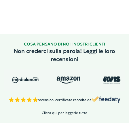
COSA PENSANO DI NOI I NOSTRI CLIENTI
Non crederci sulla parola! Leggi le loro
recensioni
recensioni certificate raccolte da
Clicca qui per leggerle tutte