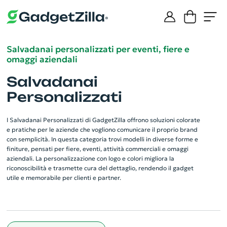
Salvadanai personalizzati per eventi, fiere e
omaggi aziendali
Salvadanai
Personalizzati
I Salvadanai Personalizzati di GadgetZilla offrono soluzioni colorate
e pratiche per le aziende che vogliono comunicare il proprio brand
con semplicità. In questa categoria trovi modelli in diverse forme e
finiture, pensati per fiere, eventi, attività commerciali e omaggi
aziendali. La personalizzazione con logo e colori migliora la
riconoscibilità e trasmette cura del dettaglio, rendendo il gadget
utile e memorabile per clienti e partner.