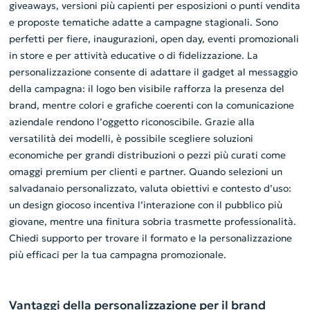
giveaways, versioni più capienti per esposizioni o punti vendita
e proposte tematiche adatte a campagne stagionali. Sono
perfetti per fiere, inaugurazioni, open day, eventi promozionali
in store e per attività educative o di fidelizzazione. La
personalizzazione consente di adattare il gadget al messaggio
della campagna: il logo ben visibile rafforza la presenza del
brand, mentre colori e grafiche coerenti con la comunicazione
aziendale rendono l’oggetto riconoscibile. Grazie alla
versatilità dei modelli, è possibile scegliere soluzioni
economiche per grandi distribuzioni o pezzi più curati come
omaggi premium per clienti e partner. Quando selezioni un
salvadanaio personalizzato, valuta obiettivi e contesto d’uso:
un design giocoso incentiva l’interazione con il pubblico più
giovane, mentre una finitura sobria trasmette professionalità.
Chiedi supporto per trovare il formato e la personalizzazione
più efficaci per la tua campagna promozionale.
Vantaggi della personalizzazione per il brand