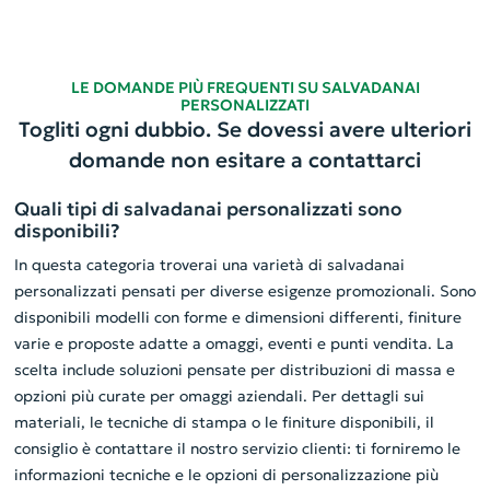
LE DOMANDE PIÙ FREQUENTI SU SALVADANAI
PERSONALIZZATI
Togliti ogni dubbio. Se dovessi avere ulteriori
domande non esitare a contattarci
Quali tipi di salvadanai personalizzati sono
disponibili?
In questa categoria troverai una varietà di salvadanai
personalizzati pensati per diverse esigenze promozionali. Sono
disponibili modelli con forme e dimensioni differenti, finiture
varie e proposte adatte a omaggi, eventi e punti vendita. La
scelta include soluzioni pensate per distribuzioni di massa e
opzioni più curate per omaggi aziendali. Per dettagli sui
materiali, le tecniche di stampa o le finiture disponibili, il
consiglio è contattare il nostro servizio clienti: ti forniremo le
informazioni tecniche e le opzioni di personalizzazione più