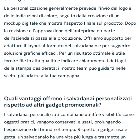
La personalizzazione generalmente prevede l’invio del logo e
delle indicazioni di colore, seguito dalla creazione di un
mockup digitale che mostra l’aspetto finale sul prodotto. Dopo
la revisione e l’approvazione dell’anteprima da parte
dell’azienda si passa alla produzione. Offriamo supporto per
adattare il layout al formato del salvadanaio e per suggerire
soluzioni grafiche efficaci. Per un risultato ottimale è utile
fornire file in alta qualità e indicare chiaramente i dettagli
della stampa desiderata; il nostro team può guidarti nelle
scelte più adatte alla tua campagna.
Quali vantaggi offrono i salvadanai personalizzati
rispetto ad altri gadget promozionali?
I salvadanai personalizzati combinano utilità e visibilità: come
oggetti pratici, vengono conservati e usati, prolungando
l’esposizione del brand nel tempo. Rispetto a gadget usa e
getta, un salvadanaio ha una vita più lunga e trasmette un