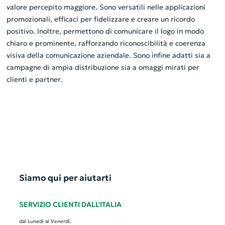
valore percepito maggiore. Sono versatili nelle applicazioni
promozionali, efficaci per fidelizzare e creare un ricordo
positivo. Inoltre, permettono di comunicare il logo in modo
chiaro e prominente, rafforzando riconoscibilità e coerenza
visiva della comunicazione aziendale. Sono infine adatti sia a
campagne di ampia distribuzione sia a omaggi mirati per
clienti e partner.
Siamo qui per aiutarti
SERVIZIO CLIENTI DALL'ITALIA
dal Lunedì al Venerdì,