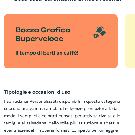
Bozza Grafica
Superveloce
Il tempo di berti un caffè!
Tipologie e occasioni d'uso
I Salvadanai Personalizzati disponibili in questa categoria
coprono una gamma ampia di esigenze promozionali: dai
modelli semplici e colorati pensati per attività rivolte alle
famiglie ai salvadanai dallo stile più istituzionale adatti a
eventi aziendali. Troverai formati compatti per omaggi e