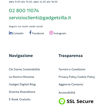
dalle 9.00 alle 13.00, dalle 14.00 alle 18.00
02 800 11074
servizioclienti@gadgetzilla.it
Seguici sui nostri canali social:
Linkedin
Facebook
Instagram
Navigazione
Trasparenza
Chi Siamo
Sostenibilità
Termini e Condizioni
La Nostra Missione
Privacy Policy
Cookie Policy
Gadget Digitali
Blog
Aggiorna Consensi
Diventa Rivenditore
Accessibilità
E-Book Gratuito