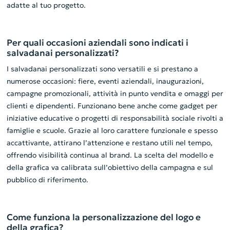
adatte al tuo progetto.
Per quali occasioni aziendali sono indicati i
salvadanai personalizzati?
I salvadanai personalizzati sono versatili e si prestano a
numerose occasioni: fiere, eventi aziendali, inaugurazioni,
campagne promozionali, attività in punto vendita e omaggi per
clienti e dipendenti. Funzionano bene anche come gadget per
iniziative educative o progetti di responsabilità sociale rivolti a
famiglie e scuole. Grazie al loro carattere funzionale e spesso
accattivante, attirano l’attenzione e restano utili nel tempo,
offrendo visibilità continua al brand. La scelta del modello e
della grafica va calibrata sull’obiettivo della campagna e sul
pubblico di riferimento.
Come funziona la personalizzazione del logo e
della grafica?