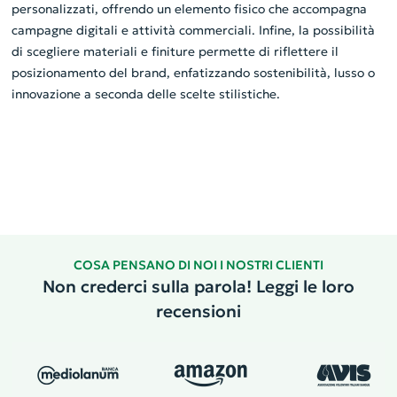
personalizzati, offrendo un elemento fisico che accompagna
campagne digitali e attività commerciali. Infine, la possibilità
di scegliere materiali e finiture permette di riflettere il
posizionamento del brand, enfatizzando sostenibilità, lusso o
innovazione a seconda delle scelte stilistiche.
COSA PENSANO DI NOI I NOSTRI CLIENTI
Non crederci sulla parola! Leggi le loro
recensioni