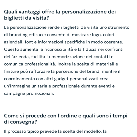
Quali vantaggi offre la personalizzazione dei
biglietti da visita?
La personalizzazione rende i biglietti da visita uno strumento
di branding efficace: consente di mostrare logo, colori
aziendali, font e informazioni specifiche in modo coerente.
Questo aumenta la riconoscibilità e la fiducia nei confronti
dell’azienda, facilita la memorizzazione dei contatti e
comunica professionalità. Inoltre la scelta di materiali e
finiture può rafforzare la percezione del brand, mentre il
coordinamento con altri gadget personalizzati crea
un’immagine unitaria e professionale durante eventi e
campagne promozionali.
Come si procede con l'ordine e quali sono i tempi
di consegna?
Il processo tipico prevede la scelta del modello, la