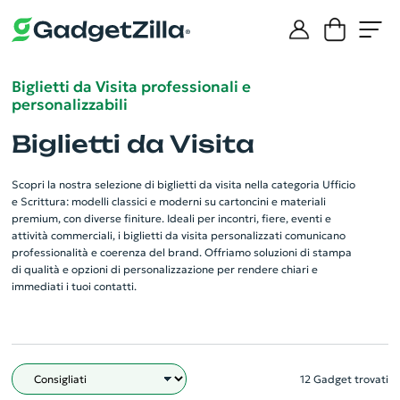
Biglietti da Visita professionali e
personalizzabili
Biglietti da Visita
Scopri la nostra selezione di biglietti da visita nella categoria Ufficio
e Scrittura: modelli classici e moderni su cartoncini e materiali
premium, con diverse finiture. Ideali per incontri, fiere, eventi e
attività commerciali, i biglietti da visita personalizzati comunicano
professionalità e coerenza del brand. Offriamo soluzioni di stampa
di qualità e opzioni di personalizzazione per rendere chiari e
immediati i tuoi contatti.
12 Gadget trovati
Filtro