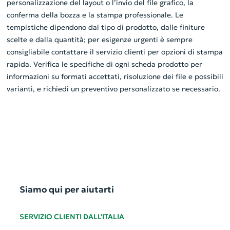
personalizzazione del layout o l’invio del file grafico, la
conferma della bozza e la stampa professionale. Le
tempistiche dipendono dal tipo di prodotto, dalle finiture
scelte e dalla quantità; per esigenze urgenti è sempre
consigliabile contattare il servizio clienti per opzioni di stampa
rapida. Verifica le specifiche di ogni scheda prodotto per
informazioni su formati accettati, risoluzione dei file e possibili
varianti, e richiedi un preventivo personalizzato se necessario.
Siamo qui per aiutarti
SERVIZIO CLIENTI DALL'ITALIA