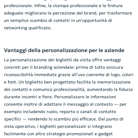
professionale. Infine, la stampa professionale e le finiture
adeguate migliorano la percezione del brand, per trasformare
un semplice scambio di contatti in un’opportunità di
networking qualificato.
Vantaggi della personalizzazione per le aziende
La personalizzazione dei biglietti da visita offre vantaggi
concreti per il branding aziendale: prima di tutto assicura
riconoscibilità immediata grazie all’uso coerente di logo, colori
e font. Un biglietto ben progettato facilita la memorizzazione
dei contatti e comunica professionalità, aumentando la fiducia
durante incontri e fiere. Personalizzare le informazioni
consente inoltre di adattare il messaggio al contesto — per
esempio includendo ruolo, reparto o canali di contatto
specifici — rendendo lo scambio più efficace. Dal punto di
vista operativo, i biglietti personalizzati si integrano
facilmente con altre strategie promozionali e gadget