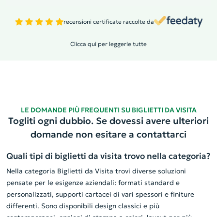
recensioni certificate raccolte da
Clicca qui per leggerle tutte
LE DOMANDE PIÙ FREQUENTI SU BIGLIETTI DA VISITA
Togliti ogni dubbio. Se dovessi avere ulteriori
domande non esitare a contattarci
Quali tipi di biglietti da visita trovo nella categoria?
Nella categoria Biglietti da Visita trovi diverse soluzioni
pensate per le esigenze aziendali: formati standard e
personalizzati, supporti cartacei di vari spessori e finiture
differenti. Sono disponibili design classici e più