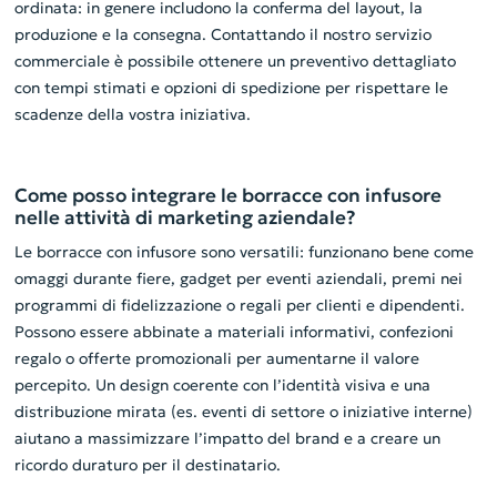
ordinata: in genere includono la conferma del layout, la
produzione e la consegna. Contattando il nostro servizio
commerciale è possibile ottenere un preventivo dettagliato
con tempi stimati e opzioni di spedizione per rispettare le
scadenze della vostra iniziativa.
Come posso integrare le borracce con infusore
nelle attività di marketing aziendale?
Le borracce con infusore sono versatili: funzionano bene come
omaggi durante fiere, gadget per eventi aziendali, premi nei
programmi di fidelizzazione o regali per clienti e dipendenti.
Possono essere abbinate a materiali informativi, confezioni
regalo o offerte promozionali per aumentarne il valore
percepito. Un design coerente con l’identità visiva e una
distribuzione mirata (es. eventi di settore o iniziative interne)
aiutano a massimizzare l’impatto del brand e a creare un
ricordo duraturo per il destinatario.