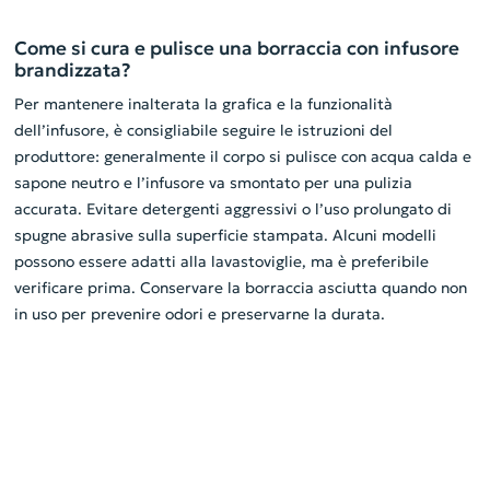
Come si cura e pulisce una borraccia con infusore
brandizzata?
Per mantenere inalterata la grafica e la funzionalità
dell’infusore, è consigliabile seguire le istruzioni del
produttore: generalmente il corpo si pulisce con acqua calda e
sapone neutro e l’infusore va smontato per una pulizia
accurata. Evitare detergenti aggressivi o l’uso prolungato di
spugne abrasive sulla superficie stampata. Alcuni modelli
possono essere adatti alla lavastoviglie, ma è preferibile
verificare prima. Conservare la borraccia asciutta quando non
in uso per prevenire odori e preservarne la durata.