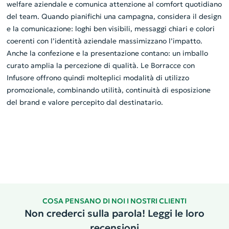
welfare aziendale e comunica attenzione al comfort quotidiano
del team. Quando pianifichi una campagna, considera il design
e la comunicazione: loghi ben visibili, messaggi chiari e colori
coerenti con l’identità aziendale massimizzano l’impatto.
Anche la confezione e la presentazione contano: un imballo
curato amplia la percezione di qualità. Le Borracce con
Infusore offrono quindi molteplici modalità di utilizzo
promozionale, combinando utilità, continuità di esposizione
del brand e valore percepito dal destinatario.
COSA PENSANO DI NOI I NOSTRI CLIENTI
Non crederci sulla parola! Leggi le loro
recensioni