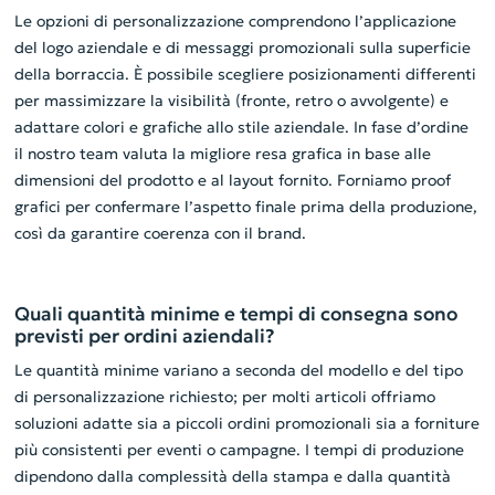
Le opzioni di personalizzazione comprendono l’applicazione
del logo aziendale e di messaggi promozionali sulla superficie
della borraccia. È possibile scegliere posizionamenti differenti
per massimizzare la visibilità (fronte, retro o avvolgente) e
adattare colori e grafiche allo stile aziendale. In fase d’ordine
il nostro team valuta la migliore resa grafica in base alle
dimensioni del prodotto e al layout fornito. Forniamo proof
grafici per confermare l’aspetto finale prima della produzione,
così da garantire coerenza con il brand.
Quali quantità minime e tempi di consegna sono
previsti per ordini aziendali?
Le quantità minime variano a seconda del modello e del tipo
di personalizzazione richiesto; per molti articoli offriamo
soluzioni adatte sia a piccoli ordini promozionali sia a forniture
più consistenti per eventi o campagne. I tempi di produzione
dipendono dalla complessità della stampa e dalla quantità