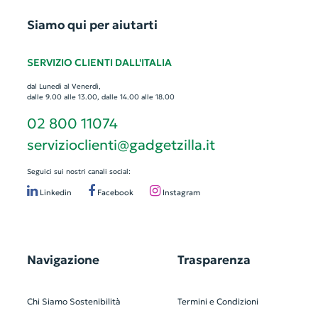
Siamo qui per aiutarti
SERVIZIO CLIENTI DALL'ITALIA
dal Lunedì al Venerdì,
dalle 9.00 alle 13.00, dalle 14.00 alle 18.00
02 800 11074
servizioclienti@gadgetzilla.it
Seguici sui nostri canali social:
Linkedin
Facebook
Instagram
Navigazione
Trasparenza
Chi Siamo
Sostenibilità
Termini e Condizioni