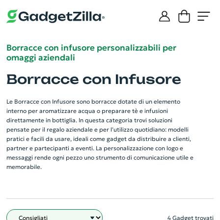
Borracce con infusore personalizzabili per
omaggi aziendali
Borracce con Infusore
Le Borracce con Infusore sono borracce dotate di un elemento
interno per aromatizzare acqua o preparare tè e infusioni
direttamente in bottiglia. In questa categoria trovi soluzioni
pensate per il regalo aziendale e per l’utilizzo quotidiano: modelli
pratici e facili da usare, ideali come gadget da distribuire a clienti,
partner e partecipanti a eventi. La personalizzazione con logo e
messaggi rende ogni pezzo uno strumento di comunicazione utile e
memorabile.
4 Gadget trovati