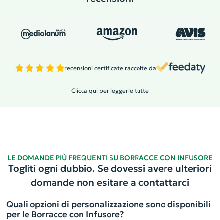
recensioni certificate raccolte da
Clicca qui per leggerle tutte
LE DOMANDE PIÙ FREQUENTI SU BORRACCE CON INFUSORE
Togliti ogni dubbio. Se dovessi avere ulteriori
domande non esitare a contattarci
Quali opzioni di personalizzazione sono disponibili
per le Borracce con Infusore?