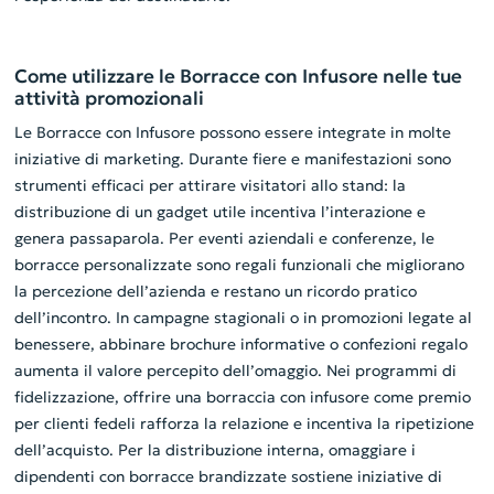
Come utilizzare le Borracce con Infusore nelle tue
attività promozionali
Le Borracce con Infusore possono essere integrate in molte
iniziative di marketing. Durante fiere e manifestazioni sono
strumenti efficaci per attirare visitatori allo stand: la
distribuzione di un gadget utile incentiva l’interazione e
genera passaparola. Per eventi aziendali e conferenze, le
borracce personalizzate sono regali funzionali che migliorano
la percezione dell’azienda e restano un ricordo pratico
dell’incontro. In campagne stagionali o in promozioni legate al
benessere, abbinare brochure informative o confezioni regalo
aumenta il valore percepito dell’omaggio. Nei programmi di
fidelizzazione, offrire una borraccia con infusore come premio
per clienti fedeli rafforza la relazione e incentiva la ripetizione
dell’acquisto. Per la distribuzione interna, omaggiare i
dipendenti con borracce brandizzate sostiene iniziative di