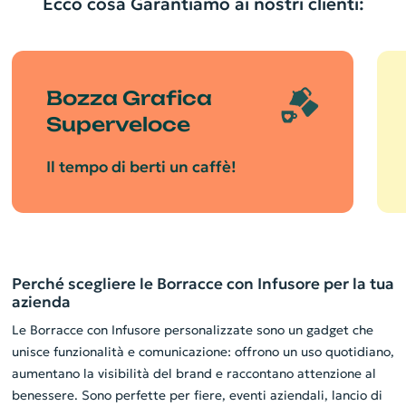
Ecco cosa Garantiamo ai nostri clienti:
Bozza Grafica
Superveloce
Il tempo di berti un caffè!
Perché scegliere le Borracce con Infusore per la tua
azienda
Le Borracce con Infusore personalizzate sono un gadget che
unisce funzionalità e comunicazione: offrono un uso quotidiano,
aumentano la visibilità del brand e raccontano attenzione al
benessere. Sono perfette per fiere, eventi aziendali, lancio di