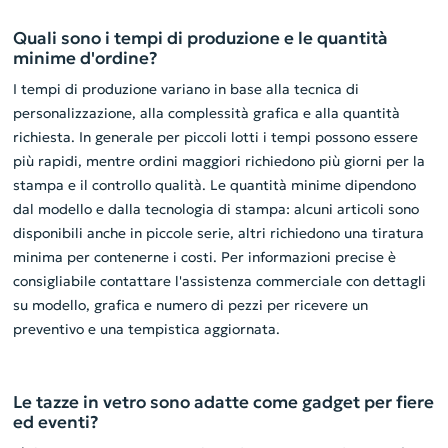
Quali sono i tempi di produzione e le quantità
minime d'ordine?
I tempi di produzione variano in base alla tecnica di
personalizzazione, alla complessità grafica e alla quantità
richiesta. In generale per piccoli lotti i tempi possono essere
più rapidi, mentre ordini maggiori richiedono più giorni per la
stampa e il controllo qualità. Le quantità minime dipendono
dal modello e dalla tecnologia di stampa: alcuni articoli sono
disponibili anche in piccole serie, altri richiedono una tiratura
minima per contenerne i costi. Per informazioni precise è
consigliabile contattare l'assistenza commerciale con dettagli
su modello, grafica e numero di pezzi per ricevere un
preventivo e una tempistica aggiornata.
Le tazze in vetro sono adatte come gadget per fiere
ed eventi?