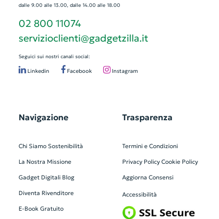
dalle 9.00 alle 13.00, dalle 14.00 alle 18.00
02 800 11074
servizioclienti@gadgetzilla.it
Seguici sui nostri canali social:
Linkedin
Facebook
Instagram
Navigazione
Trasparenza
Chi Siamo
Sostenibilità
Termini e Condizioni
La Nostra Missione
Privacy Policy
Cookie Policy
Gadget Digitali
Blog
Aggiorna Consensi
Diventa Rivenditore
Accessibilità
E-Book Gratuito