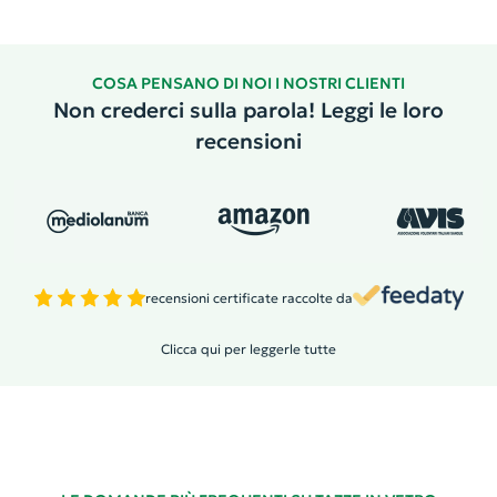
COSA PENSANO DI NOI I NOSTRI CLIENTI
Non crederci sulla parola! Leggi le loro
recensioni
recensioni certificate raccolte da
Clicca qui per leggerle tutte