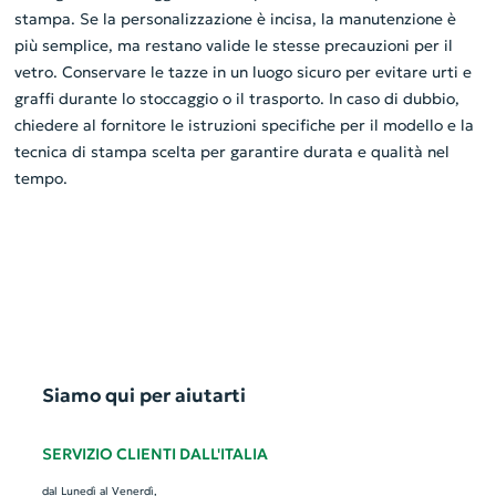
stampa. Se la personalizzazione è incisa, la manutenzione è
più semplice, ma restano valide le stesse precauzioni per il
vetro. Conservare le tazze in un luogo sicuro per evitare urti e
graffi durante lo stoccaggio o il trasporto. In caso di dubbio,
chiedere al fornitore le istruzioni specifiche per il modello e la
tecnica di stampa scelta per garantire durata e qualità nel
tempo.
Siamo qui per aiutarti
SERVIZIO CLIENTI DALL'ITALIA
dal Lunedì al Venerdì,