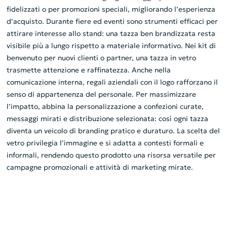
fidelizzati o per promozioni speciali, migliorando l’esperienza
d’acquisto. Durante fiere ed eventi sono strumenti efficaci per
attirare interesse allo stand: una tazza ben brandizzata resta
visibile più a lungo rispetto a materiale informativo. Nei kit di
benvenuto per nuovi clienti o partner, una tazza in vetro
trasmette attenzione e raffinatezza. Anche nella
comunicazione interna, regali aziendali con il logo rafforzano il
senso di appartenenza del personale. Per massimizzare
l’impatto, abbina la personalizzazione a confezioni curate,
messaggi mirati e distribuzione selezionata: così ogni tazza
diventa un veicolo di branding pratico e duraturo. La scelta del
vetro privilegia l’immagine e si adatta a contesti formali e
informali, rendendo questo prodotto una risorsa versatile per
campagne promozionali e attività di marketing mirate.