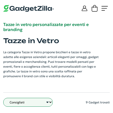
Tazze in vetro personalizzate per eventi e
branding
Tazze in Vetro
La categoria Tazze in Vetro propone bicchieri e tazze in vetro
adatte alle esigenze aziendali: articoli eleganti per omaggi, gadget
promozionali e merchandising. Puoi trovare modelli pensati per
eventi, fiere o accoglienza clienti, tutti personalizzabili con logo e
grafiche. Le tazze in vetro sono una scelta raffinata per
promuovere il brand con stile e visibilità duratura.
9 Gadget trovati
Filtro