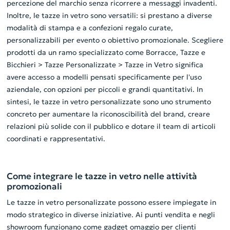
percezione del marchio senza ricorrere a messaggi invadenti.
Inoltre, le tazze in vetro sono versatili: si prestano a diverse
modalità di stampa e a confezioni regalo curate,
personalizzabili per evento o obiettivo promozionale. Scegliere
prodotti da un ramo specializzato come Borracce, Tazze e
Bicchieri > Tazze Personalizzate > Tazze in Vetro significa
avere accesso a modelli pensati specificamente per l'uso
aziendale, con opzioni per piccoli e grandi quantitativi. In
sintesi, le tazze in vetro personalizzate sono uno strumento
concreto per aumentare la riconoscibilità del brand, creare
relazioni più solide con il pubblico e dotare il team di articoli
coordinati e rappresentativi.
Come integrare le tazze in vetro nelle attività
promozionali
Le tazze in vetro personalizzate possono essere impiegate in
modo strategico in diverse iniziative. Ai punti vendita e negli
showroom funzionano come gadget omaggio per clienti