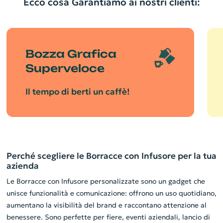
Ecco cosa Garantiamo ai nostri clienti:
Bozza Grafica
Superveloce
Il tempo di berti un caffè!
Perché scegliere le Borracce con Infusore per la tua
azienda
Le Borracce con Infusore personalizzate sono un gadget che
unisce funzionalità e comunicazione: offrono un uso quotidiano,
aumentano la visibilità del brand e raccontano attenzione al
benessere. Sono perfette per fiere, eventi aziendali, lancio di