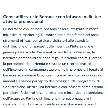
Come utilizzare le Borracce con Infusore nelle tue
attività promozionali
Le Borracce con Infusore possono essere integrate in molte
iniziative di marketing. Durante fiere e manifestazioni sono
strumenti efficaci per attirare visitatori allo stand: la
distribuzione di un gadget utile incentiva l’interazione e
genera passaparola. Per eventi aziendali e conferenze, le
borracce personalizzate sono regali funzionali che migliorano
la percezione dell’azienda e restano un ricordo pratico
dell’incontro. In campagne stagionali o in promozioni legate al
benessere, abbinare brochure informative o confezioni regalo
aumenta il valore percepito dell’omaggio. Nei programmi di
fidelizzazione, offrire una borraccia con infusore come premio
per clienti fedeli rafforza la relazione e incentiva la ripetizione
dell’acquisto. Per la distribuzione interna, omaggiare i
dipendenti con borracce brandizzate sostiene iniziative di