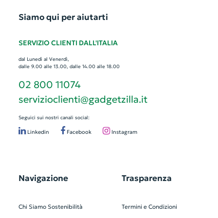
Siamo qui per aiutarti
SERVIZIO CLIENTI DALL'ITALIA
dal Lunedì al Venerdì,
dalle 9.00 alle 13.00, dalle 14.00 alle 18.00
02 800 11074
servizioclienti@gadgetzilla.it
Seguici sui nostri canali social:
Linkedin
Facebook
Instagram
Navigazione
Trasparenza
Chi Siamo
Sostenibilità
Termini e Condizioni