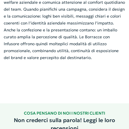
welfare aziendale e comunica attenzione al comfort quotidiano
del team. Quando pianifichi una campagna, considera il design
e la comunicazione: loghi ben visibili, messaggi chiari e colori
coerenti con l’identità aziendale massimizzano l’impatto.
Anche la confezione e la presentazione contano: un imballo
curato amplia la percezione di qualità. Le Borracce con
Infusore offrono quindi molteplici modalità di utilizzo
promozionale, combinando utilità, continuità di esposizione
del brand e valore percepito dal destinatario.
COSA PENSANO DI NOI I NOSTRI CLIENTI
Non crederci sulla parola! Leggi le loro
recensioni