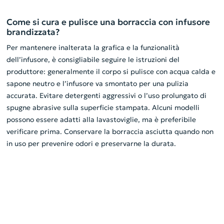
Come si cura e pulisce una borraccia con infusore
brandizzata?
Per mantenere inalterata la grafica e la funzionalità
dell’infusore, è consigliabile seguire le istruzioni del
produttore: generalmente il corpo si pulisce con acqua calda e
sapone neutro e l’infusore va smontato per una pulizia
accurata. Evitare detergenti aggressivi o l’uso prolungato di
spugne abrasive sulla superficie stampata. Alcuni modelli
possono essere adatti alla lavastoviglie, ma è preferibile
verificare prima. Conservare la borraccia asciutta quando non
in uso per prevenire odori e preservarne la durata.