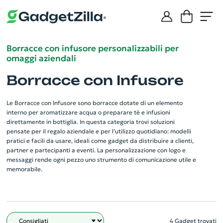
Borracce con infusore personalizzabili per
omaggi aziendali
Borracce con Infusore
Le Borracce con Infusore sono borracce dotate di un elemento
interno per aromatizzare acqua o preparare tè e infusioni
direttamente in bottiglia. In questa categoria trovi soluzioni
pensate per il regalo aziendale e per l’utilizzo quotidiano: modelli
pratici e facili da usare, ideali come gadget da distribuire a clienti,
partner e partecipanti a eventi. La personalizzazione con logo e
messaggi rende ogni pezzo uno strumento di comunicazione utile e
memorabile.
4 Gadget trovati