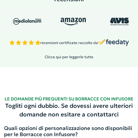
recensioni certificate raccolte da
Clicca qui per leggerle tutte
LE DOMANDE PIÙ FREQUENTI SU BORRACCE CON INFUSORE
Togliti ogni dubbio. Se dovessi avere ulteriori
domande non esitare a contattarci
Quali opzioni di personalizzazione sono disponibili
per le Borracce con Infusore?