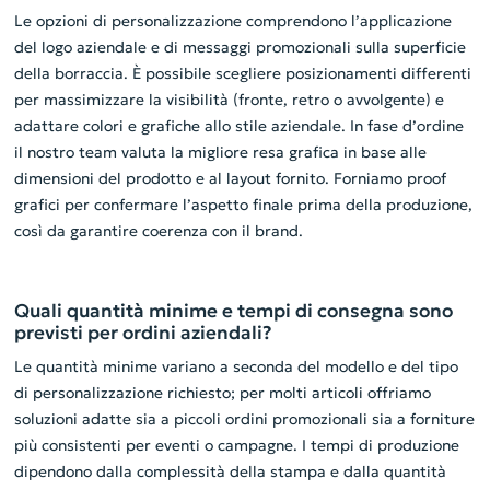
Le opzioni di personalizzazione comprendono l’applicazione
del logo aziendale e di messaggi promozionali sulla superficie
della borraccia. È possibile scegliere posizionamenti differenti
per massimizzare la visibilità (fronte, retro o avvolgente) e
adattare colori e grafiche allo stile aziendale. In fase d’ordine
il nostro team valuta la migliore resa grafica in base alle
dimensioni del prodotto e al layout fornito. Forniamo proof
grafici per confermare l’aspetto finale prima della produzione,
così da garantire coerenza con il brand.
Quali quantità minime e tempi di consegna sono
previsti per ordini aziendali?
Le quantità minime variano a seconda del modello e del tipo
di personalizzazione richiesto; per molti articoli offriamo
soluzioni adatte sia a piccoli ordini promozionali sia a forniture
più consistenti per eventi o campagne. I tempi di produzione
dipendono dalla complessità della stampa e dalla quantità