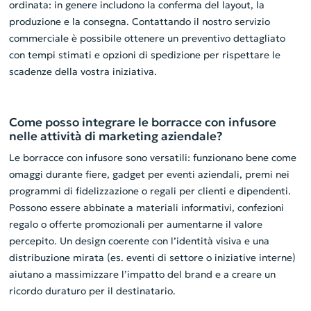
ordinata: in genere includono la conferma del layout, la
produzione e la consegna. Contattando il nostro servizio
commerciale è possibile ottenere un preventivo dettagliato
con tempi stimati e opzioni di spedizione per rispettare le
scadenze della vostra iniziativa.
Come posso integrare le borracce con infusore
nelle attività di marketing aziendale?
Le borracce con infusore sono versatili: funzionano bene come
omaggi durante fiere, gadget per eventi aziendali, premi nei
programmi di fidelizzazione o regali per clienti e dipendenti.
Possono essere abbinate a materiali informativi, confezioni
regalo o offerte promozionali per aumentarne il valore
percepito. Un design coerente con l’identità visiva e una
distribuzione mirata (es. eventi di settore o iniziative interne)
aiutano a massimizzare l’impatto del brand e a creare un
ricordo duraturo per il destinatario.