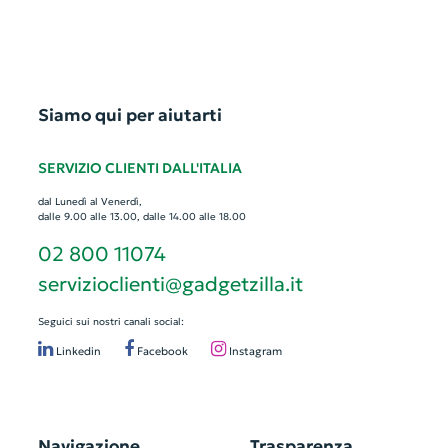
Siamo qui per aiutarti
SERVIZIO CLIENTI DALL'ITALIA
dal Lunedì al Venerdì,
dalle 9.00 alle 13.00, dalle 14.00 alle 18.00
02 800 11074
servizioclienti@gadgetzilla.it
Seguici sui nostri canali social:
Linkedin
Facebook
Instagram
Navigazione
Trasparenza