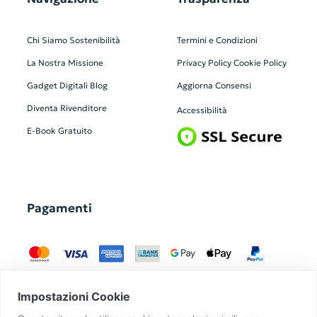
Chi Siamo
Sostenibilità
Termini e Condizioni
La Nostra Missione
Privacy Policy
Cookie Policy
Gadget Digitali
Blog
Aggiorna Consensi
Diventa Rivenditore
Accessibilità
E-Book Gratuito
Pagamenti