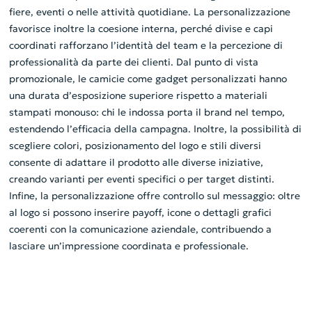
fiere, eventi o nelle attività quotidiane. La personalizzazione
favorisce inoltre la coesione interna, perché divise e capi
coordinati rafforzano l’identità del team e la percezione di
professionalità da parte dei clienti. Dal punto di vista
promozionale, le camicie come gadget personalizzati hanno
una durata d’esposizione superiore rispetto a materiali
stampati monouso: chi le indossa porta il brand nel tempo,
estendendo l’efficacia della campagna. Inoltre, la possibilità di
scegliere colori, posizionamento del logo e stili diversi
consente di adattare il prodotto alle diverse iniziative,
creando varianti per eventi specifici o per target distinti.
Infine, la personalizzazione offre controllo sul messaggio: oltre
al logo si possono inserire payoff, icone o dettagli grafici
coerenti con la comunicazione aziendale, contribuendo a
lasciare un’impressione coordinata e professionale.