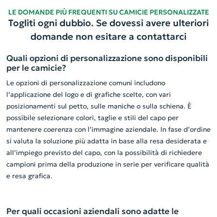
LE DOMANDE PIÙ FREQUENTI SU CAMICIE PERSONALIZZATE
Togliti ogni dubbio. Se dovessi avere ulteriori
domande non esitare a contattarci
Quali opzioni di personalizzazione sono disponibili
per le camicie?
Le opzioni di personalizzazione comuni includono
l’applicazione del logo e di grafiche scelte, con vari
posizionamenti sul petto, sulle maniche o sulla schiena. È
possibile selezionare colori, taglie e stili del capo per
mantenere coerenza con l’immagine aziendale. In fase d’ordine
si valuta la soluzione più adatta in base alla resa desiderata e
all’impiego previsto del capo, con la possibilità di richiedere
campioni prima della produzione in serie per verificare qualità
e resa grafica.
Per quali occasioni aziendali sono adatte le