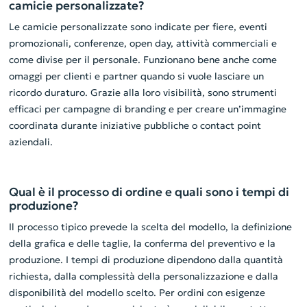
camicie personalizzate?
Le camicie personalizzate sono indicate per fiere, eventi
promozionali, conferenze, open day, attività commerciali e
come divise per il personale. Funzionano bene anche come
omaggi per clienti e partner quando si vuole lasciare un
ricordo duraturo. Grazie alla loro visibilità, sono strumenti
efficaci per campagne di branding e per creare un’immagine
coordinata durante iniziative pubbliche o contact point
aziendali.
Qual è il processo di ordine e quali sono i tempi di
produzione?
Il processo tipico prevede la scelta del modello, la definizione
della grafica e delle taglie, la conferma del preventivo e la
produzione. I tempi di produzione dipendono dalla quantità
richiesta, dalla complessità della personalizzazione e dalla
disponibilità del modello scelto. Per ordini con esigenze