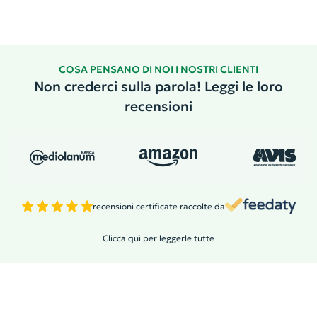
COSA PENSANO DI NOI I NOSTRI CLIENTI
Non crederci sulla parola! Leggi le loro
recensioni
recensioni certificate raccolte da
Clicca qui per leggerle tutte