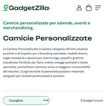
Camicie personalizzate per aziende, eventi e
merchandising.
Camicie Personalizzate
Le Camicie Personalizzate in questa categoria offrono soluzioni
pratiche e di impatto per il branding aziendale: modelli diversi,
taglie standard e opzioni per inserire logo, payoff o grafiche
coordinate. Perfette per fiere, eventi, omaggi aziendali e divise
operative, permettono coerenza visiva e maggiore riconoscibilità
del marchio. Scegli tecniche di personalizzazione e materiali
adeguati per risultati professionali e duraturi.
8 Gadget trovati
Filtro