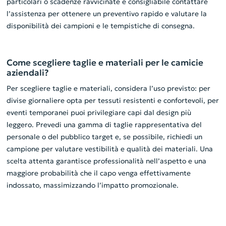
particolari o scadenze ravvicinate è consigliabile contattare
l’assistenza per ottenere un preventivo rapido e valutare la
disponibilità dei campioni e le tempistiche di consegna.
Come scegliere taglie e materiali per le camicie
aziendali?
Per scegliere taglie e materiali, considera l’uso previsto: per
divise giornaliere opta per tessuti resistenti e confortevoli, per
eventi temporanei puoi privilegiare capi dal design più
leggero. Prevedi una gamma di taglie rappresentativa del
personale o del pubblico target e, se possibile, richiedi un
campione per valutare vestibilità e qualità dei materiali. Una
scelta attenta garantisce professionalità nell’aspetto e una
maggiore probabilità che il capo venga effettivamente
indossato, massimizzando l’impatto promozionale.