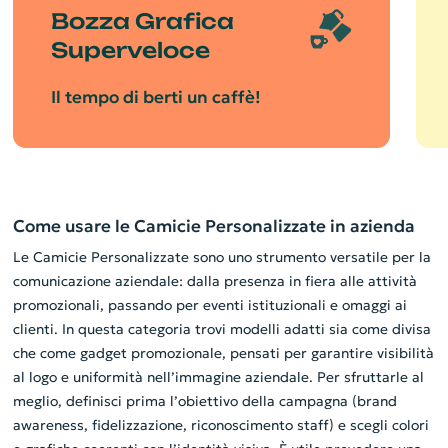
Bozza Grafica
Superveloce
Il tempo di berti un caffè!
Come usare le Camicie Personalizzate in azienda
Le Camicie Personalizzate sono uno strumento versatile per la
comunicazione aziendale: dalla presenza in fiera alle attività
promozionali, passando per eventi istituzionali e omaggi ai
clienti. In questa categoria trovi modelli adatti sia come divisa
che come gadget promozionale, pensati per garantire visibilità
al logo e uniformità nell’immagine aziendale. Per sfruttarle al
meglio, definisci prima l’obiettivo della campagna (brand
awareness, fidelizzazione, riconoscimento staff) e scegli colori