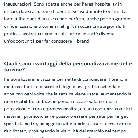
inaugurazioni. Sono adatte anche per l’area hospitality in
ufficio, dove rafforzano l’identità visiva durante le visite. La
loro utilità quotidiana le rende perfette anche per programmi
di fidelizzazione o come small gift in occasioni stagionali. In
pratica, ogni situazione in cui si offre un caffè diventa
un’opportunità per far conoscere il brand.
Quali sono i vantaggi della personalizzazione delle
tazzine?
Personalizzare le tazzine permette di comunicare il brand in
modo costante e discreto: il logo o una grafica aziendale
appaiono ogni volta che la tazzina viene usata, aumentando la
riconoscibilità. Le tazzine personalizzate valorizzano la
percezione di cura e professionalità, creano coerenza con altri
materiali promozionali e possono essere pensate per target
specifici. Inoltre, un oggetto utile tende a essere conservato e
riutilizzato, prolungando la visibilità del marchio nel tempo