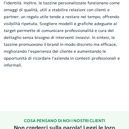
l’identità. Inoltre, le tazzine personalizzate funzionano come
omaggi di qualità, utili a stabilire relazioni con clienti e
partner; un regalo utile tende a restare nel tempo, offrendo
visibilità ripetuta. Scegliere modelli e grafiche adeguate al
target permette di comunicare professionalità e cura del
dettaglio senza bisogno di interventi invasivi. In sintesi, le
tazzine promuovono il brand in modo discreto ma efficace,
migliorando l’esperienza del cliente e aumentando le
opportunità di ricordare l’azienda in contesti professionali e
informali.
COSA PENSANO DI NOI I NOSTRI CLIENTI
Non crederci sulla parola! Leggi le loro