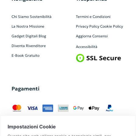
Chi Siamo
Sostenibilità
Termini e Condizioni
La Nostra Missione
Privacy Policy
Cookie Policy
Gadget Digitali
Blog
Aggiorna Consensi
Diventa Rivenditore
Accessibilità
E-Book Gratuito
Pagamenti