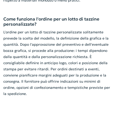
rispetto a materiali monouso o meno pratici.
Come funziona l'ordine per un lotto di tazzine
personalizzate?
L'ordine per un lotto di tazzine personalizzate solitamente
prevede la scelta del modello, la definizione della grafica e la
quantità. Dopo l'approvazione del preventivo e dell'eventuale
bozza grafica, si procede alla produzione: i tempi dipendono
dalla quantità e dalla personalizzazione richiesta. È
consigliabile definire in anticipo logo, colori e posizione della
stampa per evitare ritardi. Per ordini destinati a eventi,
conviene pianificare margini adeguati per la produzione e la
consegna. Il fornitore può offrire indicazioni su minimi di
ordine, opzioni di confezionamento e tempistiche previste per
la spedizione.