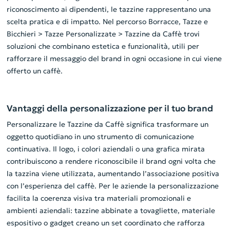
riconoscimento ai dipendenti, le tazzine rappresentano una
scelta pratica e di impatto. Nel percorso Borracce, Tazze e
Bicchieri > Tazze Personalizzate > Tazzine da Caffè trovi
soluzioni che combinano estetica e funzionalità, utili per
rafforzare il messaggio del brand in ogni occasione in cui viene
offerto un caffè.
Vantaggi della personalizzazione per il tuo brand
Personalizzare le Tazzine da Caffè significa trasformare un
oggetto quotidiano in uno strumento di comunicazione
continuativa. Il logo, i colori aziendali o una grafica mirata
contribuiscono a rendere riconoscibile il brand ogni volta che
la tazzina viene utilizzata, aumentando l’associazione positiva
con l’esperienza del caffè. Per le aziende la personalizzazione
facilita la coerenza visiva tra materiali promozionali e
ambienti aziendali: tazzine abbinate a tovagliette, materiale
espositivo o gadget creano un set coordinato che rafforza