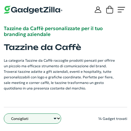
Tazzine da Caffè personalizzate per il tuo
branding aziendale
Tazzine da Caffè
La categoria Tazzine da Caffè raccoglie prodotti pensati per offrire
un piccolo ma efficace strumento di comunicazione del brand.
Troverai tazzine adatte a gift aziendali, eventi e hospitality, tutte
personalizzabili con logo e grafiche coordinate. Perfette per fiere,
sale meeting e corner caffè, le tazzine trasformano un gesto
quotidiano in una presenza costante del marchio.
14 Gadget trovati
Filtro