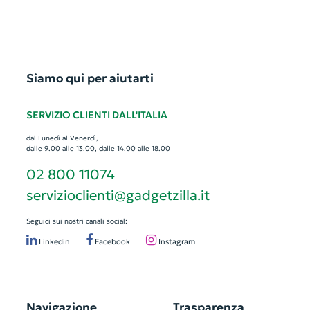
Siamo qui per aiutarti
SERVIZIO CLIENTI DALL'ITALIA
dal Lunedì al Venerdì,
dalle 9.00 alle 13.00, dalle 14.00 alle 18.00
02 800 11074
servizioclienti@gadgetzilla.it
Seguici sui nostri canali social:
Linkedin
Facebook
Instagram
Navigazione
Trasparenza