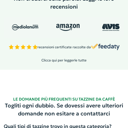
recensioni
recensioni certificate raccolte da
Clicca qui per leggerle tutte
LE DOMANDE PIÙ FREQUENTI SU TAZZINE DA CAFFÈ
Togliti ogni dubbio. Se dovessi avere ulteriori
domande non esitare a contattarci
Quali tipi di tazzine trovo in questa categoria?