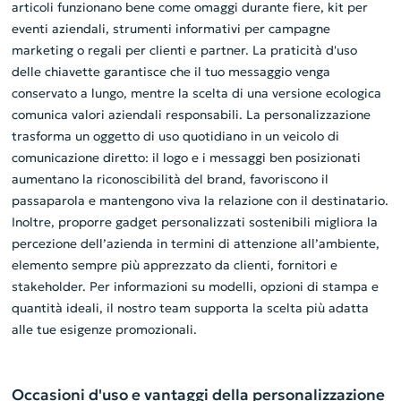
articoli funzionano bene come omaggi durante fiere, kit per
eventi aziendali, strumenti informativi per campagne
marketing o regali per clienti e partner. La praticità d'uso
delle chiavette garantisce che il tuo messaggio venga
conservato a lungo, mentre la scelta di una versione ecologica
comunica valori aziendali responsabili. La personalizzazione
trasforma un oggetto di uso quotidiano in un veicolo di
comunicazione diretto: il logo e i messaggi ben posizionati
aumentano la riconoscibilità del brand, favoriscono il
passaparola e mantengono viva la relazione con il destinatario.
Inoltre, proporre gadget personalizzati sostenibili migliora la
percezione dell’azienda in termini di attenzione all’ambiente,
elemento sempre più apprezzato da clienti, fornitori e
stakeholder. Per informazioni su modelli, opzioni di stampa e
quantità ideali, il nostro team supporta la scelta più adatta
alle tue esigenze promozionali.
Occasioni d'uso e vantaggi della personalizzazione