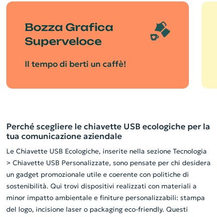
Bozza Grafica
Superveloce
Il tempo di berti un caffè!
Perché scegliere le chiavette USB ecologiche per la
tua comunicazione aziendale
Le Chiavette USB Ecologiche, inserite nella sezione Tecnologia
> Chiavette USB Personalizzate, sono pensate per chi desidera
un gadget promozionale utile e coerente con politiche di
sostenibilità. Qui trovi dispositivi realizzati con materiali a
minor impatto ambientale e finiture personalizzabili: stampa
del logo, incisione laser o packaging eco-friendly. Questi