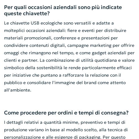
Per quali occasioni aziendali sono più indicate
queste chiavette?
Le chiavette USB ecologiche sono versatili e adatte a
molteplici occasioni aziendali: fiere e eventi per distribuire
materiali promozionali, conferenze e presentazioni per
condividere contenuti digitali, campagne marketing per offrire
omaggi che rimangono nel tempo, e come gadget aziendali per
clienti e partner. La combinazione di utilità quotidiana e valore
simbolico della sostenibilità le rende particolarmente efficaci
per iniziative che puntano a rafforzare la relazione con il
pubblico e consolidare l’immagine del brand come attento
all’ambiente.
Come procedere per ordini e tempi di consegna?
I dettagli relativi a quantità minime, preventivo e tempi di
produzione variano in base al modello scelto, alla tecnica di
personalizzazione e alle esigenze di packaging. Per questo