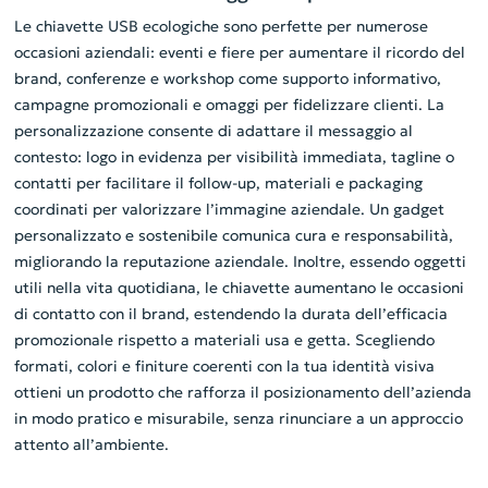
Le chiavette USB ecologiche sono perfette per numerose
occasioni aziendali: eventi e fiere per aumentare il ricordo del
brand, conferenze e workshop come supporto informativo,
campagne promozionali e omaggi per fidelizzare clienti. La
personalizzazione consente di adattare il messaggio al
contesto: logo in evidenza per visibilità immediata, tagline o
contatti per facilitare il follow-up, materiali e packaging
coordinati per valorizzare l’immagine aziendale. Un gadget
personalizzato e sostenibile comunica cura e responsabilità,
migliorando la reputazione aziendale. Inoltre, essendo oggetti
utili nella vita quotidiana, le chiavette aumentano le occasioni
di contatto con il brand, estendendo la durata dell’efficacia
promozionale rispetto a materiali usa e getta. Scegliendo
formati, colori e finiture coerenti con la tua identità visiva
ottieni un prodotto che rafforza il posizionamento dell’azienda
in modo pratico e misurabile, senza rinunciare a un approccio
attento all’ambiente.