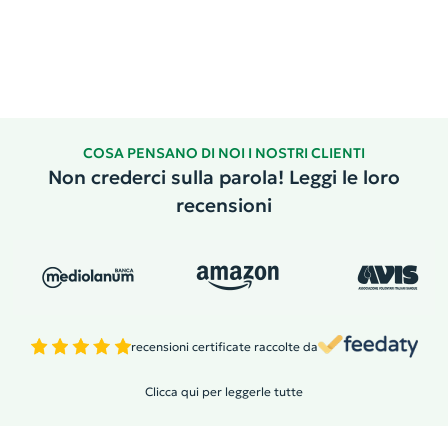
COSA PENSANO DI NOI I NOSTRI CLIENTI
Non crederci sulla parola! Leggi le loro
recensioni
recensioni certificate raccolte da
Clicca qui per leggerle tutte