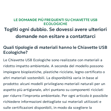
LE DOMANDE PIÙ FREQUENTI SU CHIAVETTE USB
ECOLOGICHE
Togliti ogni dubbio. Se dovessi avere ulteriori
domande non esitare a contattarci
Quali tipologie di materiali hanno le Chiavette USB
Ecologiche?
Le Chiavette USB Ecologiche sono realizzate con materiali a
ridotto impatto ambientale. A seconda del modello possono
impiegare bioplastiche, plastiche riciclate, legno certificato o
altri materiali sostenibili. La disponibilità varia in base al
prodotto: alcuni modelli privilegiano materiali naturali per un
aspetto più artigianale, altri puntano su componenti riciclati
per ridurre l’impronta ambientale. Per ogni articolo è possibile
richiedere informazioni dettagliate sui materiali utilizzati e
sulle certificazioni disponibili, in modo da scegliere la