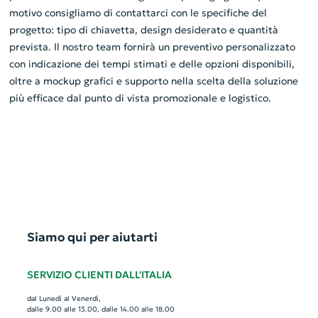
motivo consigliamo di contattarci con le specifiche del
progetto: tipo di chiavetta, design desiderato e quantità
prevista. Il nostro team fornirà un preventivo personalizzato
con indicazione dei tempi stimati e delle opzioni disponibili,
oltre a mockup grafici e supporto nella scelta della soluzione
più efficace dal punto di vista promozionale e logistico.
Siamo qui per aiutarti
SERVIZIO CLIENTI DALL'ITALIA
dal Lunedì al Venerdì,
dalle 9.00 alle 13.00, dalle 14.00 alle 18.00