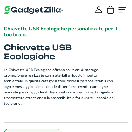
Chiavette USB Ecologiche personalizzate per il
tuo brand
Chiavette USB
Ecologiche
Le Chiavette USB Ecologiche offrono soluzioni di storage
promozionale realizzate con materiali a ridotto impatto
ambientale. In questa categoria trovi modelli personalizzabili con
logo e messaggio aziendale, ideali per fiere, eventi, campagne
marketing e omaggi clienti. Personalizzare una chiavetta significa
trasmettere attenzione alla sostenibilità e far durare il ricordo del
tuo brand.