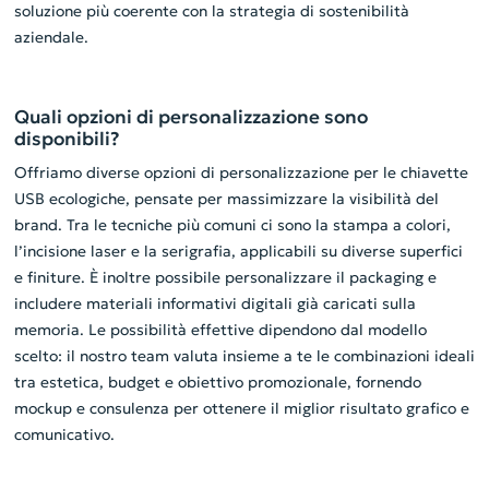
soluzione più coerente con la strategia di sostenibilità
aziendale.
Quali opzioni di personalizzazione sono
disponibili?
Offriamo diverse opzioni di personalizzazione per le chiavette
USB ecologiche, pensate per massimizzare la visibilità del
brand. Tra le tecniche più comuni ci sono la stampa a colori,
l’incisione laser e la serigrafia, applicabili su diverse superfici
e finiture. È inoltre possibile personalizzare il packaging e
includere materiali informativi digitali già caricati sulla
memoria. Le possibilità effettive dipendono dal modello
scelto: il nostro team valuta insieme a te le combinazioni ideali
tra estetica, budget e obiettivo promozionale, fornendo
mockup e consulenza per ottenere il miglior risultato grafico e
comunicativo.