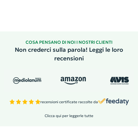
COSA PENSANO DI NOI I NOSTRI CLIENTI
Non crederci sulla parola! Leggi le loro
recensioni
recensioni certificate raccolte da
Clicca qui per leggerle tutte