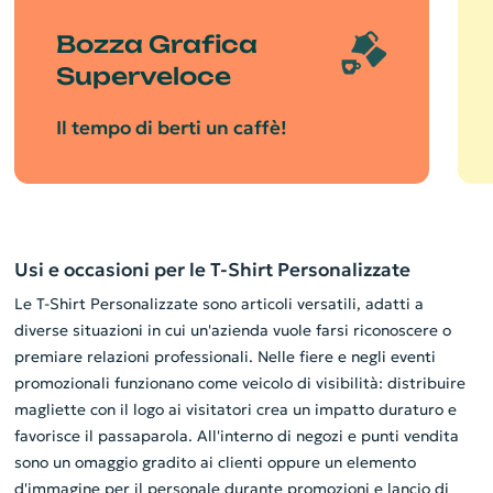
Bozza Grafica
Superveloce
Il tempo di berti un caffè!
Usi e occasioni per le T-Shirt Personalizzate
Le T-Shirt Personalizzate sono articoli versatili, adatti a
diverse situazioni in cui un'azienda vuole farsi riconoscere o
premiare relazioni professionali. Nelle fiere e negli eventi
promozionali funzionano come veicolo di visibilità: distribuire
magliette con il logo ai visitatori crea un impatto duraturo e
favorisce il passaparola. All'interno di negozi e punti vendita
sono un omaggio gradito ai clienti oppure un elemento
d'immagine per il personale durante promozioni e lancio di