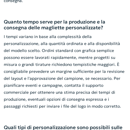
consegna.
Quanto tempo serve per la produzione e la
consegna delle magliette personalizzate?
I tempi variano in base alla complessità della
personalizzazione, alla quantità ordinata e alla disponibilità
del modello scelto. Ordini standard con grafica semplice
possono essere lavorati rapidamente, mentre progetti su
misura o grandi tirature richiedono tempistiche maggiori. È
consigliabile prevedere un margine sufficiente per la revisione
del layout e l'approvazione del campione, se necessario. Per
pianificare eventi e campagne, contatta il supporto
commerciale per ottenere una stima precisa dei tempi di
produzione, eventuali opzioni di consegna espressa e i
passaggi richiesti per inviare i file del logo in modo corretto.
Quali tipi di personalizzazione sono possibili sulle