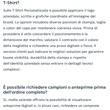
T-Shirt?
Sulle T-Shirt Personalizzate è possibile applicare il logo
aziendale, scritte e grafiche coordinate all'immagine del
brand. Le opzioni includono diverse posizioni di stampa, taglie
e colori del capo per mantenere coerenza visiva. Prima di
procedere è utile concordare il posizionamento e la
dimensione del marchio, valutare il contrasto con il colore
della maglietta e richiedere una prova digitale o fisica. Il
servizio clienti può indicare le migliori soluzioni per garantire
buona visibilità, durabilità della stampa e rispetto
dell'identità aziendale senza entrare in dettagli tecnici
complessi.
È possibile richiedere campioni o anteprime prima
dell'ordine completo?
Sì, molte aziende offrono la possibilità di visualizzare
anteprime digitali e, in alcuni casi, richiedere un campione