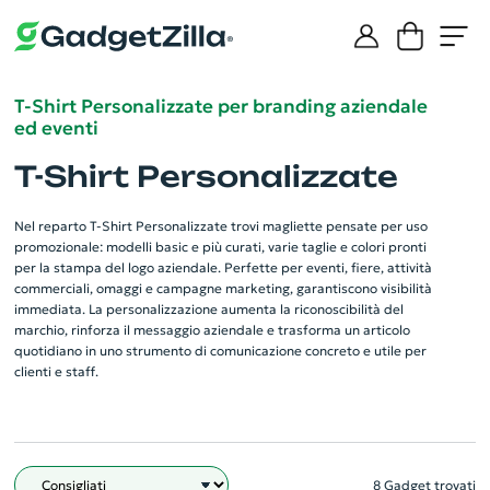
T-Shirt Personalizzate per branding aziendale
ed eventi
T-Shirt Personalizzate
Nel reparto T-Shirt Personalizzate trovi magliette pensate per uso
promozionale: modelli basic e più curati, varie taglie e colori pronti
per la stampa del logo aziendale. Perfette per eventi, fiere, attività
commerciali, omaggi e campagne marketing, garantiscono visibilità
immediata. La personalizzazione aumenta la riconoscibilità del
marchio, rinforza il messaggio aziendale e trasforma un articolo
quotidiano in uno strumento di comunicazione concreto e utile per
clienti e staff.
8 Gadget trovati