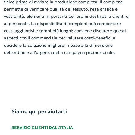
fisico prima di avviare la produzione completa. Il campione
permette di verificare qualità del tessuto, resa grafica e
vestibilità, elementi importanti per ordini destinati a clienti o
al personale. La disponibilità di campioni può comportare
costi aggiuntivi e tempi più lunghi; conviene discutere questi
aspetti con il commerciale per valutare costi-benefici e
decidere la soluzione migliore in base alla dimensione
dell'ordine e all'urgenza della campagna promozionale.
Siamo qui per aiutarti
SERVIZIO CLIENTI DALL'ITALIA