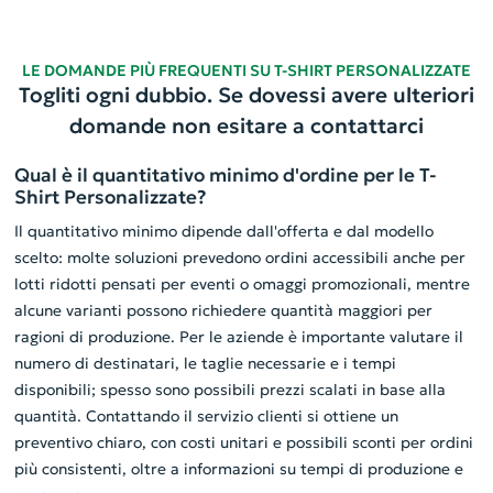
LE DOMANDE PIÙ FREQUENTI SU T-SHIRT PERSONALIZZATE
Togliti ogni dubbio. Se dovessi avere ulteriori
domande non esitare a contattarci
Qual è il quantitativo minimo d'ordine per le T-
Shirt Personalizzate?
Il quantitativo minimo dipende dall'offerta e dal modello
scelto: molte soluzioni prevedono ordini accessibili anche per
lotti ridotti pensati per eventi o omaggi promozionali, mentre
alcune varianti possono richiedere quantità maggiori per
ragioni di produzione. Per le aziende è importante valutare il
numero di destinatari, le taglie necessarie e i tempi
disponibili; spesso sono possibili prezzi scalati in base alla
quantità. Contattando il servizio clienti si ottiene un
preventivo chiaro, con costi unitari e possibili sconti per ordini
più consistenti, oltre a informazioni su tempi di produzione e