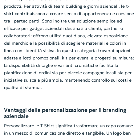
prodotti. Per attività di team building e giorni aziendali, le t-
shirt contribuiscono a creare senso di appartenenza e coesione
tra i partecipanti. Sono inoltre una soluzione semplice ed
efficace per gadget aziendali destinati a clienti, partner o
collaboratori: offrono utilità quotidiana, elevata esposizione
del marchio e la possibilità di scegliere materiali e colori in
linea con l'identità visiva. In questa categoria troverai opzioni
adatte a lotti promozionali, kit per eventi e progetti su misura:
la disponibilità di taglie e varianti cromatiche facilita la
pianificazione di ordini sia per piccole campagne locali sia per
iniziative su scala più ampia, mantenendo controllo sui costi e
qualità di stampa.
Vantaggi della personalizzazione per il branding
aziendale
Personalizzare le T-Shirt significa trasformare un capo comune
in un mezzo di comunicazione diretto e tangibile. Un logo ben