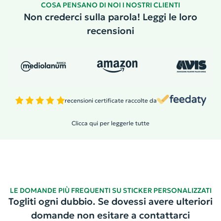
COSA PENSANO DI NOI I NOSTRI CLIENTI
Non crederci sulla parola! Leggi le loro
recensioni
recensioni certificate raccolte da
Clicca qui per leggerle tutte
LE DOMANDE PIÙ FREQUENTI SU STICKER PERSONALIZZATI
Togliti ogni dubbio. Se dovessi avere ulteriori
domande non esitare a contattarci