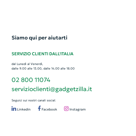
Siamo qui per aiutarti
SERVIZIO CLIENTI DALL'ITALIA
dal Lunedì al Venerdì,
dalle 9.00 alle 13.00, dalle 14.00 alle 18.00
02 800 11074
servizioclienti@gadgetzilla.it
Seguici sui nostri canali social:
Linkedin
Facebook
Instagram