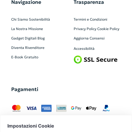
Navigazione
Trasparenza
Chi Siamo
Sostenibilità
Termini e Condizioni
La Nostra Missione
Privacy Policy
Cookie Policy
Gadget Digitali
Blog
Aggiorna Consensi
Diventa Rivenditore
Accessibilità
E-Book Gratuito
Pagamenti