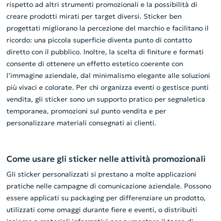
rispetto ad altri strumenti promozionali e la possibilità di
creare prodotti mirati per target diversi. Sticker ben
progettati migliorano la percezione del marchio e facilitano il
ricordo: una piccola superficie diventa punto di contatto
diretto con il pubblico. Inoltre, la scelta di finiture e formati
consente di ottenere un effetto estetico coerente con
l’immagine aziendale, dal minimalismo elegante alle soluzioni
più vivaci e colorate. Per chi organizza eventi o gestisce punti
vendita, gli sticker sono un supporto pratico per segnaletica
temporanea, promozioni sul punto vendita e per
personalizzare materiali consegnati ai clienti.
Come usare gli sticker nelle attività promozionali
Gli sticker personalizzati si prestano a molte applicazioni
pratiche nelle campagne di comunicazione aziendale. Possono
essere applicati su packaging per differenziare un prodotto,
utilizzati come omaggi durante fiere e eventi, o distribuiti