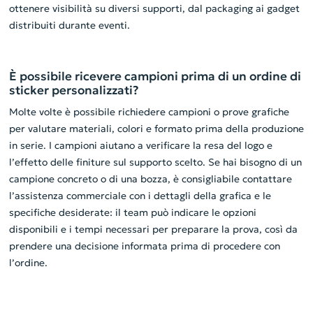
ottenere visibilità su diversi supporti, dal packaging ai gadget
distribuiti durante eventi.
È possibile ricevere campioni prima di un ordine di
sticker personalizzati?
Molte volte è possibile richiedere campioni o prove grafiche
per valutare materiali, colori e formato prima della produzione
in serie. I campioni aiutano a verificare la resa del logo e
l’effetto delle finiture sul supporto scelto. Se hai bisogno di un
campione concreto o di una bozza, è consigliabile contattare
l’assistenza commerciale con i dettagli della grafica e le
specifiche desiderate: il team può indicare le opzioni
disponibili e i tempi necessari per preparare la prova, così da
prendere una decisione informata prima di procedere con
l’ordine.