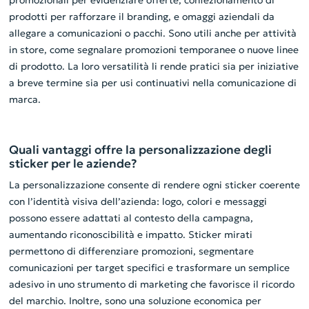
promozionali per evidenziare offerte, confezionamento di
prodotti per rafforzare il branding, e omaggi aziendali da
allegare a comunicazioni o pacchi. Sono utili anche per attività
in store, come segnalare promozioni temporanee o nuove linee
di prodotto. La loro versatilità li rende pratici sia per iniziative
a breve termine sia per usi continuativi nella comunicazione di
marca.
Quali vantaggi offre la personalizzazione degli
sticker per le aziende?
La personalizzazione consente di rendere ogni sticker coerente
con l’identità visiva dell’azienda: logo, colori e messaggi
possono essere adattati al contesto della campagna,
aumentando riconoscibilità e impatto. Sticker mirati
permettono di differenziare promozioni, segmentare
comunicazioni per target specifici e trasformare un semplice
adesivo in uno strumento di marketing che favorisce il ricordo
del marchio. Inoltre, sono una soluzione economica per