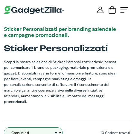
Sticker Personalizzati per branding aziendale
e campagne promozionali.
Sticker Personalizzati
Scopri la nostra selezione di Sticker Personalizzati: adesivi pensati
per comunicare il brand su packaging, materiale promozionale e
gadget. Disponibili in varie forme, dimensioni e finiture, sono ideali
per fiere, eventi, campagne marketing e omaggi. La
personalizzazione consente di rafforzare il riconoscimento del
marchio e garantire coerenza visiva nelle diverse iniziative
aziendali, aumentando la visibilità e l'impatto dei messaggi
promozionali.
10 Gadget trovati