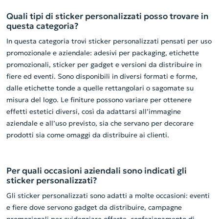
Quali tipi di sticker personalizzati posso trovare in
questa categoria?
In questa categoria trovi sticker personalizzati pensati per uso
promozionale e aziendale: adesivi per packaging, etichette
promozionali, sticker per gadget e versioni da distribuire in
fiere ed eventi. Sono disponibili in diversi formati e forme,
dalle etichette tonde a quelle rettangolari o sagomate su
misura del logo. Le finiture possono variare per ottenere
effetti estetici diversi, così da adattarsi all’immagine
aziendale e all’uso previsto, sia che servano per decorare
prodotti sia come omaggi da distribuire ai clienti.
Per quali occasioni aziendali sono indicati gli
sticker personalizzati?
Gli sticker personalizzati sono adatti a molte occasioni: eventi
e fiere dove servono gadget da distribuire, campagne